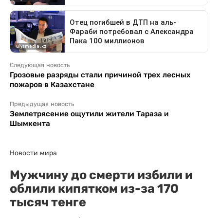
Следующая новость
Грозовые разряды стали причиной трех лесных
пожаров в Казахстане
Предыдущая новость
Землетрясение ощутили жители Тараза и
Шымкента
Новости мира
Мужчину до смерти избили и
облили кипятком из-за 170
тысяч тенге