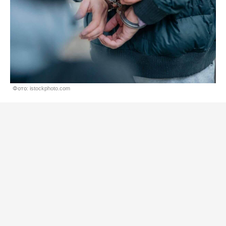
Фото: istockphoto.com