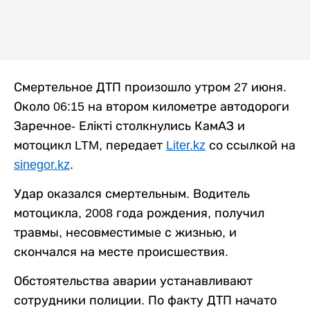
Смертельное ДТП произошло утром 27 июня.
Около 06:15 на втором километре автодороги
Заречное- Елікті столкнулись КамАЗ и
мотоцикл LTM, передает
Liter.kz
со ссылкой на
sinegor.kz
.
Удар оказался смертельным. Водитель
мотоцикла, 2008 года рождения, получил
травмы, несовместимые с жизнью, и
скончался на месте происшествия.
Обстоятельства аварии устанавливают
сотрудники полиции. По факту ДТП начато