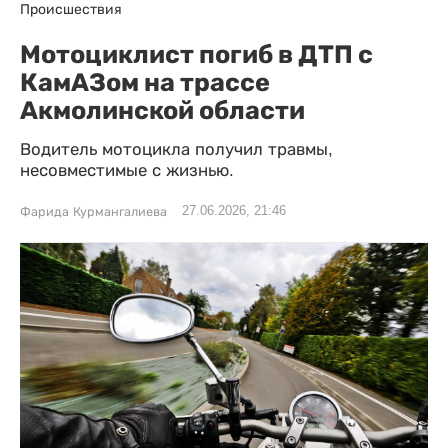
Происшествия
Мотоциклист погиб в ДТП с
КамАЗом на трассе
Акмолинской области
Водитель мотоцикла получил травмы,
несовместимые с жизнью.
27.06.2026, 21:46
Фарида Курмангалиева