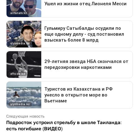
Следующая новость
Подросток устроил стрельбу в школе Таиланда:
есть погибшие (ВИДЕО)