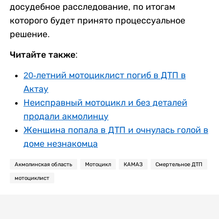
досудебное расследование, по итогам
которого будет принято процессуальное
решение.
Читайте также:
20-летний мотоциклист погиб в ДТП в
Актау
Неисправный мотоцикл и без деталей
продали акмолинцу
Женщина попала в ДТП и очнулась голой в
доме незнакомца
Акмолинская область
Мотоцикл
КАМАЗ
Смертельное ДТП
мотоциклист