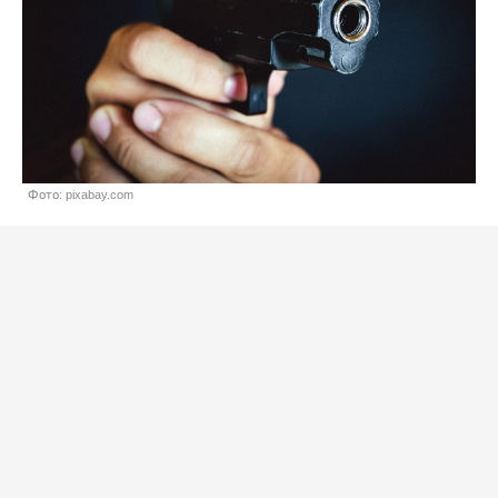
Фото: pixabay.com