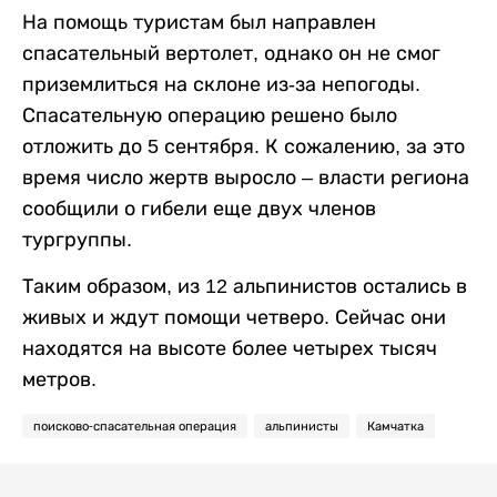
На помощь туристам был направлен
спасательный вертолет, однако он не смог
приземлиться на склоне из-за непогоды.
Спасательную операцию решено было
отложить до 5 сентября. К сожалению, за это
время число жертв выросло – власти региона
сообщили о гибели еще двух членов
тургруппы.
Таким образом, из 12 альпинистов остались в
живых и ждут помощи четверо. Сейчас они
находятся на высоте более четырех тысяч
метров.
поисково-спасательная операция
альпинисты
Камчатка