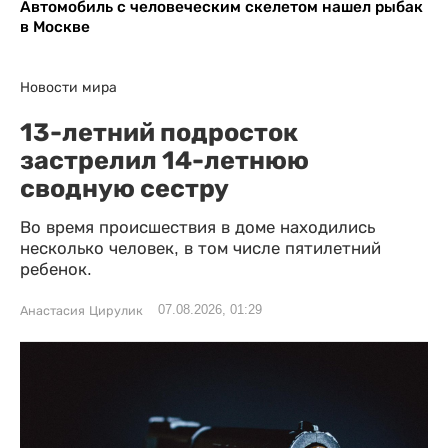
Автомобиль с человеческим скелетом нашел рыбак
в Москве
Новости мира
13-летний подросток
застрелил 14-летнюю
сводную сестру
Во время происшествия в доме находились
несколько человек, в том числе пятилетний
ребенок.
07.08.2026, 01:29
Анастасия Цирулик