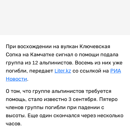
При восхождении на вулкан Ключевская
Сопка на Камчатке сигнал о помощи подала
группа из 12 альпинистов. Восемь из них уже
погибли, передает
Liter.kz
со ссылкой на
РИА
Новости
.
О том, что группе альпинистов требуется
помощь, стало известно 3 сентября. Пятеро
членов группы погибли при падении с
высоты. Еще один скончался через несколько
часов.