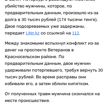
убийство мужчины, которое, по
предварительным данным, произошло из-за
долга в 30 тысяч рублей (174 тысячи тенге).
Двое подозреваемых уже задержаны,
передает
Liter.kz
со ссылкой на
112
.
Между знакомыми вспыхнул конфликт из-за
денег на проспекте Ветеранов в
Красносельском районе. По
предварительным данным, двое мужчин
удерживали потерпевшего, требуя вернуть 30
тысяч рублей. Во время расправы они
избивали его, а затем облили кипятком.
От полученных травм мужчина скончался на
месте происшествия.