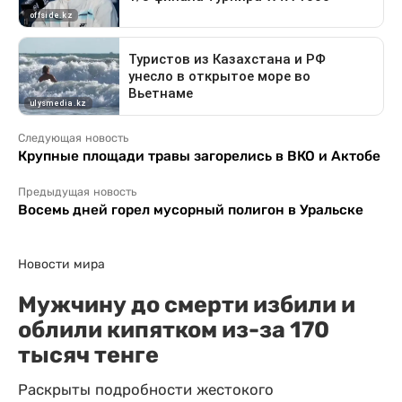
Следующая новость
Крупные площади травы загорелись в ВКО и Актобе
Предыдущая новость
Восемь дней горел мусорный полигон в Уральске
Новости мира
Мужчину до смерти избили и
облили кипятком из-за 170
тысяч тенге
Раскрыты подробности жестокого