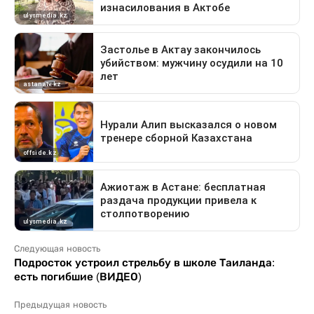
Следующая новость
Подросток устроил стрельбу в школе Таиланда:
есть погибшие (ВИДЕО)
Предыдущая новость