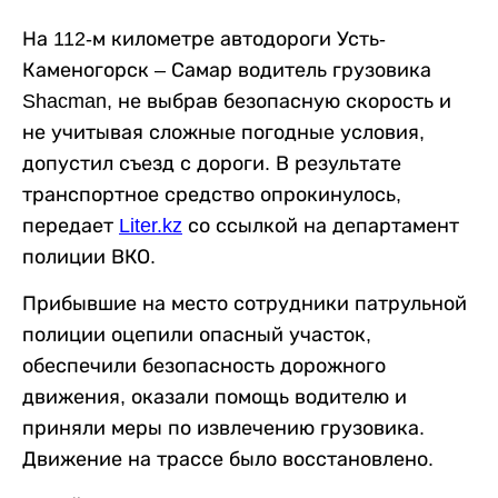
На 112-м километре автодороги Усть-
Каменогорск – Самар водитель грузовика
Shacman, не выбрав безопасную скорость и
не учитывая сложные погодные условия,
допустил съезд с дороги. В результате
транспортное средство опрокинулось,
передает
Liter.kz
со ссылкой на департамент
полиции ВКО.
Прибывшие на место сотрудники патрульной
полиции оцепили опасный участок,
обеспечили безопасность дорожного
движения, оказали помощь водителю и
приняли меры по извлечению грузовика.
Движение на трассе было восстановлено.