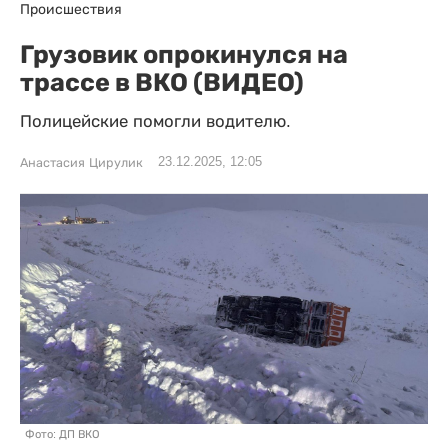
Происшествия
Грузовик опрокинулся на
трассе в ВКО (ВИДЕО)
Полицейские помогли водителю.
23.12.2025, 12:05
Анастасия Цирулик
Фото: ДП ВКО