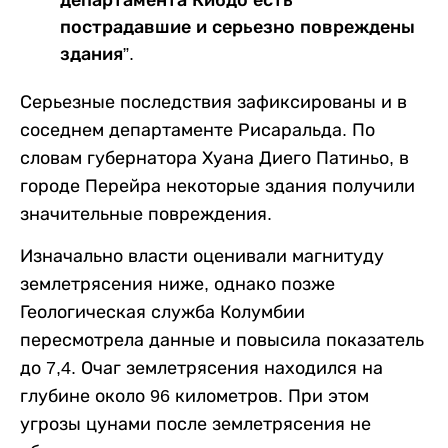
департамента Кибдо есть
пострадавшие и серьезно повреждены
здания”.
Серьезные последствия зафиксированы и в
соседнем департаменте Рисаральда. По
словам губернатора Хуана Диего Патиньо, в
городе Перейра некоторые здания получили
значительные повреждения.
Изначально власти оценивали магнитуду
землетрясения ниже, однако позже
Геологическая служба Колумбии
пересмотрела данные и повысила показатель
до 7,4. Очаг землетрясения находился на
глубине около 96 километров. При этом
угрозы цунами после землетрясения не