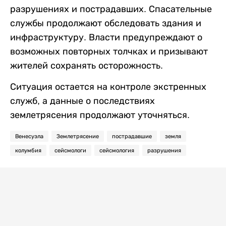
разрушениях и пострадавших. Спасательные
службы продолжают обследовать здания и
инфраструктуру. Власти предупреждают о
возможных повторных толчках и призывают
жителей сохранять осторожность.
Ситуация остается на контроле экстренных
служб, а данные о последствиях
землетрясения продолжают уточняться.
Венесуэла
Землетрясение
пострадавшие
земля
колумбия
сейсмологи
сейсмология
разрушения