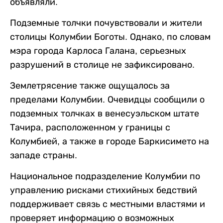
объявляли.
Подземные толчки почувствовали и жители
столицы Колумбии Боготы. Однако, по словам
мэра города Карлоса Галана, серьезных
разрушений в столице не зафиксировано.
Землетрясение также ощущалось за
пределами Колумбии. Очевидцы сообщили о
подземных толчках в венесуэльском штате
Тачира, расположенном у границы с
Колумбией, а также в городе Баркисимето на
западе страны.
Национальное подразделение Колумбии по
управлению рисками стихийных бедствий
поддерживает связь с местными властями и
проверяет информацию о возможных