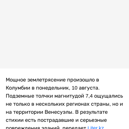
Мощное землетрясение произошло в
Колумбии в понедельник, 10 августа.
Подземные толчки магнитудой 7,4 ощущались
не только в нескольких регионах страны, но и
на территории Венесуэлы. В результате
стихии есть пострадавшие и серьезные
повреждения зданий, передает
Liter.kz
.