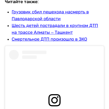
Читайте также:
Грузовик сбил пешехода насмерть в
Павлодарской области
Шесть детей пострадали в крупном ДТП
на трассе Алматы – Ташкент
Смертельное ДТП произошло в ЗКО