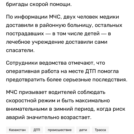
бригады скорой помощи.
По информации МЧС, двух человек медики
доставили в районную больницу, остальных
пострадавших — в том числе детей — в
лечебное учреждение доставили сами
спасатели.
Сотрудники ведомства отмечают, что
оперативная работа на месте ДТП помогла
предотвратить более серьезные последствия.
МЧС призывает водителей соблюдать
скоростной режим и быть максимально
внимательными в зимний период, когда риск
аварий значительно возрастает.
Казахстан
ДТП
происшествие
дети
Трасса