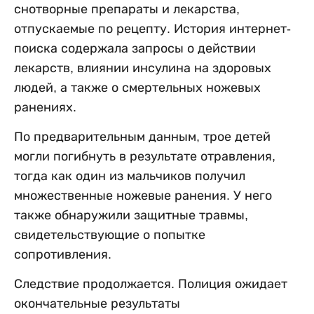
снотворные препараты и лекарства,
отпускаемые по рецепту. История интернет-
поиска содержала запросы о действии
лекарств, влиянии инсулина на здоровых
людей, а также о смертельных ножевых
ранениях.
По предварительным данным, трое детей
могли погибнуть в результате отравления,
тогда как один из мальчиков получил
множественные ножевые ранения. У него
также обнаружили защитные травмы,
свидетельствующие о попытке
сопротивления.
Следствие продолжается. Полиция ожидает
окончательные результаты