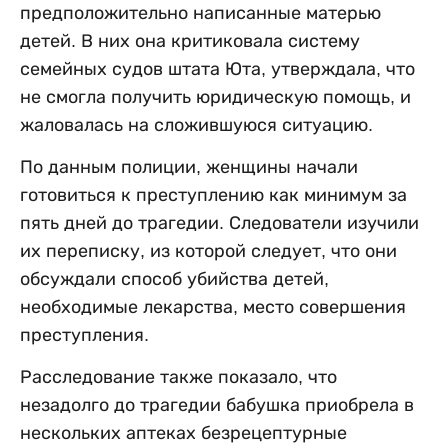
предположительно написанные матерью
детей. В них она критиковала систему
семейных судов штата Юта, утверждала, что
не смогла получить юридическую помощь, и
жаловалась на сложившуюся ситуацию.
По данным полиции, женщины начали
готовиться к преступлению как минимум за
пять дней до трагедии. Следователи изучили
их переписку, из которой следует, что они
обсуждали способ убийства детей,
необходимые лекарства, место совершения
преступления.
Расследование также показало, что
незадолго до трагедии бабушка приобрела в
нескольких аптеках безрецептурные