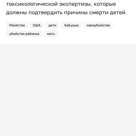
токсикологической экспертизы, которые
должны подтвердить причины смерти детей.
Убийство
США
дети
бабушка
самоубийство
убийство ребенка
мать