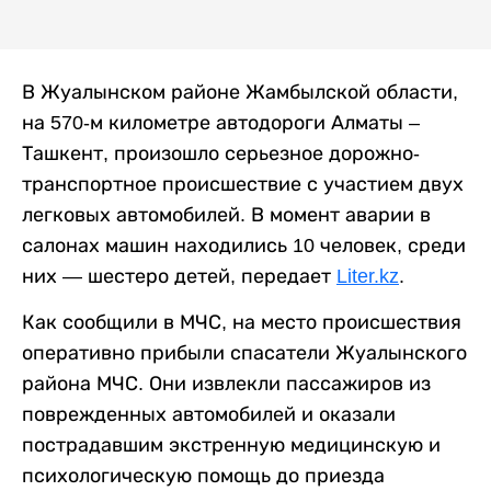
В Жуалынском районе Жамбылской области,
на 570-м километре автодороги Алматы –
Ташкент, произошло серьезное дорожно-
транспортное происшествие с участием двух
легковых автомобилей. В момент аварии в
салонах машин находились 10 человек, среди
них — шестеро детей, передает
Liter.kz
.
Как сообщили в МЧС, на место происшествия
оперативно прибыли спасатели Жуалынского
района МЧС. Они извлекли пассажиров из
поврежденных автомобилей и оказали
пострадавшим экстренную медицинскую и
психологическую помощь до приезда