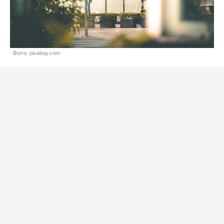
Фото: pixabay.com