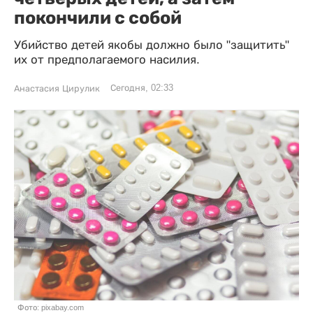
покончили с собой
Убийство детей якобы должно было "защитить"
их от предполагаемого насилия.
Сегодня, 02:33
Анастасия Цирулик
Фото: pixabay.com