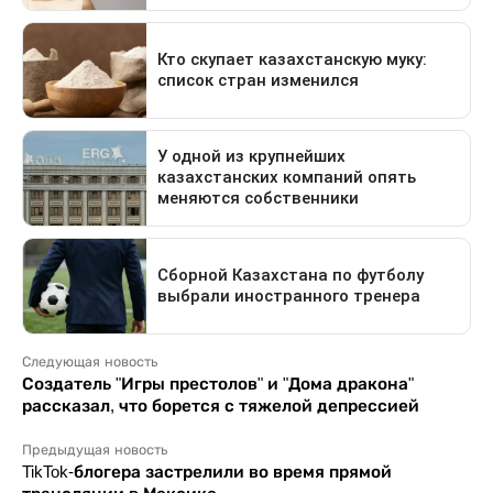
Следующая новость
Создатель "Игры престолов" и "Дома дракона"
рассказал, что борется с тяжелой депрессией
Предыдущая новость
TikTok-блогера застрелили во время прямой