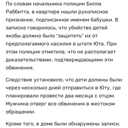
По словам начальника полиции Билла
Раббитта, в квартире нашли рукописное
признание, подписанное именем бабушки. В
записке говорилось, что убийство детей
якобы должно было "защитить” их от
предполагаемого насилия в штате Юта. При
этом полиция отметила, что не располагает
доказательствами, подтверждающими эти
обвинения.
Следствие установило, что дети должны были
через несколько дней отправиться в Юту, где
планировали провести два месяца с отцом.
Мужчина отверг все обвинения в жестоком
обращении.
Кроме того, в доме были обнаружены записи,