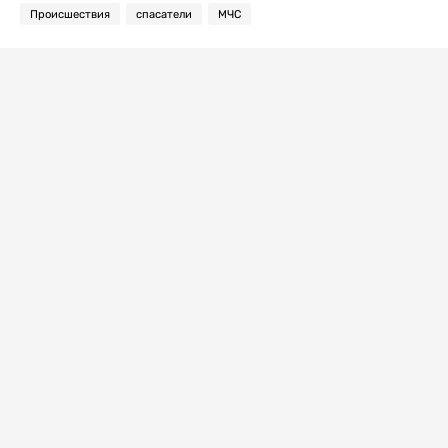
Происшествия
спасатели
МЧС