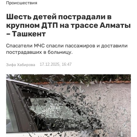
Происшествия
Шесть детей пострадали в
крупном ДТП на трассе Алматы
– Ташкент
Спасатели МЧС спасли пассажиров и доставили
пострадавших в больницу.
17.12.2025, 16:47
Зифа Хабирова