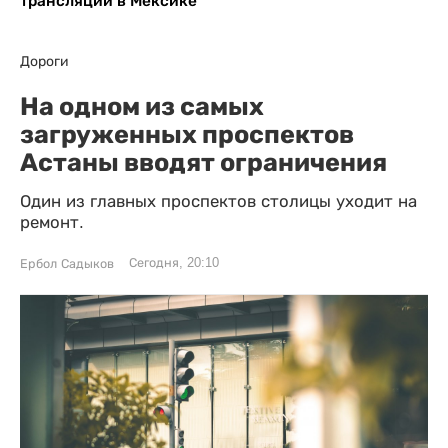
трансляции в Мексике
Дороги
На одном из самых
загруженных проспектов
Астаны вводят ограничения
Один из главных проспектов столицы уходит на
ремонт.
Сегодня, 20:10
Ербол Садыков