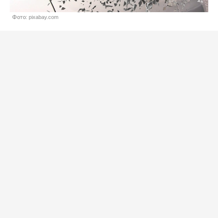
Фото: pixabay.com