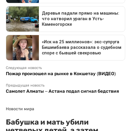
Следующая новость
Пожар произошел на рынке в Кокшетау (ВИДЕО)
Предыдущая новость
Самолет Алматы – Астана подал сигнал бедствия
Новости мира
Бабушка и мать убили
четверых детей, а затем