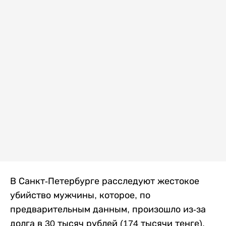
В Санкт-Петербурге расследуют жестокое
убийство мужчины, которое, по
предварительным данным, произошло из-за
долга в 30 тысяч рублей (174 тысячи тенге).