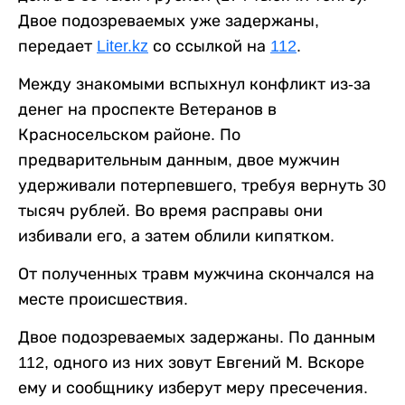
Двое подозреваемых уже задержаны,
передает
Liter.kz
со ссылкой на
112
.
Между знакомыми вспыхнул конфликт из-за
денег на проспекте Ветеранов в
Красносельском районе. По
предварительным данным, двое мужчин
удерживали потерпевшего, требуя вернуть 30
тысяч рублей. Во время расправы они
избивали его, а затем облили кипятком.
От полученных травм мужчина скончался на
месте происшествия.
Двое подозреваемых задержаны. По данным
112, одного из них зовут Евгений М. Вскоре
ему и сообщнику изберут меру пресечения.