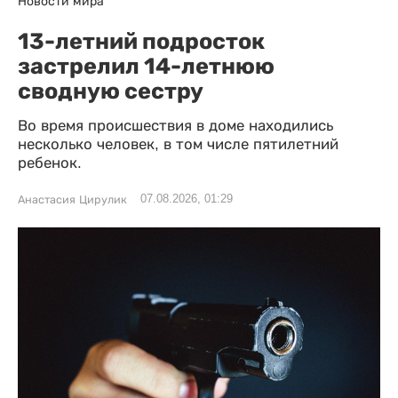
Новости мира
13-летний подросток
застрелил 14-летнюю
сводную сестру
Во время происшествия в доме находились
несколько человек, в том числе пятилетний
ребенок.
07.08.2026, 01:29
Анастасия Цирулик