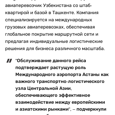
авиаперевозчик Узбекистана со штаб-
квартирой и базой в Ташкенте. Компания
специализируется на международных
грузовых авиаперевозках, обеспечивая
глобальное покрытие маршрутной сети и
предлагая индивидуальные логистические
решения для бизнеса различного масштаба.
"Обслуживание данного рейса
подтверждает растущую роль
Международного аэропорта Астаны как
важного транспортно-логистического
узла Центральной Азии,
обеспечивающего эффективное
взаимодействие между европейскими
и азиатскими рынками", – подчеркнули