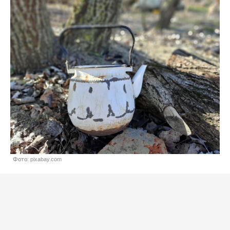
Фото: pixabay.com