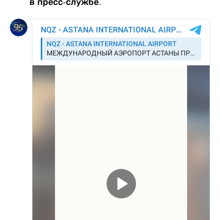
в пресс-службе.