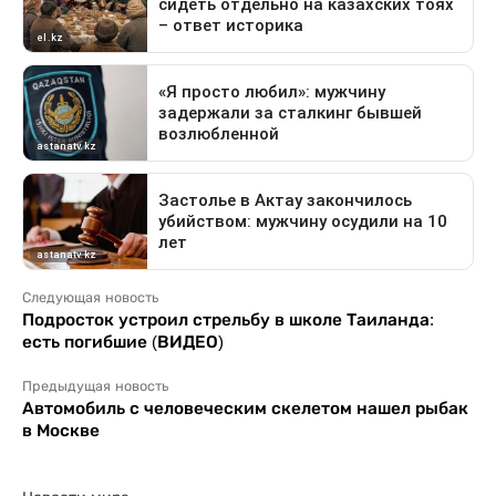
Следующая новость
Подросток устроил стрельбу в школе Таиланда:
есть погибшие (ВИДЕО)
Предыдущая новость
Автомобиль с человеческим скелетом нашел рыбак
в Москве