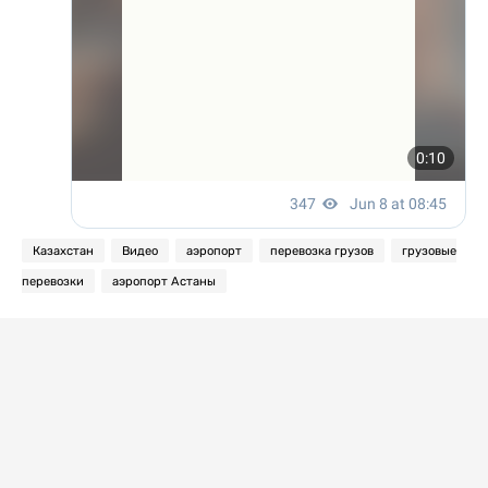
Казахстан
Видео
аэропорт
перевозка грузов
грузовые
перевозки
аэропорт Астаны