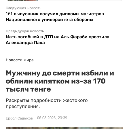
Следующая новость
161 выпускник получил дипломы магистров
Национального университета обороны
Предыдущая новость
Мать погибшей в ДТП на Аль-Фараби простила
Александра Пака
Новости мира
Мужчину до смерти избили и
облили кипятком из-за 170
тысяч тенге
Раскрыты подробности жестокого
преступления.
06.08.2026, 23:39
Ербол Садыков