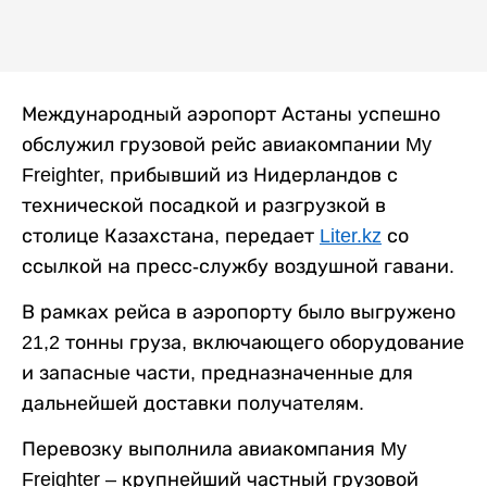
Международный аэропорт Астаны успешно
обслужил грузовой рейс авиакомпании My
Freighter, прибывший из Нидерландов с
технической посадкой и разгрузкой в
столице Казахстана, передает
Liter.kz
со
ссылкой на пресс-службу воздушной гавани.
В рамках рейса в аэропорту было выгружено
21,2 тонны груза, включающего оборудование
и запасные части, предназначенные для
дальнейшей доставки получателям.
Перевозку выполнила авиакомпания My
Freighter – крупнейший частный грузовой