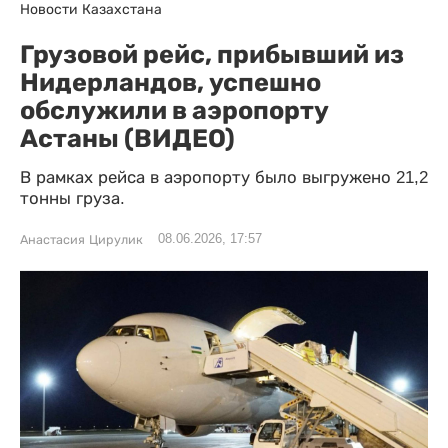
Новости Казахстана
Грузовой рейс, прибывший из
Нидерландов, успешно
обслужили в аэропорту
Астаны (ВИДЕО)
В рамках рейса в аэропорту было выгружено 21,2
тонны груза.
08.06.2026, 17:57
Анастасия Цирулик