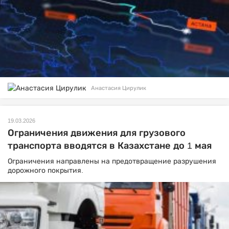
Анастасия Цирулик
19.03.2026
Ограничения движения для грузового
транспорта вводятся в Казахстане до 1 мая
Ограничения направлены на предотвращение разрушения
дорожного покрытия.