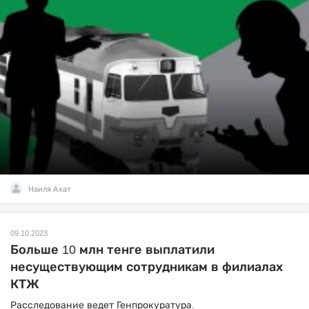
Наиля Ахат
09.10.2023
Больше 10 млн тенге выплатили
несуществующим сотрудникам в филиалах
КТЖ
Расследование ведет Генпрокуратура.