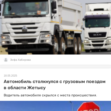
Зифа Хабирова
18.05.2025
Автомобиль столкнулся с грузовым поездом
в области Жетысу
Водитель автомобиля скрылся с места происшествия.