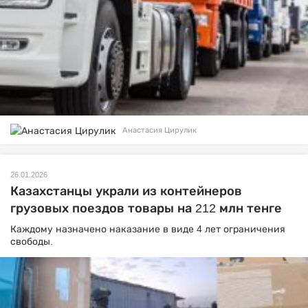
Анастасия Цирулик
26.01.2026
Казахстанцы украли из контейнеров
грузовых поездов товары на 212 млн тенге
Каждому назначено наказание в виде 4 лет ограничения
свободы.