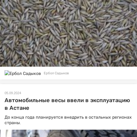
Ербол Садыков
05.09.2024
Автомобильные весы ввели в эксплуатацию
в Астане
До конца года планируется внедрить в остальных регионах
страны.