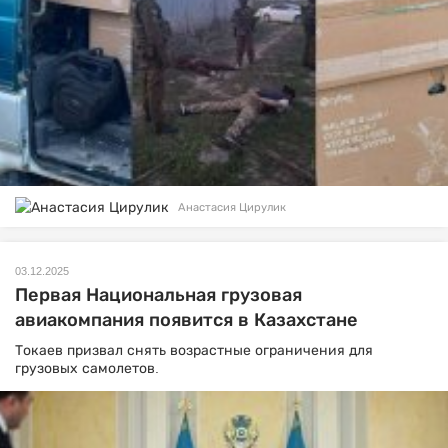
Анастасия Цирулик
03.12.2025
Первая Национальная грузовая
авиакомпания появится в Казахстане
Токаев призвал снять возрастные ограничения для
грузовых самолетов.