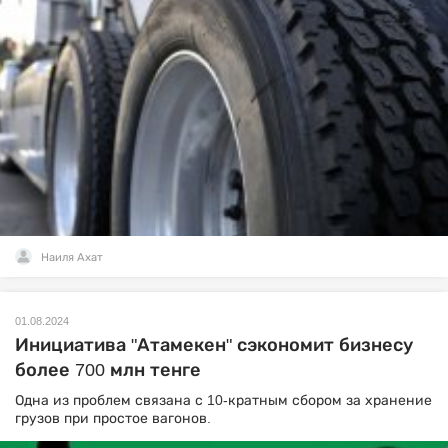
Наиля Ахат
01.08.2024
Инициатива "Атамекен" сэкономит бизнесу
более 700 млн тенге
Одна из проблем связана с 10-кратным сбором за хранение
грузов при простое вагонов.