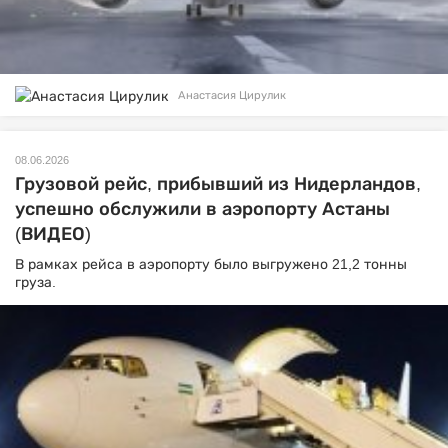
Анастасия Цирулик
08.06.2026
Грузовой рейс, прибывший из Нидерландов,
успешно обслужили в аэропорту Астаны
(ВИДЕО)
В рамках рейса в аэропорту было выгружено 21,2 тонны
груза.