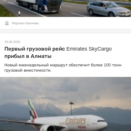
Маржан Бакиева
19.06.2026
Первый грузовой рейс Emirates SkyCargo
прибыл в Алматы
Новый еженедельный маршрут обеспечит более 100 тонн
грузовой вместимости.