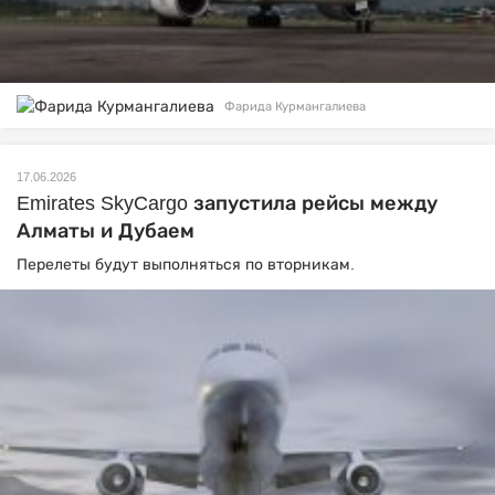
Фарида Курмангалиева
17.06.2026
Emirates SkyCargo запустила рейсы между
Алматы и Дубаем
Перелеты будут выполняться по вторникам.