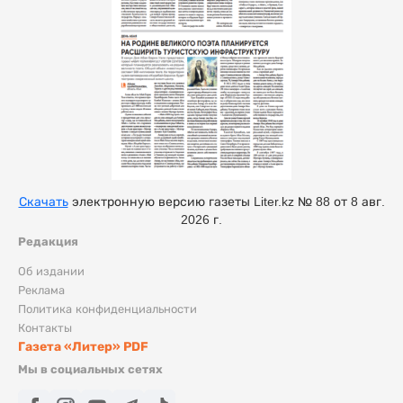
Скачать
электронную версию газеты Liter.kz № 88 от 8 авг.
2026 г.
Редакция
Об издании
Реклама
Политика конфиденциальности
Контакты
Газета «Литер» PDF
Мы в социальных сетях