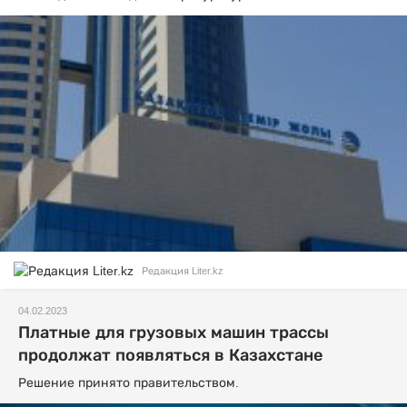
Редакция Liter.kz
04.02.2023
Платные для грузовых машин трассы
продолжат появляться в Казахстане
Решение принято правительством.