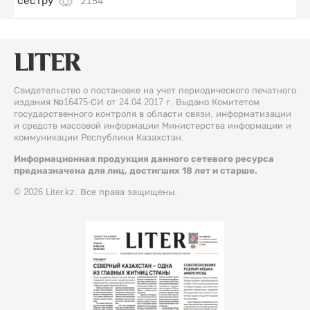
сестру
2154
Свидетельство о постановке на учет периодического печатного
издания №16475-СИ от 24.04.2017 г. Выдано Комитетом
государственного контроля в области связи, информатизации
и средств массовой информации Министерства информации и
коммуникации Республики Казахстан.
Информационная продукция данного сетевого ресурса
предназначена для лиц, достигших 18 лет и старше.
© 2026 Liter.kz. Все права защищены.