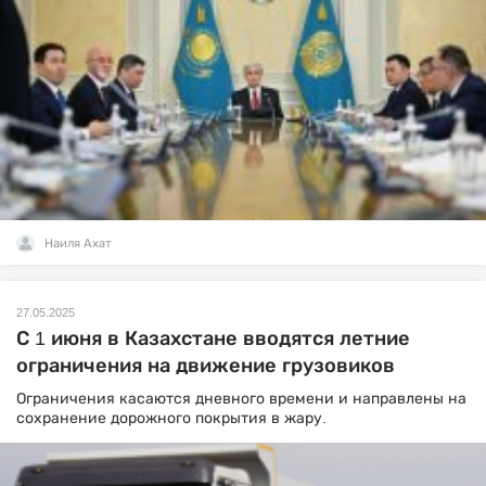
Наиля Ахат
27.05.2025
С 1 июня в Казахстане вводятся летние
ограничения на движение грузовиков
Ограничения касаются дневного времени и направлены на
сохранение дорожного покрытия в жару.