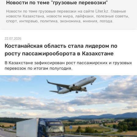
Новости по теме "грузовые перевозки"
Новости по теме грузовые перевозки на сайте Liter.kz. Главные
новости Казахстана, новости мира, лайфхаки, полезные советы,
спорт, интервью, политика, экономика, мнения, погода.
22.07.2026
Костанайская область стала лидером по
росту пассажирооборота в Казахстане
В Казахстане зафиксирован рост пассажирских и грузовых
перевозок по итогам полугодия.