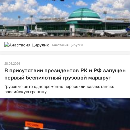
Анастасия Цирулик
28.05.2026
В присутствии президентов РК и РФ запущен
первый беспилотный грузовой маршрут
Грузовые авто одновременно пересекли казахстанско-
российскую границу.