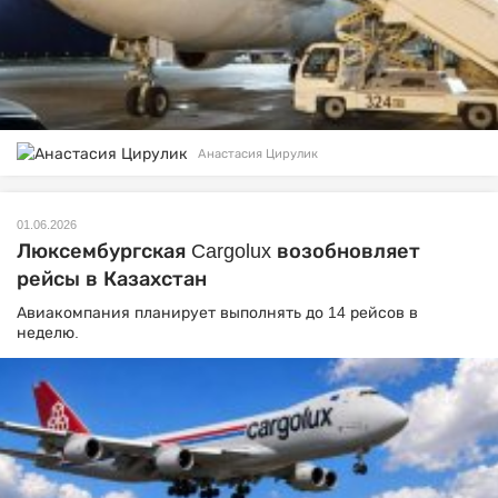
Анастасия Цирулик
01.06.2026
Люксембургская Cargolux возобновляет
рейсы в Казахстан
Авиакомпания планирует выполнять до 14 рейсов в
неделю.