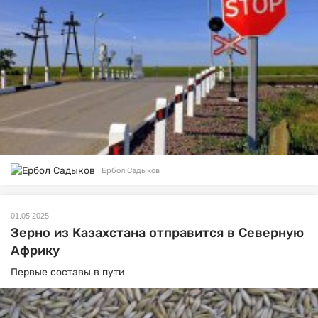
Ербол Садыков
01.05.2025
Зерно из Казахстана отправится в Северную
Африку
Первые составы в пути.