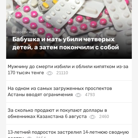
Новости мира
Бабушка и мать убили четверых
детей, а затем покончили с собой
Мужчину до смерти избили и облили кипятком из-за
170 тысяч тенге
21110
На одном из самых загруженных проспектов
Астаны вводят ограничения
4793
За сколько продают и покупают доллары в
обменниках Казахстана 6 августа
2460
13-летний подросток застрелил 14-летнюю сводную