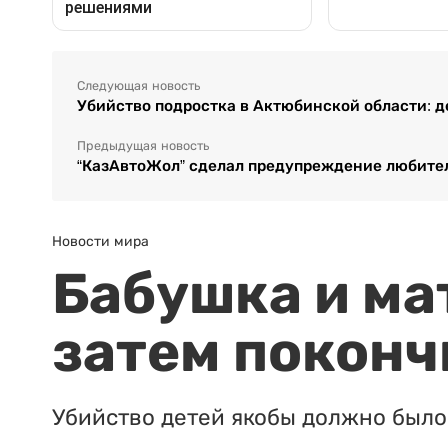
Следующая новость
Убийство подростка в Актюбинской области: д
Предыдущая новость
“КазАвтоЖол” сделал предупреждение любите
Новости мира
Бабушка и ма
затем поконч
Убийство детей якобы должно было 