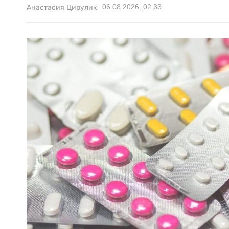
06.08.2026, 02:33
Анастасия Цирулик