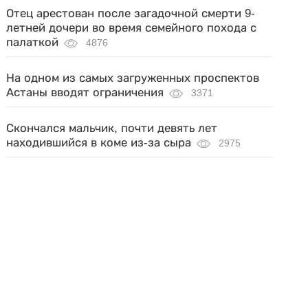
Отец арестован после загадочной смерти 9-
летней дочери во время семейного похода с
палаткой
4876
На одном из самых загруженных проспектов
Астаны вводят ограничения
3371
Скончался мальчик, почти девять лет
находившийся в коме из-за сыра
2975