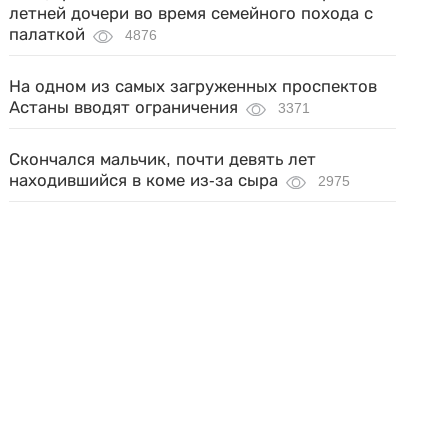
летней дочери во время семейного похода с
палаткой
4876
На одном из самых загруженных проспектов
Астаны вводят ограничения
3371
Скончался мальчик, почти девять лет
находившийся в коме из-за сыра
2975