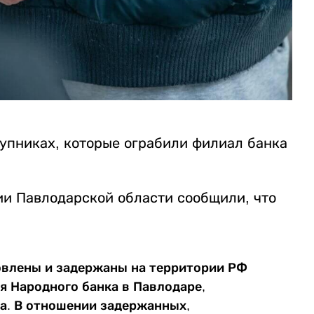
упниках, которые ограбили филиал банка
ции Павлодарской области сообщили, что
овлены и задержаны на территории РФ
я Народного банка в Павлодаре,
а. В отношении задержанных,