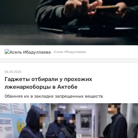
Асель Ибадуллаева
05.04.2024
Гаджеты отбирали у прохожих
лженаркоборцы в Актобе
Обвиняя их в закладке запрещенных веществ.