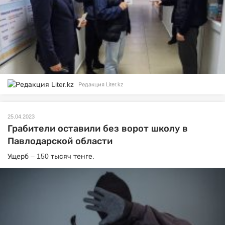
Редакция Liter.kz
25.04.2023
Грабители оставили без ворот школу в
Павлодарской области
Ущерб – 150 тысяч тенге.