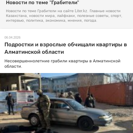
Новости по теме "Грабители"
Новости по теме Грабители на сайте Liter.kz. Главные новости
Казахстана, новости мира, лайфхаки, полезные советы, спорт,
интервью, политика, экономика, мнения, погода.
06.04.2026
Подростки и взрослые обчищали квартиры в
Алматинской области
Несовершеннолетние грабили квартиры в Алматинской
области.