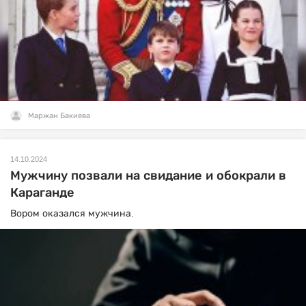
Маржан Бакиева
14.10.2024
Мужчину позвали на свидание и обокрали в
Караганде
Вором оказался мужчина.