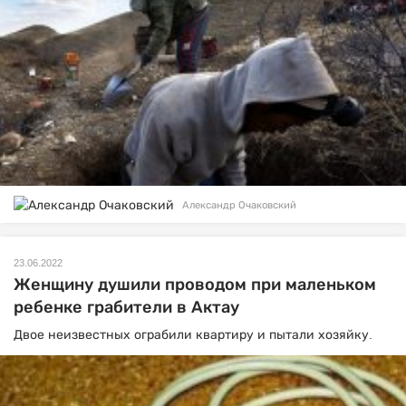
Александр Очаковский
23.06.2022
Женщину душили проводом при маленьком
ребенке грабители в Актау
Двое неизвестных ограбили квартиру и пытали хозяйку.