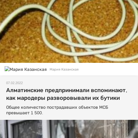
Мария Казанская
07.02.2022
Алматинские предпринимали вспоминают,
как мародеры разворовывали их бутики
Общее количество пострадавших объектов МСБ
превышает 1 500.