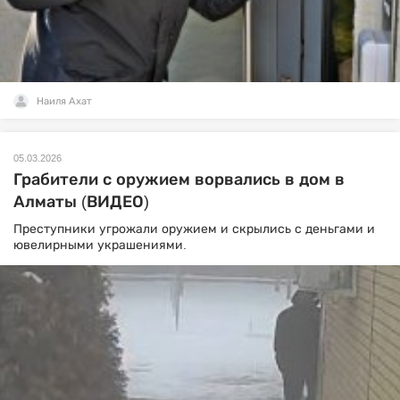
Наиля Ахат
05.03.2026
Грабители с оружием ворвались в дом в
Алматы (ВИДЕО)
Преступники угрожали оружием и скрылись с деньгами и
ювелирными украшениями.