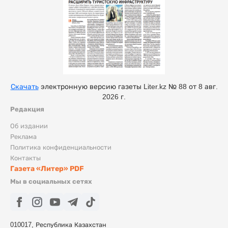
Скачать
электронную версию газеты Liter.kz № 88 от 8 авг.
2026 г.
Редакция
Об издании
Реклама
Политика конфиденциальности
Контакты
Газета «Литер» PDF
Мы в социальных сетях
010017, Республика Казахстан