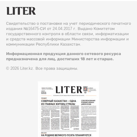
Свидетельство о постановке на учет периодического печатного
издания №16475-СИ от 24.04.2017 г. Выдано Комитетом
государственного контроля в области связи, информатизации
и средств массовой информации Министерства информации и
коммуникации Республики Казахстан.
Информационная продукция данного сетевого ресурса
предназначена для лиц, достигших 18 лет и старше.
© 2026 Liter.kz. Все права защищены.