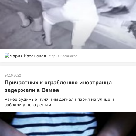
Мария Казанская
24.10.2022
Причастных к ограблению иностранца
задержали в Семее
Ранее судимые мужчины догнали парня на улице и
забрали у него деньги.