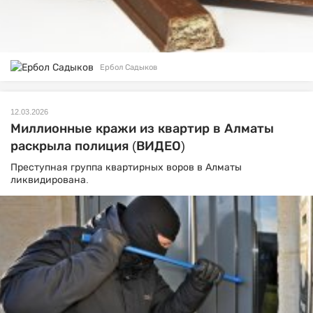
Ербол Садыков
12.03.2026
Миллионные кражи из квартир в Алматы
раскрыла полиция (ВИДЕО)
Преступная группа квартирных воров в Алматы
ликвидирована.