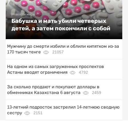
Новости мира
Бабушка и мать убили четверых
детей, а затем покончили с собой
Мужчину до смерти избили и облили кипятком из-за
170 тысяч тенге
21057
На одном из самых загруженных проспектов
Астаны вводят ограничения
4792
За сколько продают и покупают доллары в
обменниках Казахстана 6 августа
2459
13-летний подросток застрелил 14-летнюю сводную
сестру
2151