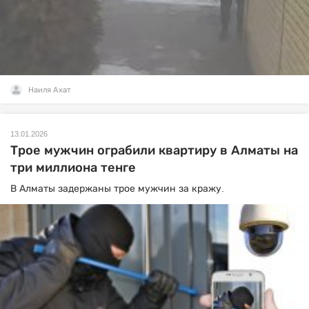
Наиля Ахат
13.01.2026
Трое мужчин ограбили квартиру в Алматы на
три миллиона тенге
В Алматы задержаны трое мужчин за кражу.