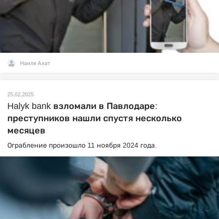
Наиля Ахат
25.02.2025
Halyk bank взломали в Павлодаре:
преступников нашли спустя несколько
месяцев
Ограбление произошло 11 ноября 2024 года.