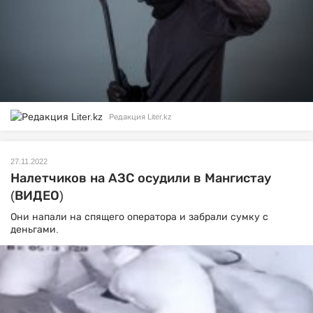
Редакция Liter.kz
27.11.2022
Налетчиков на АЗС осудили в Мангистау
(ВИДЕО)
Они напали на спящего оператора и забрали сумку с
деньгами.