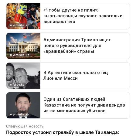
Следующая новость
Подросток устроил стрельбу в школе Таиланда: