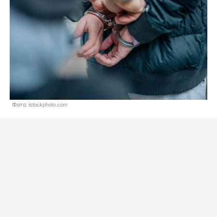
Фото: istockphoto.com