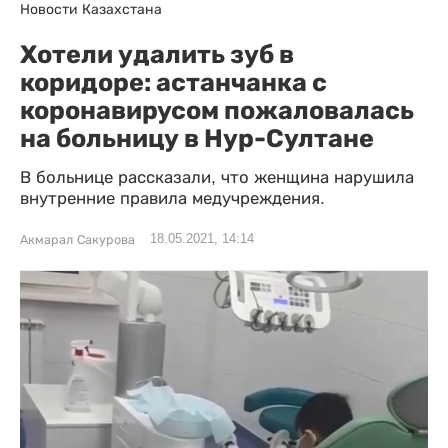
Новости Казахстана
Хотели удалить зуб в
коридоре: астанчанка с
коронавирусом пожаловалась
на больницу в Нур-Султане
В больнице рассказали, что женщина нарушила
внутренние правила медучреждения.
18.05.2021, 14:14
Акмарал Сакурова