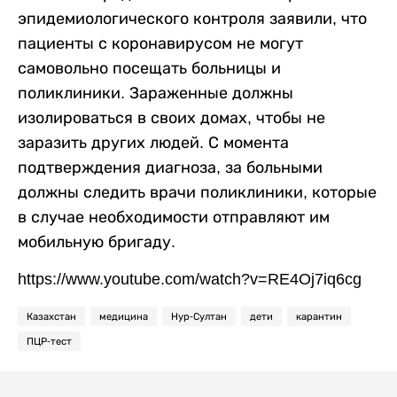
эпидемиологического контроля заявили, что
пациенты с коронавирусом не могут
самовольно посещать больницы и
поликлиники. Зараженные должны
изолироваться в своих домах, чтобы не
заразить других людей. С момента
подтверждения диагноза, за больными
должны следить врачи поликлиники, которые
в случае необходимости отправляют им
мобильную бригаду.
https://www.youtube.com/watch?v=RE4Oj7iq6cg
Казахстан
медицина
Нур-Султан
дети
карантин
ПЦР-тест