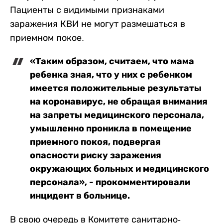
Пациенты с видимыми признаками
заражения КВИ не могут размешаться в
приемном покое.
«Таким образом, считаем, что мама
ребенка зная, что у них с ребенком
имеется положительные результаты
на коронавирус, не обращая внимания
на запреты медицинского персонала,
умышленно проникла в помещение
приемного покоя, подвергая
опасности риску заражения
окружающих больных и медицинского
персонала», - прокомментировали
инцидент в больнице.
В свою очередь в Комитете санитарно-