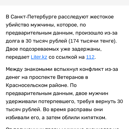
В Санкт-Петербурге расследуют жестокое
убийство мужчины, которое, по
предварительным данным, произошло из-за
долга в 30 тысяч рублей (174 тысячи тенге).
Двое подозреваемых уже задержаны,
передает
Liter.kz
со ссылкой на
112
.
Между знакомыми вспыхнул конфликт из-за
денег на проспекте Ветеранов в
Красносельском районе. По
предварительным данным, двое мужчин
удерживали потерпевшего, требуя вернуть 30
тысяч рублей. Во время расправы они
избивали его, а затем облили кипятком.