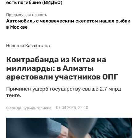
есть погибшие (ВИДЕО)
Предыдущая новость
Автомобиль с человеческим скелетом нашел рыбак
в Москве
Новости Казахстана
Контрабанда из Китая на
миллиарды: в Алматы
арестовали участников ОПГ
Причинен ущерб государству свыше 2,7 млрд
тенге.
07.08.2026, 22:10
Фарида Курмангалиева