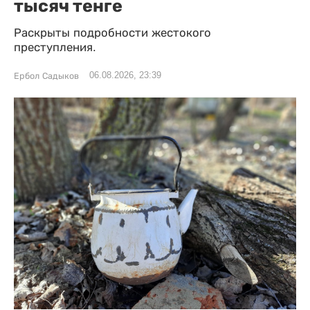
тысяч тенге
Раскрыты подробности жестокого
преступления.
06.08.2026, 23:39
Ербол Садыков