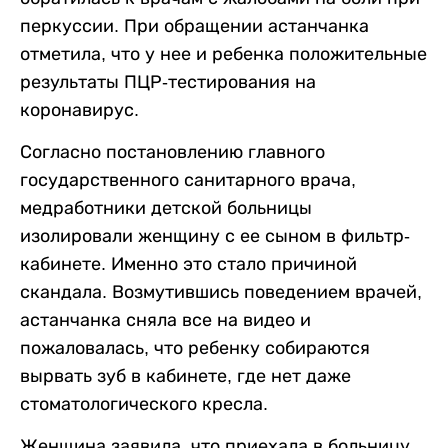
перкуссии. При обращении астанчанка
отметила, что у нее и ребенка положительные
результаты ПЦР-тестирования на
коронавирус.
Согласно постановлению главного
государственного санитарного врача,
медработники детской больницы
изолировали женщину с ее сыном в фильтр-
кабинете. Именно это стало причиной
скандала. Возмутившись поведением врачей,
астанчанка сняла все на видео и
пожаловалась, что ребенку собираются
вырвать зуб в кабинете, где нет даже
стоматологического кресла.
Женщина заявила, что приехала в больницу