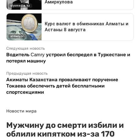
Следующая новость
Водитель Camry устроил беспредел в Туркестане и
потерял машину
Предыдущая новость
Акиматы Казахстана проваливают поручение
Токаева обеспечить детей бесплатными
спортсекциями
Новости мира
Мужчину до смерти избили и
облили кипятком из-за 170