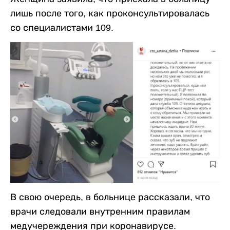
лишь после того, как проконсультировалась
со специалистами 109.
В свою очередь, в больнице рассказали, что
врачи следовали внутренним правилам
медучереждения при коронавирусе.