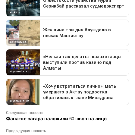
Следующая новость
Фанатке загара наложили 60 швов на лицо
Предыдущая новость