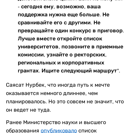
- сегодня ему, возможно, ваша
поддержка нужна еще больше. Не
сравнивайте его с другими. Не
превращайте один конкурс в приговор.
Лучше вместе откройте список
университетов, позвоните в приемные
комиссии, узнайте о ректорских,
региональных и корпоративных
грантах. Ищите следующий маршрут".
Саясат Нурбек, что иногда путь к мечте
оказывается немного длиннее, чем
планировалось. Но это совсем не значит, что
он ведет не туда.
Ранее Министерство науки и высшего
образования
опубликовало
список