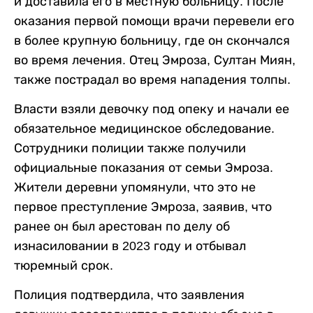
и доставила его в местную больницу. После
оказания первой помощи врачи перевели его
в более крупную больницу, где он скончался
во время лечения. Отец Эмроза, Султан Миян,
также пострадал во время нападения толпы.
Власти взяли девочку под опеку и начали ее
обязательное медицинское обследование.
Сотрудники полиции также получили
официальные показания от семьи Эмроза.
Жители деревни упомянули, что это не
первое преступление Эмроза, заявив, что
ранее он был арестован по делу об
изнасиловании в 2023 году и отбывал
тюремный срок.
Полиция подтвердила, что заявления