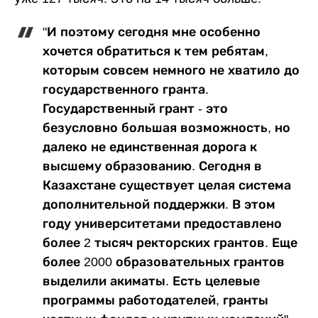
"И поэтому сегодня мне особенно
хочется обратиться к тем ребятам,
которым совсем немного не хватило до
государственного гранта.
Государственный грант - это
безусловно большая возможность, но
далеко не единственная дорога к
высшему образованию. Сегодня в
Казахстане существует целая система
дополнительной поддержки. В этом
году университетами предоставлено
более 2 тысяч ректорских грантов. Еще
более 2000 образовательных грантов
выделили акиматы. Есть целевые
программы работодателей, гранты