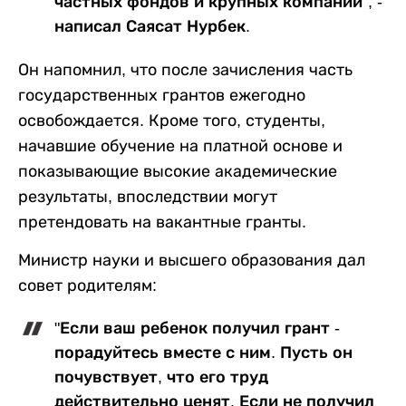
частных фондов и крупных компаний", -
написал Саясат Нурбек.
Он напомнил, что после зачисления часть
государственных грантов ежегодно
освобождается. Кроме того, студенты,
начавшие обучение на платной основе и
показывающие высокие академические
результаты, впоследствии могут
претендовать на вакантные гранты.
Министр науки и высшего образования дал
совет родителям:
"Если ваш ребенок получил грант -
порадуйтесь вместе с ним. Пусть он
почувствует, что его труд
действительно ценят. Если не получил