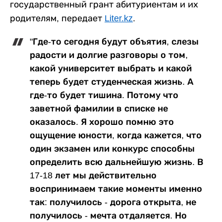
государственный грант абитуриентам и их
родителям, передает
Liter.kz
.
"Где-то сегодня будут объятия, слезы
радости и долгие разговоры о том,
какой университет выбрать и какой
теперь будет студенческая жизнь. А
где-то будет тишина. Потому что
заветной фамилии в списке не
оказалось. Я хорошо помню это
ощущение юности, когда кажется, что
один экзамен или конкурс способны
определить всю дальнейшую жизнь. В
17-18 лет мы действительно
воспринимаем такие моменты именно
так: получилось - дорога открыта, не
получилось - мечта отдаляется. Но