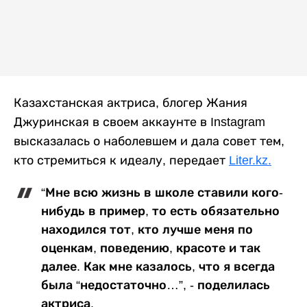
Казахстанская актриса, блогер Жания
Джуринская в своем аккаунте в Instagram
высказалась о наболевшем и дала совет тем,
кто стремиться к идеалу, передает
Liter.kz.
“Мне всю жизнь в школе ставили кого-
нибудь в пример, то есть обязательно
находился тот, кто лучше меня по
оценкам, поведению, красоте и так
далее. Как мне казалось, что я всегда
была “недостаточно…”, - поделилась
актриса.