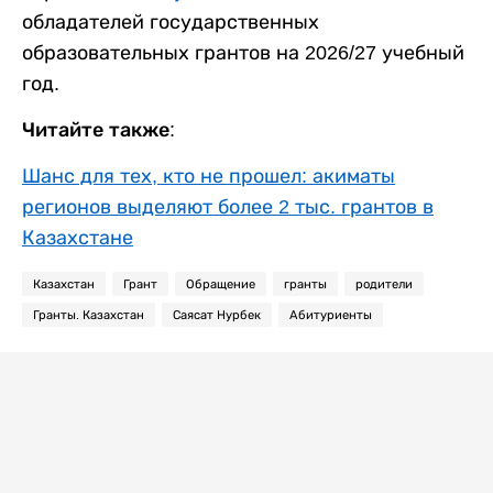
обладателей государственных
образовательных грантов на 2026/27 учебный
год.
Читайте также:
Шанс для тех, кто не прошел: акиматы
регионов выделяют более 2 тыс. грантов в
Казахстане
Казахстан
Грант
Обращение
гранты
родители
Гранты. Казахстан
Саясат Нурбек
Абитуриенты