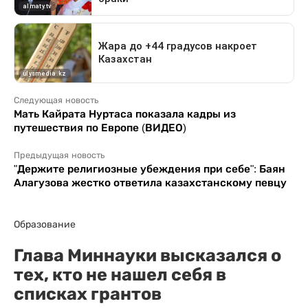
Следующая новость
Мать Кайрата Нуртаса показала кадры из
путешествия по Европе (ВИДЕО)
Предыдущая новость
"Держите религиозные убеждения при себе": Баян
Алагузова жестко ответила казахстанскому певцу
Образование
Глава Миннауки высказался о
тех, кто не нашел себя в
списках грантов