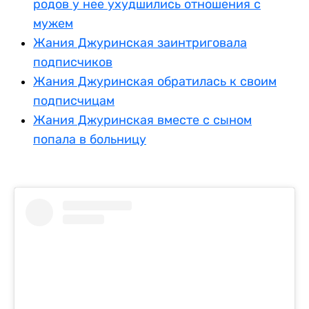
родов у нее ухудшились отношения с
мужем
Жания Джуринская заинтриговала
подписчиков
Жания Джуринская обратилась к своим
подписчицам
Жания Джуринская вместе с сыном
попала в больницу