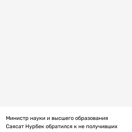
Министр науки и высшего образования
Саясат Нурбек обратился к не получивших