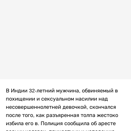
В Индии 32-летний мужчина, обвиняемый в
похищении и сексуальном насилии над
несовершеннолетней девочкой, скончался
после того, как разъяренная толпа жестоко
избила его в. Полиция сообщила об аресте