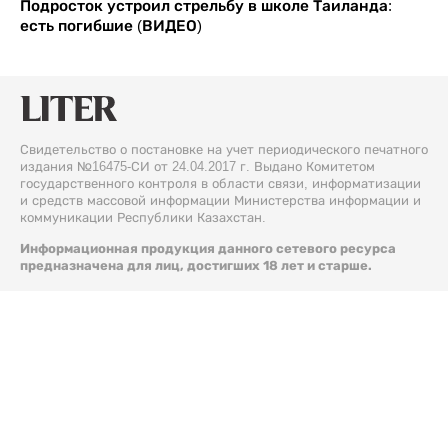
Подросток устроил стрельбу в школе Таиланда:
есть погибшие (ВИДЕО)
Свидетельство о постановке на учет периодического печатного
издания №16475-СИ от 24.04.2017 г. Выдано Комитетом
государственного контроля в области связи, информатизации
и средств массовой информации Министерства информации и
коммуникации Республики Казахстан.
Информационная продукция данного сетевого ресурса
предназначена для лиц, достигших 18 лет и старше.
© 2026 Liter.kz. Все права защищены.