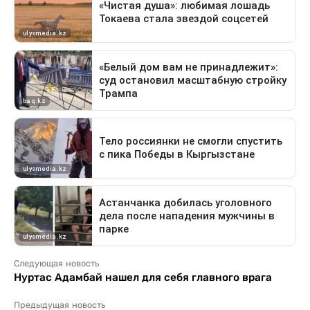
Следующая новость
Нуртас Адамбай нашел для себя главного врага
Предыдущая новость