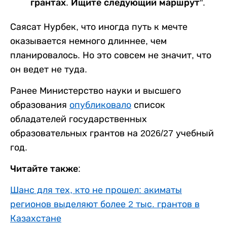
грантах. Ищите следующий маршрут".
Саясат Нурбек, что иногда путь к мечте
оказывается немного длиннее, чем
планировалось. Но это совсем не значит, что
он ведет не туда.
Ранее Министерство науки и высшего
образования
опубликовало
список
обладателей государственных
образовательных грантов на 2026/27 учебный
год.
Читайте также:
Шанс для тех, кто не прошел: акиматы
регионов выделяют более 2 тыс. грантов в
Казахстане