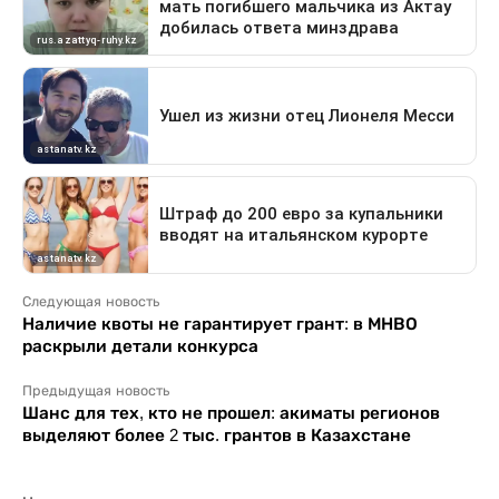
Следующая новость
Наличие квоты не гарантирует грант: в МНВО
раскрыли детали конкурса
Предыдущая новость
Шанс для тех, кто не прошел: акиматы регионов
выделяют более 2 тыс. грантов в Казахстане