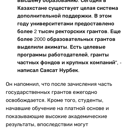
высшему образованию. Сегодня в
Казахстане существует целая система
дополнительной поддержки. В этом
году университетами предоставлено
более 2 тысяч ректорских грантов. Еще
более 2000 образовательных грантов
выделили акиматы. Есть целевые
программы работодателей, гранты
частных фондов и крупных компаний", -
написал Саясат Нурбек.
Он напомнил, что после зачисления часть
государственных грантов ежегодно
освобождается. Кроме того, студенты,
начавшие обучение на платной основе и
показывающие высокие академические
результаты, впоследствии могут