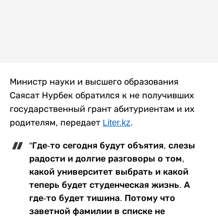
Министр науки и высшего образования
Саясат Нурбек обратился к не получивших
государственный грант абитуриентам и их
родителям, передает
Liter.kz
.
"Где-то сегодня будут объятия, слезы
радости и долгие разговоры о том,
какой университет выбрать и какой
теперь будет студенческая жизнь. А
где-то будет тишина. Потому что
заветной фамилии в списке не