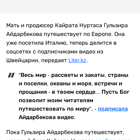
Мать и продюсер Кайрата Нуртаса Гульзира
Айдарбекова путешествует по Европе. Она
уже посетила Италию, теперь делится в
соцсетях с подписчиками видео из
Швейцарии, передает
Liter.kz
.
"Весь мир - рассветы и закаты, страны
и поселки, океаны и моря, встречи и
прощания - в твоем сердце... Пусть Бог
позволит моим читателям
путешествовать по миру”, -
подписала
Айдарбекова видео.
Пока Гульзира Айдарбекова путешествует,