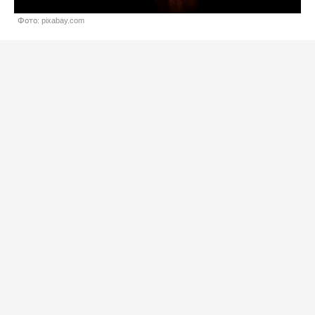
Фото: pixabay.com