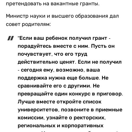
претендовать на вакантные гранты.
Министр науки и высшего образования дал
совет родителям:
"Если ваш ребенок получил грант -
порадуйтесь вместе с ним. Пусть он
почувствует, что его труд
действительно ценят. Если не получил
- сегодня ему, возможно, ваша
поддержка нужна еще больше. Не
сравнивайте его с другими. Не
превращайте один конкурс в приговор.
Лучше вместе откройте список
университетов, позвоните в приемные
комиссии, узнайте о ректорских,
региональных и корпоративных