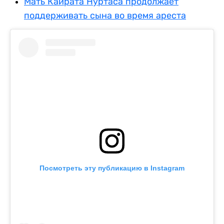
Мать Кайрата Нуртаса продолжает
поддерживать сына во время ареста
Посмотреть эту публикацию в Instagram