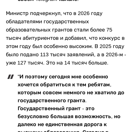
Министр подчеркнул, что в 2026 году
обладателями государственных
образовательных грантов стали более 75
тысяч абитуриентов и добавил, что конкурс в
этом году был особенно высоким. В 2025 году
было подано 113 тысяч заявлений, а в 2026-м -
уже 127 тысяч. Это на 14 тысяч больше.
"И поэтому сегодня мне особенно
хочется обратиться к тем ребятам,
которым совсем немного не хватило до
государственного гранта.
Государственный грант - это
безусловно большая возможность, но
далеко не единственная дорога к