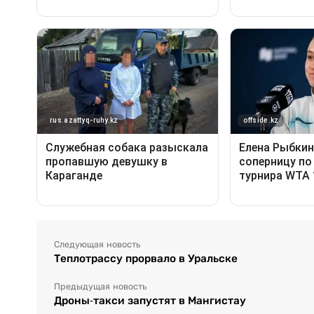
Следующая новость
Теплотрассу прорвало в Уральске
Предыдущая новость
Дроны-такси запустят в Мангистау