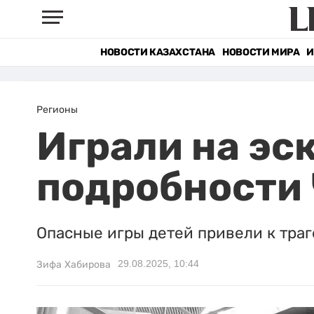
НОВОСТИ КАЗАХСТАНА
НОВОСТИ МИРА
И
Регионы
Играли на эс
подробности 
Опасные игры детей привели к траг
29.08.2025, 10:44
Зифа Хабирова