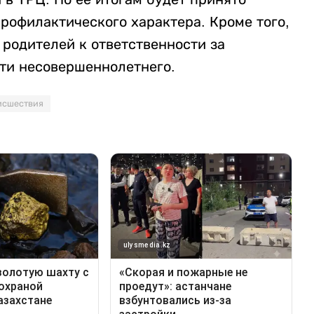
рофилактического характера. Кроме того,
родителей к ответственности за
ти несовершеннолетнего.
исшествия