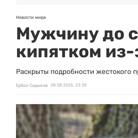
Новости мира
Мужчину до с
кипятком из-
Раскрыты подробности жестокого п
06.08.2026, 23:39
Ербол Садыков