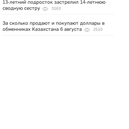
13-летний подросток застрелил 14-летнюю
сводную сестру
3163
За сколько продают и покупают доллары в
обменниках Казахстана 6 августа
2510