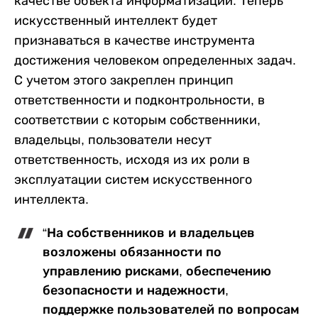
качестве объекта информатизации. Теперь
искусственный интеллект будет
признаваться в качестве инструмента
достижения человеком определенных задач.
С учетом этого закреплен принцип
ответственности и подконтрольности, в
соответствии с которым собственники,
владельцы, пользователи несут
ответственность, исходя из их роли в
эксплуатации систем искусственного
интеллекта.
“На собственников и владельцев
возложены обязанности по
управлению рисками, обеспечению
безопасности и надежности,
поддержке пользователей по вопросам