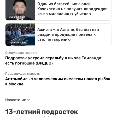
Следующая новость
Подросток устроил стрельбу в школе Таиланда:
есть погибшие (ВИДЕО)
Предыдущая новость
Автомобиль с человеческим скелетом нашел рыбак
в Москве
Новости мира
13-летний подросток