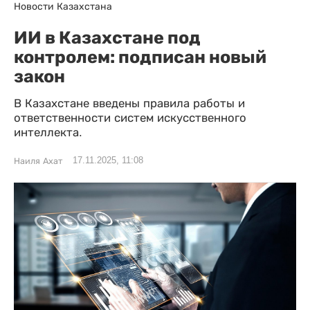
Новости Казахстана
ИИ в Казахстане под
контролем: подписан новый
закон
В Казахстане введены правила работы и
ответственности систем искусственного
интеллекта.
17.11.2025, 11:08
Наиля Ахат