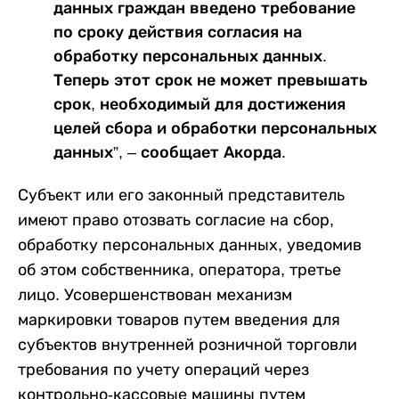
данных граждан введено требование
по сроку действия согласия на
обработку персональных данных.
Теперь этот срок не может превышать
срок, необходимый для достижения
целей сбора и обработки персональных
данных”, – сообщает Акорда.
Субъект или его законный представитель
имеют право отозвать согласие на сбор,
обработку персональных данных, уведомив
об этом собственника, оператора, третье
лицо. Усовершенствован механизм
маркировки товаров путем введения для
субъектов внутренней розничной торговли
требования по учету операций через
контрольно-кассовые машины путем