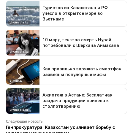
Следующая новость
Генпрокуратура: Казахстан усиливает борьбу с