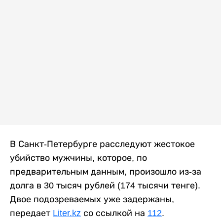
В Санкт-Петербурге расследуют жестокое
убийство мужчины, которое, по
предварительным данным, произошло из-за
долга в 30 тысяч рублей (174 тысячи тенге).
Двое подозреваемых уже задержаны,
передает
Liter.kz
со ссылкой на
112
.