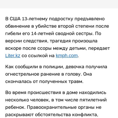
В США 13-летнему подростку предъявлено
обвинение в убийстве второй степени после
гибели его 14-летней сводной сестры. По
версии следствия, трагедия произошла
вскоре после ссоры между детьми, передает
Liter.kz
со ссылкой на
kmph.com
.
Как сообщили в полиции, девочка получила
огнестрельное ранение в голову. Она
скончалась от полученных травм.
Во время происшествия в доме находились
несколько человек, в том числе пятилетний
ребенок. Правоохранительные органы не
раскрывают обстоятельства конфликта,