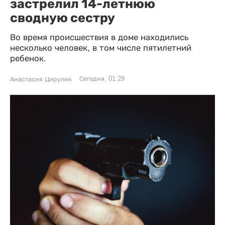
застрелил 14-летнюю
сводную сестру
Во время происшествия в доме находились
несколько человек, в том числе пятилетний
ребенок.
Сегодня, 01:29
Анастасия Цирулик