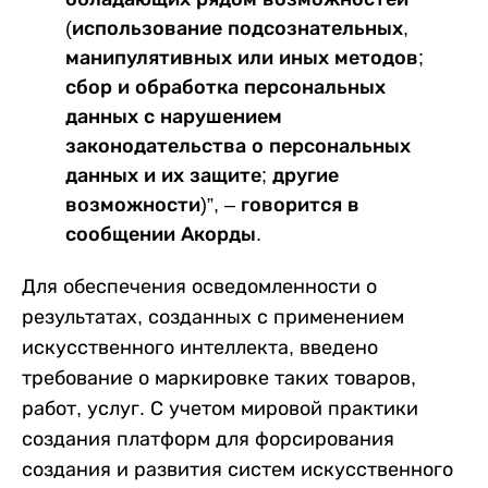
(использование подсознательных,
манипулятивных или иных методов;
сбор и обработка персональных
данных с нарушением
законодательства о персональных
данных и их защите; другие
возможности)”, – говорится в
сообщении Акорды.
Для обеспечения осведомленности о
результатах, созданных с применением
искусственного интеллекта, введено
требование о маркировке таких товаров,
работ, услуг. С учетом мировой практики
создания платформ для форсирования
создания и развития систем искусственного