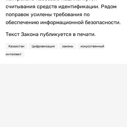
считывания средств идентификации. Рядом
поправок усилены требования по
обеспечению информационной безопасности.
Текст Закона публикуется в печати.
Казахстан
Цифровизация
законы
искусственный
интеллект