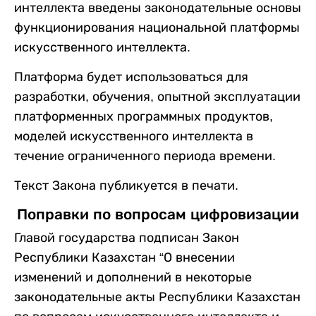
интеллекта введены законодательные основы
функционирования национальной платформы
искусственного интеллекта.
Платформа будет использоваться для
разработки, обучения, опытной эксплуатации
платформенных программных продуктов,
моделей искусственного интеллекта в
течение ограниченного периода времени.
Текст Закона публикуется в печати.
Поправки по вопросам цифровизации
Главой государства подписан Закон
Республики Казахстан “О внесении
изменений и дополнений в некоторые
законодательные акты Республики Казахстан