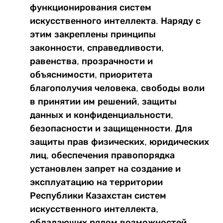
функционирования систем
искусственного интеллекта. Наряду с
этим закреплены принципы
законности, справедливости,
равенства, прозрачности и
объяснимости, приоритета
благополучия человека, свободы воли
в принятии им решений, защиты
данных и конфиденциальности,
безопасности и защищенности. Для
защиты прав физических, юридических
лиц, обеспечения правопорядка
установлен запрет на создание и
эксплуатацию на территории
Республики Казахстан систем
искусственного интеллекта,
обладающих рядом возможностей