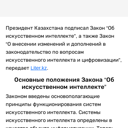
Президент Казахстана подписал Закон “Об
искусственном интеллекте”, а также Закон
“О внесении изменений и дополнений в
законодательство по вопросам
искусственного интеллекта и цифровизации”,
передает
Liter.kz
.
Основные положения Закона “Об
искусственном интеллекте”
Законом введены основополагающие
принципы функционирования систем
искусственного интеллекта. Системы
искусственного интеллекта определены в