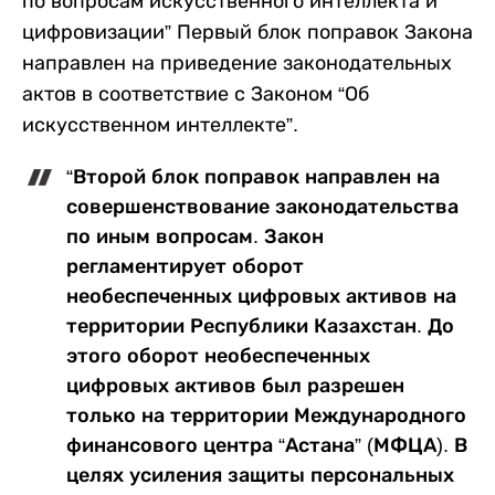
по вопросам искусственного интеллекта и
цифровизации” Первый блок поправок Закона
направлен на приведение законодательных
актов в соответствие с Законом “Об
искусственном интеллекте”.
“Второй блок поправок направлен на
совершенствование законодательства
по иным вопросам. Закон
регламентирует оборот
необеспеченных цифровых активов на
территории Республики Казахстан. До
этого оборот необеспеченных
цифровых активов был разрешен
только на территории Международного
финансового центра “Астана” (МФЦА). В
целях усиления защиты персональных