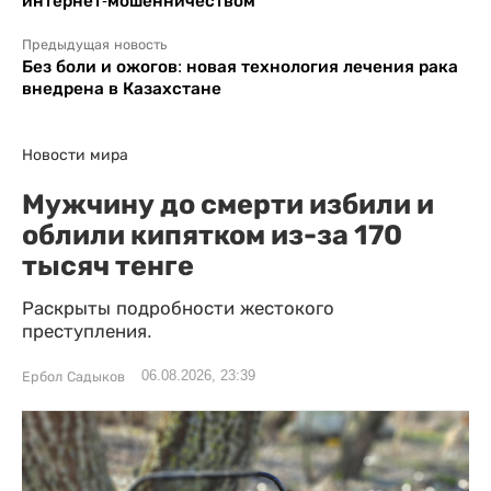
интернет-мошенничеством
Предыдущая новость
Без боли и ожогов: новая технология лечения рака
внедрена в Казахстане
Новости мира
Мужчину до смерти избили и
облили кипятком из-за 170
тысяч тенге
Раскрыты подробности жестокого
преступления.
06.08.2026, 23:39
Ербол Садыков