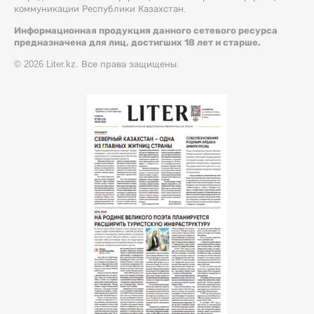
коммуникации Республики Казахстан.
Информационная продукция данного сетевого ресурса
предназначена для лиц, достигших 18 лет и старше.
© 2026 Liter.kz. Все права защищены.