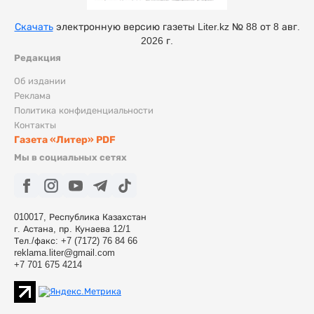
Скачать
электронную версию газеты Liter.kz № 88 от 8 авг.
2026 г.
Редакция
Об издании
Реклама
Политика конфиденциальности
Контакты
Газета «Литер» PDF
Мы в социальных сетях
010017, Республика Казахстан
г. Астана, пр. Кунаева 12/1
Тел./факс: +7 (7172) 76 84 66
reklama.liter@gmail.com
+7 701 675 4214