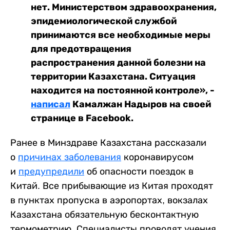
нет. Министерством здравоохранения,
эпидемиологической службой
принимаются все необходимые меры
для предотвращения
распространения данной болезни на
территории Казахстана. Ситуация
находится на постоянной контроле», -
написал
Камалжан Надыров на своей
странице в Facebook.
Ранее в Минздраве Казахстана рассказали
о
причинах заболевания
коронавирусом
и
предупредили
об опасности поездок в
Китай. Все прибывающие из Китая проходят
в пунктах пропуска в аэропортах, вокзалах
Казахстана обязательную бесконтактную
термометрию. Специалисты проводят учения