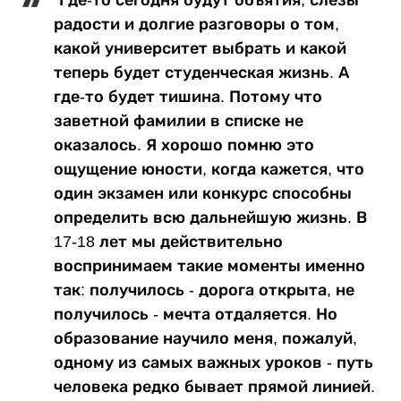
радости и долгие разговоры о том,
какой университет выбрать и какой
теперь будет студенческая жизнь. А
где-то будет тишина. Потому что
заветной фамилии в списке не
оказалось. Я хорошо помню это
ощущение юности, когда кажется, что
один экзамен или конкурс способны
определить всю дальнейшую жизнь. В
17-18 лет мы действительно
воспринимаем такие моменты именно
так: получилось - дорога открыта, не
получилось - мечта отдаляется. Но
образование научило меня, пожалуй,
одному из самых важных уроков - путь
человека редко бывает прямой линией.