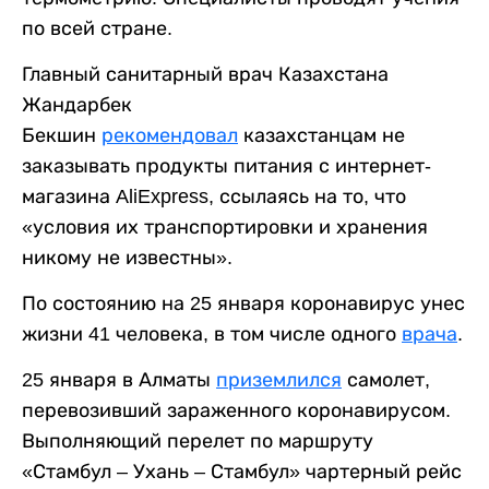
по всей стране.
Главный санитарный врач Казахстана
Жандарбек
Бекшин
рекомендовал
казахстанцам не
заказывать продукты питания с интернет-
магазина AliExpress, ссылаясь на то, что
«условия их транспортировки и хранения
никому не известны».
По состоянию на 25 января коронавирус унес
жизни 41 человека, в том числе одного
врача
.
25 января в Алматы
приземлился
самолет,
перевозивший зараженного коронавирусом.
Выполняющий перелет по маршруту
«Стамбул – Ухань – Стамбул» чартерный рейс