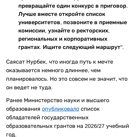
превращайте один конкурс в приговор.
Лучше вместе откройте список
университетов, позвоните в приемные
комиссии, узнайте о ректорских,
региональных и корпоративных
грантах. Ищите следующий маршрут".
Саясат Нурбек, что иногда путь к мечте
оказывается немного длиннее, чем
планировалось. Но это совсем не значит, что
он ведет не туда.
Ранее Министерство науки и высшего
образования
опубликовало
список
обладателей государственных
образовательных грантов на 2026/27 учебный
год.