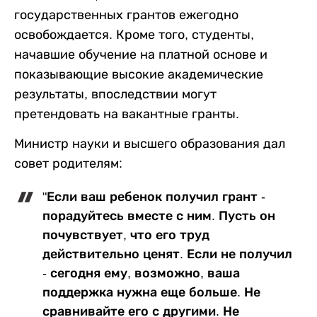
государственных грантов ежегодно
освобождается. Кроме того, студенты,
начавшие обучение на платной основе и
показывающие высокие академические
результаты, впоследствии могут
претендовать на вакантные гранты.
Министр науки и высшего образования дал
совет родителям:
"Если ваш ребенок получил грант -
порадуйтесь вместе с ним. Пусть он
почувствует, что его труд
действительно ценят. Если не получил
- сегодня ему, возможно, ваша
поддержка нужна еще больше. Не
сравнивайте его с другими. Не