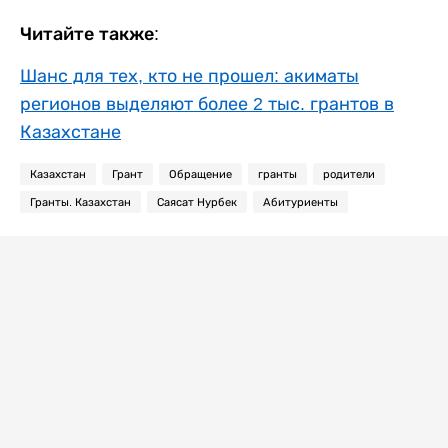
Читайте также:
Шанс для тех, кто не прошел: акиматы
регионов выделяют более 2 тыс. грантов в
Казахстане
Казахстан
Грант
Обращение
гранты
родители
Гранты. Казахстан
Саясат Нурбек
Абитуриенты