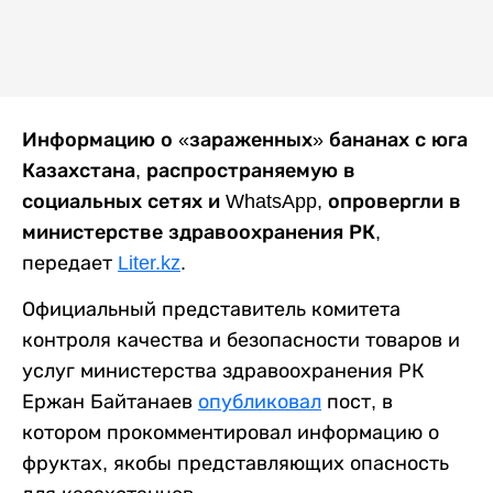
Информацию о «зараженных» бананах с юга
Казахстана, распространяемую в
социальных сетях и WhatsApp, опровергли в
министерстве здравоохранения РК
,
передает
Liter.kz
.
Официальный представитель комитета
контроля качества и безопасности товаров и
услуг министерства здравоохранения РК
Ержан Байтанаев
опубликовал
пост, в
котором прокомментировал информацию о
фруктах, якобы представляющих опасность