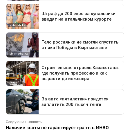
Следующая новость
Наличие квоты не гарантирует грант: в МНВО