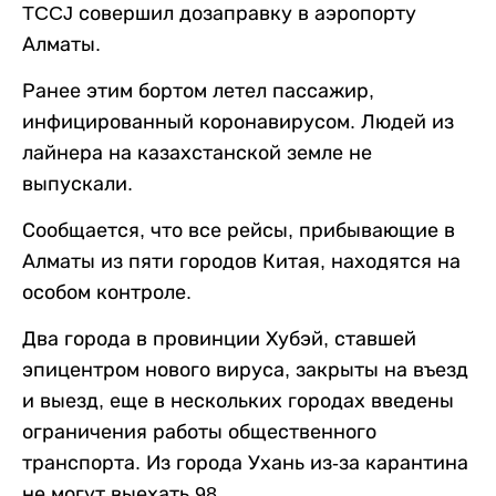
TCCJ совершил дозаправку в аэропорту
Алматы.
Ранее этим бортом летел пассажир,
инфицированный коронавирусом. Людей из
лайнера на казахстанской земле не
выпускали.
Сообщается, что все рейсы, прибывающие в
Алматы из пяти городов Китая, находятся на
особом контроле.
Два города в провинции Хубэй, ставшей
эпицентром нового вируса, закрыты на въезд
и выезд, еще в нескольких городах введены
ограничения работы общественного
транспорта. Из города Ухань из-за карантина
не могут выехать 98