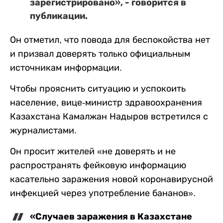
зарегистрировано», - говорится в
публикации.
Он отметил, что повода для беспокойства нет
и призвал доверять только официальным
источникам информации.
Чтобы прояснить ситуацию и успокоить
население, вице-министр здравоохранения
Казахстана Камалжан Надыров встретился с
журналистами.
Он просит жителей «не доверять и не
распространять фейковую информацию
касательно заражения новой коронавирусной
инфекцией через употребление бананов».
«Случаев заражения в Казахстане