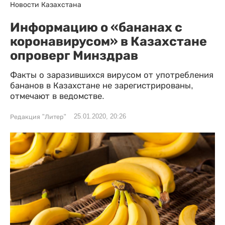
Новости Казахстана
Информацию о «бананах с
коронавирусом» в Казахстане
опроверг Минздрав
Факты о заразившихся вирусом от употребления
бананов в Казахстане не зарегистрированы,
отмечают в ведомстве.
25.01.2020, 20:26
Редакция "Литер"