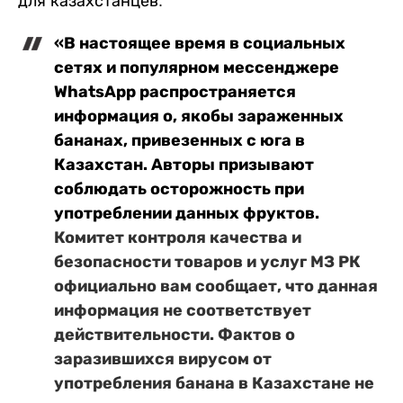
для казахстанцев.
«В настоящее время в социальных
сетях и популярном мессенджере
WhatsApp распространяется
информация о, якобы зараженных
бананах, привезенных с юга в
Казахстан. Авторы призывают
соблюдать осторожность при
употреблении данных фруктов.
Комитет контроля качества и
безопасности товаров и услуг МЗ РК
официально вам сообщает, что данная
информация не соответствует
действительности. Фактов о
заразившихся вирусом от
употребления банана в Казахстане не