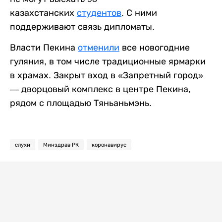
казахстанских
студентов
. С ними
поддерживают связь дипломаты.
Власти Пекина
отменили
все новогодние
гуляния, в том числе традиционные ярмарки
в храмах. Закрыт вход в «Запретный город»
— дворцовый комплекс в центре Пекина,
рядом с площадью Тяньаньмэнь.
слухи
Минздрав РК
коронавирус