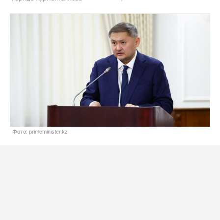
Фото: primeminister.kz