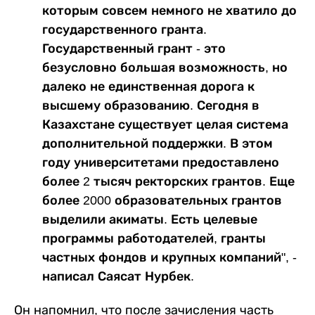
которым совсем немного не хватило до
государственного гранта.
Государственный грант - это
безусловно большая возможность, но
далеко не единственная дорога к
высшему образованию. Сегодня в
Казахстане существует целая система
дополнительной поддержки. В этом
году университетами предоставлено
более 2 тысяч ректорских грантов. Еще
более 2000 образовательных грантов
выделили акиматы. Есть целевые
программы работодателей, гранты
частных фондов и крупных компаний", -
написал Саясат Нурбек.
Он напомнил, что после зачисления часть