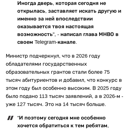
Иногда дверь, которая сегодня не
открылась, заставляет искать другую и
именно за ней впоследствии
оказывается твоя настоящая
возможность", - написал глава МНВО в
своем Telegram-канале.
Министр подчеркнул, что в 2026 году
обладателями государственных
образовательных грантов стали более 75
тысяч абитуриентов и добавил, что конкурс в
этом году был особенно высоким. В 2025 году
было подано 113 тысяч заявлений, а в 2026-м -
уже 127 тысяч. Это на 14 тысяч больше.
"И поэтому сегодня мне особенно
хочется обратиться к тем ребятам,