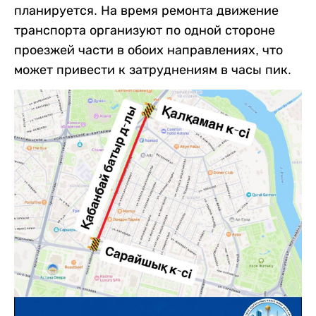
планируется. На время ремонта движение
транспорта организуют по одной стороне
проезжей части в обоих направлениях, что
может привести к затруднениям в часы пик.