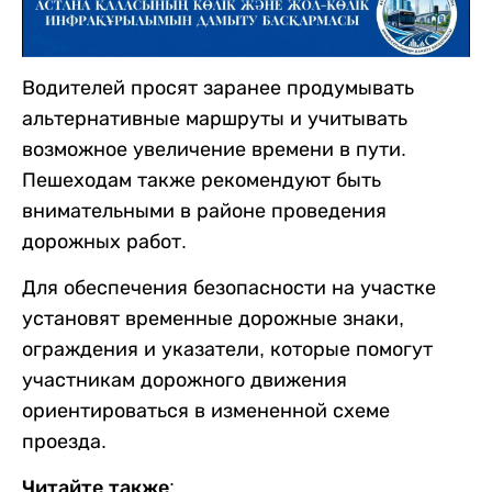
Водителей просят заранее продумывать
альтернативные маршруты и учитывать
возможное увеличение времени в пути.
Пешеходам также рекомендуют быть
внимательными в районе проведения
дорожных работ.
Для обеспечения безопасности на участке
установят временные дорожные знаки,
ограждения и указатели, которые помогут
участникам дорожного движения
ориентироваться в измененной схеме
проезда.
Читайте также: