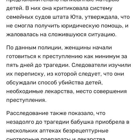
детей. В них она критиковала систему
семейных судов штата Юта, утверждала, что
не смогла получить юридическую помощь, и
жаловалась на сложившуюся ситуацию.
По данным полиции, женщины начали
готовиться к преступлению как минимум за
пять дней до трагедии. Следователи изучили
их переписку, из которой следует, что они
обсуждали способ убийства детей,
необходимые лекарства, место совершения
преступления.
Расследование также показало, что
незадолго до трагедии бабушка приобрела в
нескольких аптеках безрецептурные
снотворные препараты и лекарства,