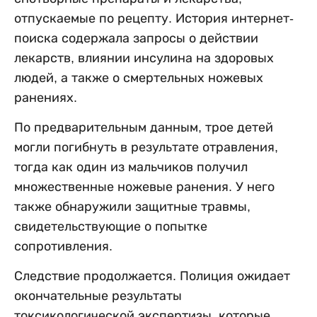
отпускаемые по рецепту. История интернет-
поиска содержала запросы о действии
лекарств, влиянии инсулина на здоровых
людей, а также о смертельных ножевых
ранениях.
По предварительным данным, трое детей
могли погибнуть в результате отравления,
тогда как один из мальчиков получил
множественные ножевые ранения. У него
также обнаружили защитные травмы,
свидетельствующие о попытке
сопротивления.
Следствие продолжается. Полиция ожидает
окончательные результаты
токсикологической экспертизы, которые