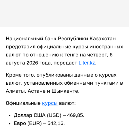
Национальный банк Республики Казахстан
представил официальные курсы иностранных
валют по отношению к тенге на четверг, 6
августа 2026 года, передает
Liter.kz
.
Кроме того, опубликованы данные о курсах
валют, установленных обменными пунктами в
Алматы, Астане и Шымкенте.
Официальные
курсы
валют:
Доллар США (USD) – 469,85.
Евро (EUR) – 542,16.