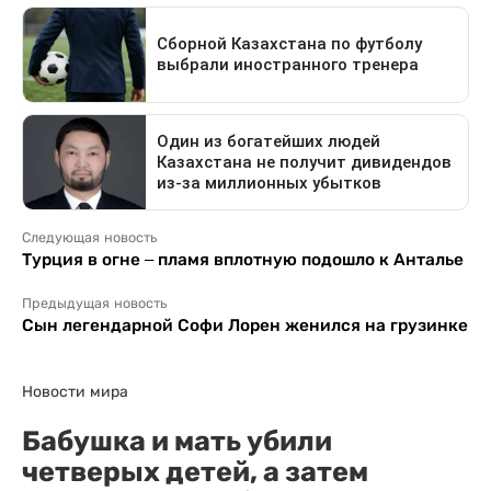
Следующая новость
Турция в огне – пламя вплотную подошло к Анталье
Предыдущая новость
Сын легендарной Софи Лорен женился на грузинке
Новости мира
Бабушка и мать убили
четверых детей, а затем