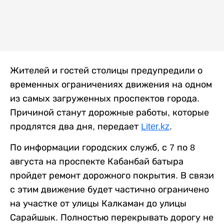
Жителей и гостей столицы предупредили о
временных ограничениях движения на одном
из самых загруженных проспектов города.
Причиной станут дорожные работы, которые
продлятся два дня, передает
Liter.kz
.
По информации городских служб, с 7 по 8
августа на проспекте Кабанбай батыра
пройдет ремонт дорожного покрытия. В связи
с этим движение будет частично ограничено
на участке от улицы Калкаман до улицы
Сарайшык. Полностью перекрывать дорогу не