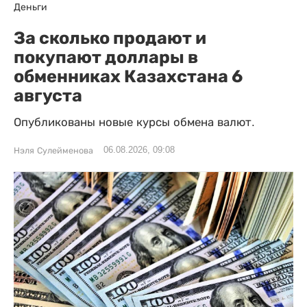
Деньги
За сколько продают и
покупают доллары в
обменниках Казахстана 6
августа
Опубликованы новые курсы обмена валют.
06.08.2026, 09:08
Нэля Сулейменова