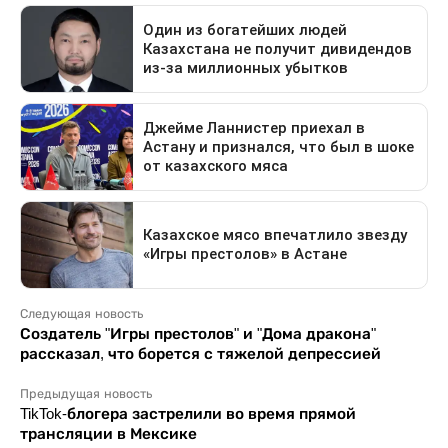
Следующая новость
Создатель "Игры престолов" и "Дома дракона"
рассказал, что борется с тяжелой депрессией
Предыдущая новость
TikTok-блогера застрелили во время прямой
трансляции в Мексике