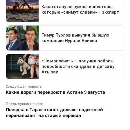
Следующая новость
Какие дороги перекроют в Астане 9 августа
Предыдущая новость
Поездка в Тараз станет дольше: водителей
перенаправят на старый перевал