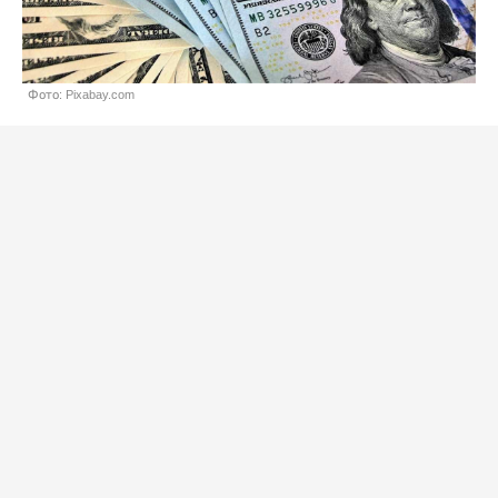
Фото: Pixabay.com