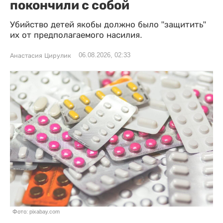
покончили с собой
Убийство детей якобы должно было "защитить"
их от предполагаемого насилия.
06.08.2026, 02:33
Анастасия Цирулик
Фото: pixabay.com