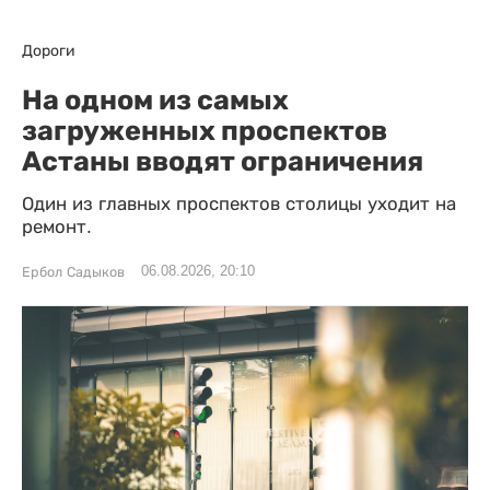
Дороги
На одном из самых
загруженных проспектов
Астаны вводят ограничения
Один из главных проспектов столицы уходит на
ремонт.
06.08.2026, 20:10
Ербол Садыков