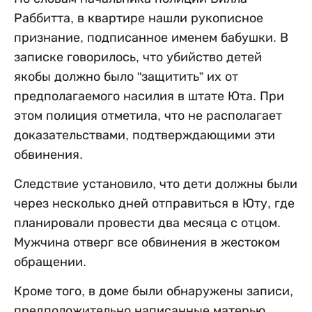
Раббитта, в квартире нашли рукописное
признание, подписанное именем бабушки. В
записке говорилось, что убийство детей
якобы должно было "защитить” их от
предполагаемого насилия в штате Юта. При
этом полиция отметила, что не располагает
доказательствами, подтверждающими эти
обвинения.
Следствие установило, что дети должны были
через несколько дней отправиться в Юту, где
планировали провести два месяца с отцом.
Мужчина отверг все обвинения в жестоком
обращении.
Кроме того, в доме были обнаружены записи,
предположительно написанные матерью