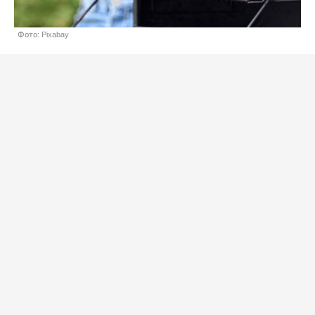
Фото: Pixabay