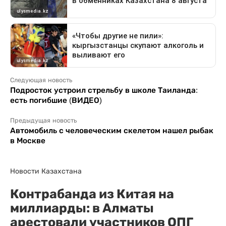
Следующая новость
Подросток устроил стрельбу в школе Таиланда:
есть погибшие (ВИДЕО)
Предыдущая новость
Автомобиль с человеческим скелетом нашел рыбак
в Москве
Новости Казахстана
Контрабанда из Китая на
миллиарды: в Алматы
арестовали участников ОПГ