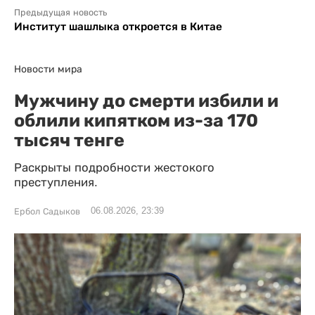
Предыдущая новость
Институт шашлыка откроется в Китае
Новости мира
Мужчину до смерти избили и
облили кипятком из-за 170
тысяч тенге
Раскрыты подробности жестокого
преступления.
06.08.2026, 23:39
Ербол Садыков