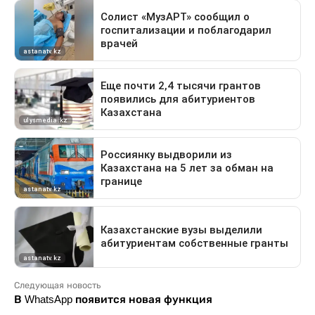
Следующая новость
В WhatsApp появится новая функция