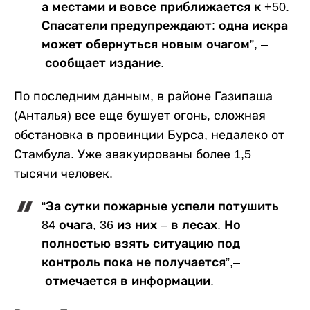
а местами и вовсе приближается к +50.
Спасатели предупреждают: одна искра
может обернуться новым очагом”, –
сообщает издание.
По последним данным, в районе Газипаша
(Анталья) все еще бушует огонь, сложная
обстановка в провинции Бурса, недалеко от
Стамбула. Уже эвакуированы более 1,5
тысячи человек.
“За сутки пожарные успели потушить
84 очага, 36 из них – в лесах. Но
полностью взять ситуацию под
контроль пока не получается”,–
отмечается в информации.