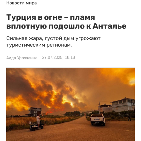
Новости мира
Турция в огне – пламя
вплотную подошло к Анталье
Сильная жара, густой дым угрожают
туристическим регионам.
27.07.2025, 18:18
Аида Уразалина