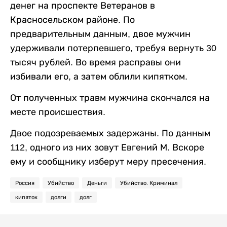
денег на проспекте Ветеранов в
Красносельском районе. По
предварительным данным, двое мужчин
удерживали потерпевшего, требуя вернуть 30
тысяч рублей. Во время расправы они
избивали его, а затем облили кипятком.
От полученных травм мужчина скончался на
месте происшествия.
Двое подозреваемых задержаны. По данным
112, одного из них зовут Евгений М. Вскоре
ему и сообщнику изберут меру пресечения.
Россия
Убийство
Деньги
Убийство. Криминал
кипяток
долги
долг