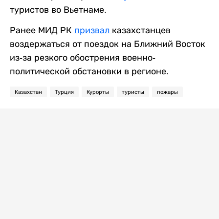
туристов во Вьетнаме.
Ранее МИД РК
призвал
казахстанцев
воздержаться от поездок на Ближний Восток
из-за резкого обострения военно-
политической обстановки в регионе.
Казахстан
Турция
Курорты
туристы
пожары