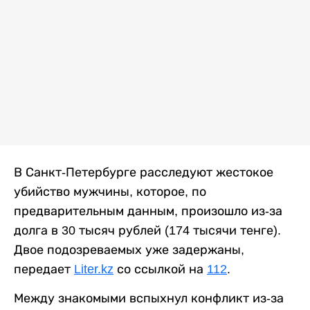
В Санкт-Петербурге расследуют жестокое
убийство мужчины, которое, по
предварительным данным, произошло из-за
долга в 30 тысяч рублей (174 тысячи тенге).
Двое подозреваемых уже задержаны,
передает
Liter.kz
со ссылкой на
112
.
Между знакомыми вспыхнул конфликт из-за