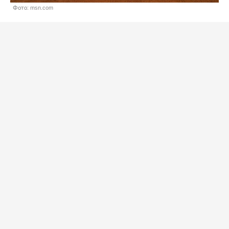
Фото: msn.com