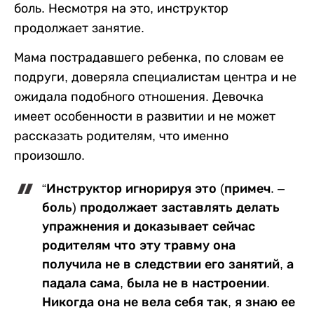
боль. Несмотря на это, инструктор
продолжает занятие.
Мама пострадавшего ребенка, по словам ее
подруги, доверяла специалистам центра и не
ожидала подобного отношения. Девочка
имеет особенности в развитии и не может
рассказать родителям, что именно
произошло.
“Инструктор игнорируя это (примеч. –
боль) продолжает заставлять делать
упражнения и доказывает сейчас
родителям что эту травму она
получила не в следствии его занятий, а
падала сама, была не в настроении.
Никогда она не вела себя так, я знаю ее