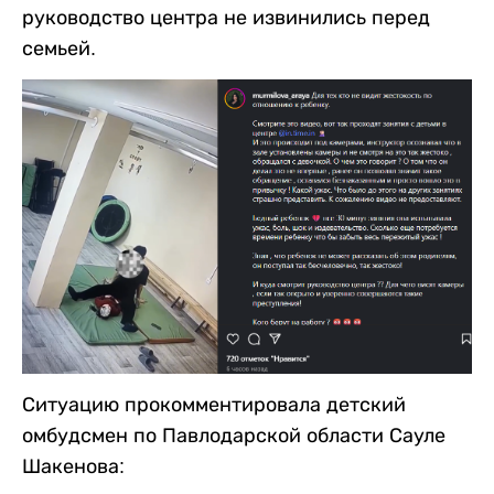
руководство центра не извинились перед
семьей.
Ситуацию прокомментировала детский
омбудсмен по Павлодарской области Сауле
Шакенова: