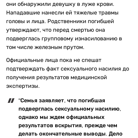
они обнаружили девушку в луже крови.
Нападавшие нанесли ей тяжелые травмы
головы и лица. Родственники погибшей
утверждают, что перед смертью она
подверглась групповому изнасилованию в
том числе железным прутом.
Официальные лица пока не спешат
подтверждать факт сексуального насилия до
получения результатов медицинской
экспертизы.
"Семья заявляет, что погибшая
подверглась сексуальному насилию,
однако мы ждем официальных
результатов вскрытия, прежде чем
делать окончательные выводы. Дело