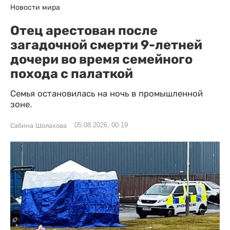
Новости мира
Отец арестован после
загадочной смерти 9-летней
дочери во время семейного
похода с палаткой
Семья остановилась на ночь в промышленной
зоне.
05.08.2026, 00:19
Сабина Шолахова