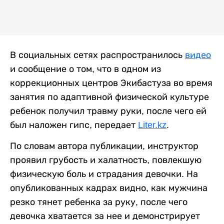
В социальных сетях распространилось
видео
и сообщение о том, что в одном из
коррекционных центров Экибастуза во время
занятия по адаптивной физической культуре
ребенок получил травму руки, после чего ей
был наложен гипс, передает
Liter.kz
.
По словам автора публикации, инструктор
проявил грубость и халатность, повлекшую
физическую боль и страдания девочки. На
опубликованных кадрах видно, как мужчина
резко тянет ребенка за руку, после чего
девочка хватается за нее и демонстрирует