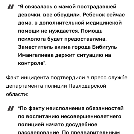
“Я связалась с мамой пострадавшей
девочки, все обсудили. Ребенок сейчас
дома, в дополнительной медицинской
помощи не нуждается. Помощь
психолога будет предоставлена.
Заместитель акима города Бибигуль
Имангалиева держит ситуацию на
контроле”.
Факт инцидента подтвердили в пресс-службе
департамента полиции Павлодарской
области:
“По факту неисполнения обязанностей
по воспитанию несовершеннолетнего
полицией начато досудебное
расследование. По предварительным