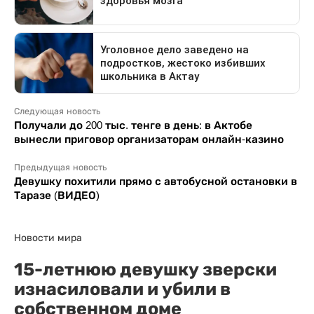
Следующая новость
Получали до 200 тыс. тенге в день: в Актобе
вынесли приговор организаторам онлайн-казино
Предыдущая новость
Девушку похитили прямо с автобусной остановки в
Таразе (ВИДЕО)
Новости мира
15-летнюю девушку зверски
изнасиловали и убили в
собственном доме