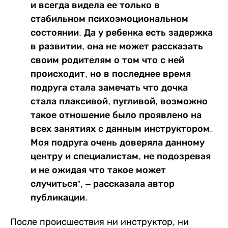
и всегда видела ее только в
стабильном психоэмоциональном
состоянии. Да у ребенка есть задержка
в развитии, она не может рассказать
своим родителям о том что с ней
происходит, но в последнее время
подруга стала замечать что дочка
стала плаксивой, пугливой, возможно
такое отношение было проявлено на
всех занятиях с данным инструктором.
Моя подруга очень доверяла данному
центру и специалистам, не подозревая
и не ожидая что такое может
случиться”, – рассказала автор
публикации.
После происшествия ни инструктор, ни