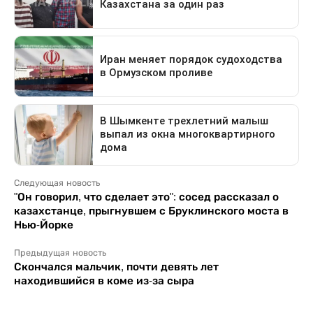
Следующая новость
"Он говорил, что сделает это": сосед рассказал о
казахстанце, прыгнувшем с Бруклинского моста в
Нью-Йорке
Предыдущая новость
Скончался мальчик, почти девять лет
находившийся в коме из-за сыра