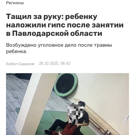
Регионы
Тащил за руку: ребенку
наложили гипс после занятии
в Павлодарской области
Возбуждено уголовное дело после травмы
ребенка.
28.10.2025, 06:42
Ербол Садыков