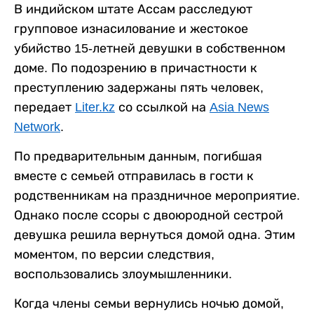
В индийском штате Ассам расследуют
групповое изнасилование и жестокое
убийство 15-летней девушки в собственном
доме. По подозрению в причастности к
преступлению задержаны пять человек,
передает
Liter.kz
со ссылкой на
Asia News
Network
.
По предварительным данным, погибшая
вместе с семьей отправилась в гости к
родственникам на праздничное мероприятие.
Однако после ссоры с двоюродной сестрой
девушка решила вернуться домой одна. Этим
моментом, по версии следствия,
воспользовались злоумышленники.
Когда члены семьи вернулись ночью домой,