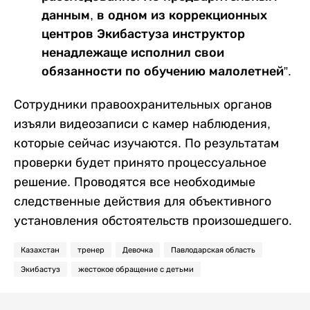
данным, в одном из коррекционных
центров Экибастуза инструктор
ненадлежаще исполнил свои
обязанности по обучению малолетней”.
Сотрудники правоохранительных органов
изъяли видеозаписи с камер наблюдения,
которые сейчас изучаются. По результатам
проверки будет принято процессуальное
решение. Проводятся все необходимые
следственные действия для объективного
установления обстоятельств произошедшего.
Казахстан
тренер
Девочка
Павлодарская область
Экибастуз
жестокое обращение с детьми