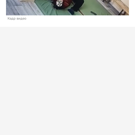
Кадр видео