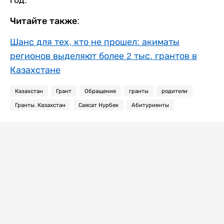
год.
Читайте также:
Шанс для тех, кто не прошел: акиматы
регионов выделяют более 2 тыс. грантов в
Казахстане
Казахстан
Грант
Обращение
гранты
родители
Гранты. Казахстан
Саясат Нурбек
Абитуриенты