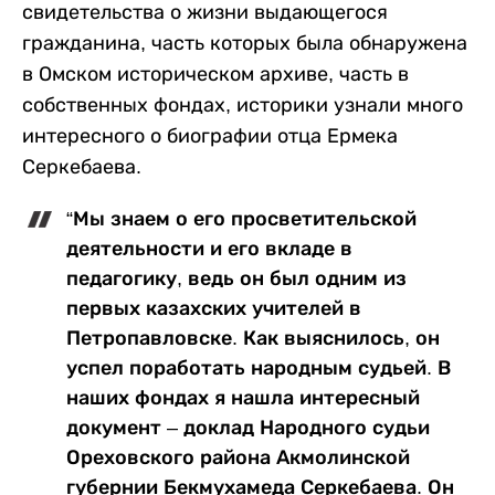
свидетельства о жизни выдающегося
гражданина, часть которых была обнаружена
в Омском историческом архиве, часть в
собственных фондах, историки узнали много
интересного о биографии отца Ермека
Серкебаева.
“Мы знаем о его просветительской
деятельности и его вкладе в
педагогику, ведь он был одним из
первых казахских учителей в
Петропавловске. Как выяснилось, он
успел поработать народным судьей. В
наших фондах я нашла интересный
документ – доклад Народного судьи
Ореховского района Акмолинской
губернии Бекмухамеда Серкебаева. Он