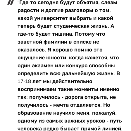
"Где-то сегодня будут объятия, слезы
радости и долгие разговоры о том,
какой университет выбрать и какой
теперь будет студенческая жизнь. А
где-то будет тишина. Потому что
заветной фамилии в списке не
оказалось. Я хорошо помню это
ощущение юности, когда кажется, что
один экзамен или конкурс способны
определить всю дальнейшую жизнь. В
17-18 лет мы действительно
воспринимаем такие моменты именно
так: получилось - дорога открыта, не
получилось - мечта отдаляется. Но
образование научило меня, пожалуй,
одному из самых важных уроков - путь
человека редко бывает прямой линией.