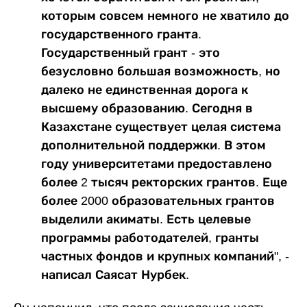
которым совсем немного не хватило до
государственного гранта.
Государственный грант - это
безусловно большая возможность, но
далеко не единственная дорога к
высшему образованию. Сегодня в
Казахстане существует целая система
дополнительной поддержки. В этом
году университетами предоставлено
более 2 тысяч ректорских грантов. Еще
более 2000 образовательных грантов
выделили акиматы. Есть целевые
программы работодателей, гранты
частных фондов и крупных компаний", -
написал Саясат Нурбек.