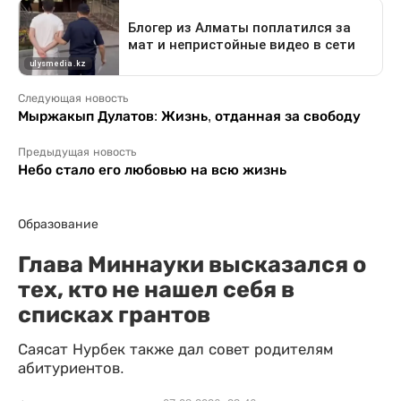
Следующая новость
Мыржакып Дулатов: Жизнь, отданная за свободу
Предыдущая новость
Небо стало его любовью на всю жизнь
Образование
Глава Миннауки высказался о
тех, кто не нашел себя в
списках грантов
Саясат Нурбек также дал совет родителям
абитуриентов.