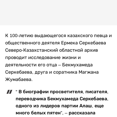
К 100-летию выдающегося казахского певца и
общественного деятеля Ермека Серкебаева
Северо-Казахстанский областной архив
проводит исследование жизни и
деятельности его отца – Бекмухамеда
Серкебаева, друга и соратника Магжана
Жумабаева.
“ В биографии просветителя, писателя,
переводчика Бекмухамеда Серкебаева,
одного из лидеров партии Алаш, еще
много белых пятен”, – рассказала