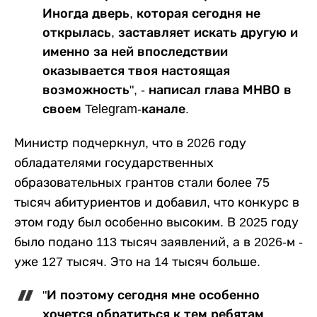
Иногда дверь, которая сегодня не
открылась, заставляет искать другую и
именно за ней впоследствии
оказывается твоя настоящая
возможность", - написал глава МНВО в
своем Telegram-канале.
Министр подчеркнул, что в 2026 году
обладателями государственных
образовательных грантов стали более 75
тысяч абитуриентов и добавил, что конкурс в
этом году был особенно высоким. В 2025 году
было подано 113 тысяч заявлений, а в 2026-м -
уже 127 тысяч. Это на 14 тысяч больше.
"И поэтому сегодня мне особенно
хочется обратиться к тем ребятам,