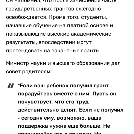
Он напомнил, что после зачисления часть
государственных грантов ежегодно
освобождается. Кроме того, студенты,
начавшие обучение на платной основе и
показывающие высокие академические
результаты, впоследствии могут
претендовать на вакантные гранты.
Министр науки и высшего образования дал
совет родителям:
"Если ваш ребенок получил грант -
порадуйтесь вместе с ним. Пусть он
почувствует, что его труд
действительно ценят. Если не получил
- сегодня ему, возможно, ваша
поддержка нужна еще больше. Не