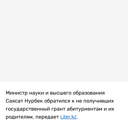
Министр науки и высшего образования
Саясат Нурбек обратился к не получивших
государственный грант абитуриентам и их
родителям, передает
Liter.kz
.