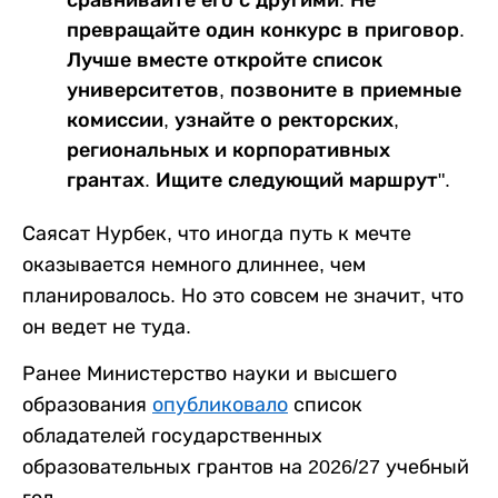
сравнивайте его с другими. Не
превращайте один конкурс в приговор.
Лучше вместе откройте список
университетов, позвоните в приемные
комиссии, узнайте о ректорских,
региональных и корпоративных
грантах. Ищите следующий маршрут".
Саясат Нурбек, что иногда путь к мечте
оказывается немного длиннее, чем
планировалось. Но это совсем не значит, что
он ведет не туда.
Ранее Министерство науки и высшего
образования
опубликовало
список
обладателей государственных
образовательных грантов на 2026/27 учебный