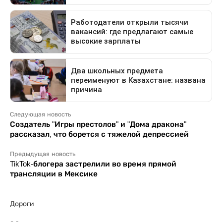
Следующая новость
Создатель "Игры престолов" и "Дома дракона"
рассказал, что борется с тяжелой депрессией
Предыдущая новость
TikTok-блогера застрелили во время прямой
трансляции в Мексике
Дороги