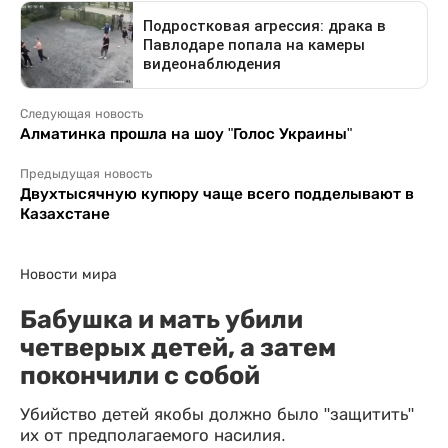
Следующая новость
Алматинка прошла на шоу "Голос Украины"
Предыдущая новость
Двухтысячную купюру чаще всего подделывают в
Казахстане
Новости мира
Бабушка и мать убили
четверых детей, а затем
покончили с собой
Убийство детей якобы должно было "защитить"
их от предполагаемого насилия.