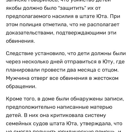
якобы должно было "защитить” их от
предполагаемого насилия в штате Юта. При
этом полиция отметила, что не располагает
доказательствами, подтверждающими эти
обвинения.
Следствие установило, что дети должны были
через несколько дней отправиться в Юту, где
планировали провести два месяца с отцом.
Мужчина отверг все обвинения в жестоком
обращении.
Кроме того, в доме были обнаружены записи,
предположительно написанные матерью
детей. В них она критиковала систему
семейных судов штата Юта, утверждала, что
не смогла получить юридическую помощь, и