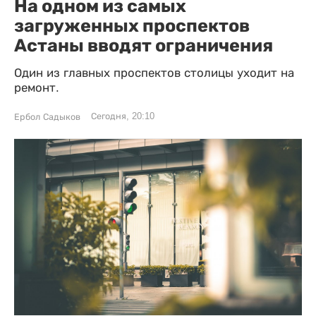
На одном из самых
загруженных проспектов
Астаны вводят ограничения
Один из главных проспектов столицы уходит на
ремонт.
Сегодня, 20:10
Ербол Садыков