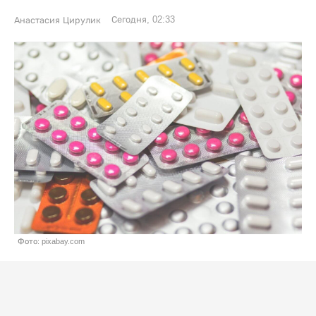
Сегодня, 02:33
Анастасия Цирулик
Фото: pixabay.com