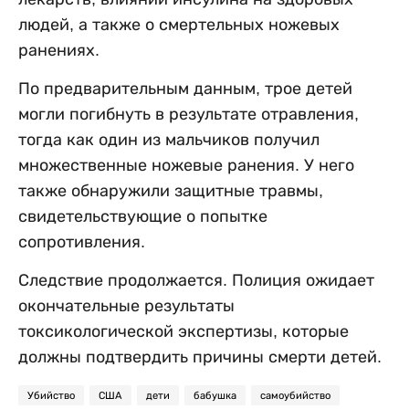
людей, а также о смертельных ножевых
ранениях.
По предварительным данным, трое детей
могли погибнуть в результате отравления,
тогда как один из мальчиков получил
множественные ножевые ранения. У него
также обнаружили защитные травмы,
свидетельствующие о попытке
сопротивления.
Следствие продолжается. Полиция ожидает
окончательные результаты
токсикологической экспертизы, которые
должны подтвердить причины смерти детей.
Убийство
США
дети
бабушка
самоубийство