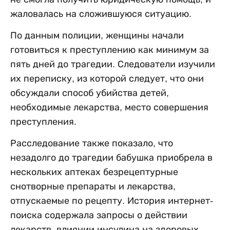
жаловалась на сложившуюся ситуацию.
По данным полиции, женщины начали
готовиться к преступлению как минимум за
пять дней до трагедии. Следователи изучили
их переписку, из которой следует, что они
обсуждали способ убийства детей,
необходимые лекарства, место совершения
преступления.
Расследование также показало, что
незадолго до трагедии бабушка приобрела в
нескольких аптеках безрецептурные
снотворные препараты и лекарства,
отпускаемые по рецепту. История интернет-
поиска содержала запросы о действии
лекарств, влиянии инсулина на здоровых