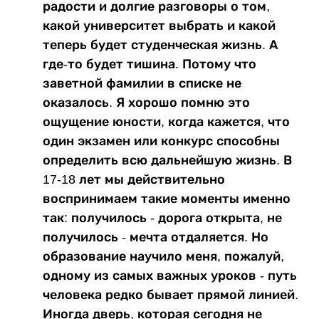
радости и долгие разговоры о том,
какой университет выбрать и какой
теперь будет студенческая жизнь. А
где-то будет тишина. Потому что
заветной фамилии в списке не
оказалось. Я хорошо помню это
ощущение юности, когда кажется, что
один экзамен или конкурс способны
определить всю дальнейшую жизнь. В
17-18 лет мы действительно
воспринимаем такие моменты именно
так: получилось - дорога открыта, не
получилось - мечта отдаляется. Но
образование научило меня, пожалуй,
одному из самых важных уроков - путь
человека редко бывает прямой линией.
Иногда дверь, которая сегодня не