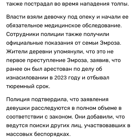
также пострадал во время нападения толпы.
Власти взяли девочку под опеку и начали ее
обязательное медицинское обследование.
Сотрудники полиции также получили
официальные показания от семьи Эмроза.
Жители деревни упомянули, что это не
первое преступление Эмроза, заявив, что
ранее он был арестован по делу об
изнасиловании в 2023 году и отбывал
тюремный срок.
Полиция подтвердила, что заявления
девушки расследуются в полном объеме в
соответствии с законом. Они добавили, что
ведутся поиски других лиц, участвовавших в
массовых беспорядках.