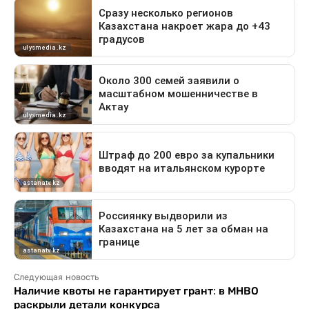
Следующая новость
Наличие квоты не гарантирует грант: в МНВО
раскрыли детали конкурса