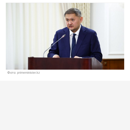
Фото: primeminister.kz