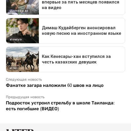
Следующая новость
Фанатке загара наложили 60 швов на лицо
Предыдущая новость
Подросток устроил стрельбу в школе Таиланда:
есть погибшие (ВИДЕО)