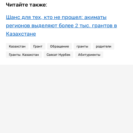
Читайте также:
Шанс для тех, кто не прошел: акиматы
регионов выделяют более 2 тыс. грантов в
Казахстане
Казахстан
Грант
Обращение
гранты
родители
Гранты. Казахстан
Саясат Нурбек
Абитуриенты