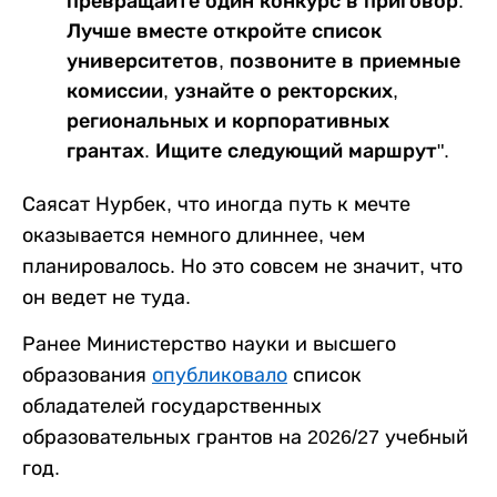
превращайте один конкурс в приговор.
Лучше вместе откройте список
университетов, позвоните в приемные
комиссии, узнайте о ректорских,
региональных и корпоративных
грантах. Ищите следующий маршрут".
Саясат Нурбек, что иногда путь к мечте
оказывается немного длиннее, чем
планировалось. Но это совсем не значит, что
он ведет не туда.
Ранее Министерство науки и высшего
образования
опубликовало
список
обладателей государственных
образовательных грантов на 2026/27 учебный
год.