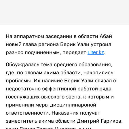
На аппаратном заседании в области Абай
новый глава региона Берик Уали устроил
разнос подчиненным, передает
Liter.kz
.
Обсуждалась тема среднего образования,
где, по словам акима области, накопились
проблемы. Их наличие Берик Уали связал с
недостаточно эффективной работой ряда
госслужащих высокого звена, к которым и
применили меры дисциплинароной
ответственности. Наказания получат
заместитель акима области Дмитрий Гариков,