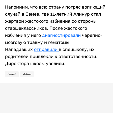
Напомним, что всю страну потряс вопиющий
случай в Семее, где 11-летний Алинур стал
жертвой жестокого избиения со стороны
старшеклассников. После жестокого
избиения у него
диагностировали
черепно-
мозговую травму и гематомы.
Нападавших
отправили
в спецшколу, их
родителей привлекли к ответственности.
Директора школы уволили.
Семей
Избил