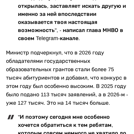
открылась, заставляет искать другую и
именно за ней впоследствии
оказывается твоя настоящая
возможность", - написал глава МНВО в
своем Telegram-канале.
Министр подчеркнул, что в 2026 году
обладателями государственных
образовательных грантов стали более 75
тысяч абитуриентов и добавил, что конкурс в
этом году был особенно высоким. В 2025 году
было подано 113 тысяч заявлений, а в 2026-м -
уже 127 тысяч. Это на 14 тысяч больше.
"И поэтому сегодня мне особенно
хочется обратиться к тем ребятам,
которым совсем немного не хватило до