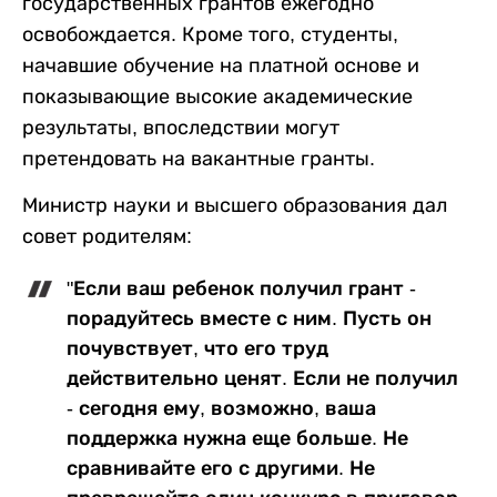
государственных грантов ежегодно
освобождается. Кроме того, студенты,
начавшие обучение на платной основе и
показывающие высокие академические
результаты, впоследствии могут
претендовать на вакантные гранты.
Министр науки и высшего образования дал
совет родителям:
"Если ваш ребенок получил грант -
порадуйтесь вместе с ним. Пусть он
почувствует, что его труд
действительно ценят. Если не получил
- сегодня ему, возможно, ваша
поддержка нужна еще больше. Не
сравнивайте его с другими. Не