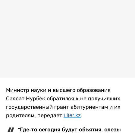
Министр науки и высшего образования
Саясат Нурбек обратился к не получивших
государственный грант абитуриентам и их
родителям, передает
Liter.kz
.
"Где-то сегодня будут объятия, слезы