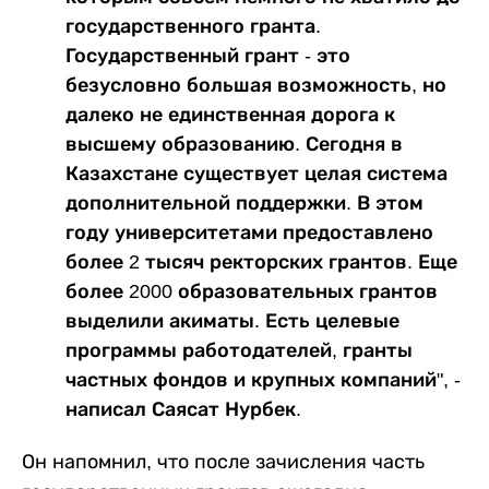
государственного гранта.
Государственный грант - это
безусловно большая возможность, но
далеко не единственная дорога к
высшему образованию. Сегодня в
Казахстане существует целая система
дополнительной поддержки. В этом
году университетами предоставлено
более 2 тысяч ректорских грантов. Еще
более 2000 образовательных грантов
выделили акиматы. Есть целевые
программы работодателей, гранты
частных фондов и крупных компаний", -
написал Саясат Нурбек.
Он напомнил, что после зачисления часть