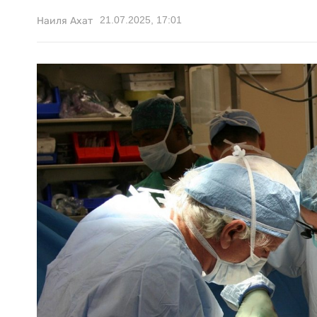
21.07.2025, 17:01
Наиля Ахат