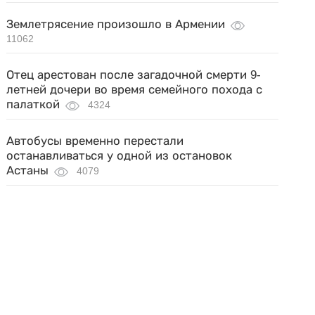
Землетрясение произошло в Армении
11062
Отец арестован после загадочной смерти 9-
летней дочери во время семейного похода с
палаткой
4324
Автобусы временно перестали
останавливаться у одной из остановок
Астаны
4079