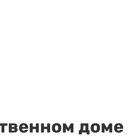
ственном доме