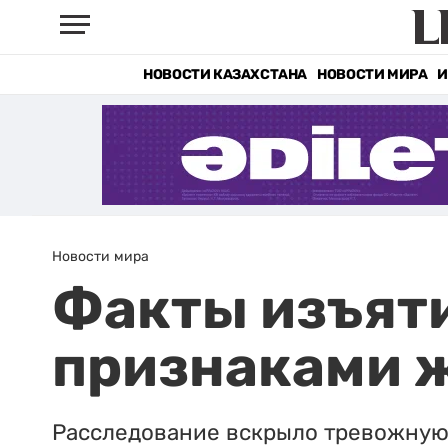
НОВОСТИ КАЗАХСТАНА
НОВОСТИ МИРА
И
Новости мира
Факты изъяти
признаками 
Расследование вскрыло тревожную