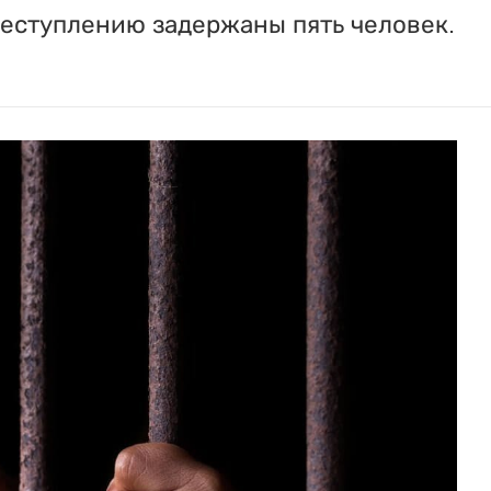
реступлению задержаны пять человек.