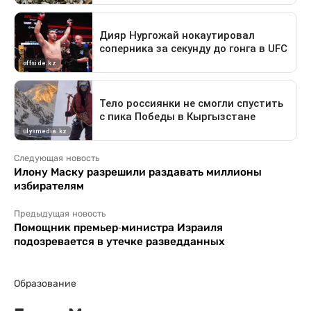
Следующая новость
Илону Маску разрешили раздавать миллионы
избирателям
Предыдущая новость
Помощник премьер-министра Израиля
подозревается в утечке разведданных
Образование