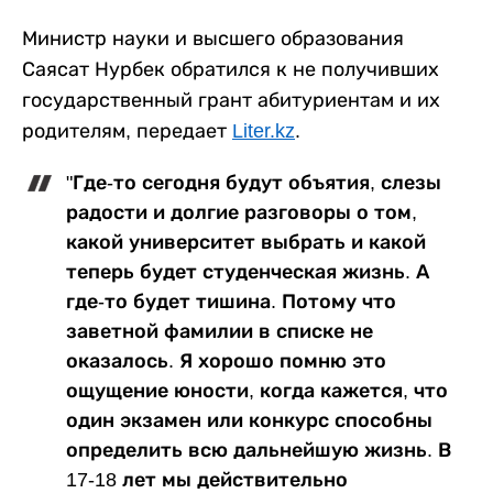
Министр науки и высшего образования
Саясат Нурбек обратился к не получивших
государственный грант абитуриентам и их
родителям, передает
Liter.kz
.
"Где-то сегодня будут объятия, слезы
радости и долгие разговоры о том,
какой университет выбрать и какой
теперь будет студенческая жизнь. А
где-то будет тишина. Потому что
заветной фамилии в списке не
оказалось. Я хорошо помню это
ощущение юности, когда кажется, что
один экзамен или конкурс способны
определить всю дальнейшую жизнь. В
17-18 лет мы действительно