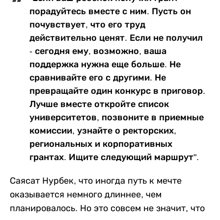
порадуйтесь вместе с ним. Пусть он
почувствует, что его труд
действительно ценят. Если не получил
- сегодня ему, возможно, ваша
поддержка нужна еще больше. Не
сравнивайте его с другими. Не
превращайте один конкурс в приговор.
Лучше вместе откройте список
университетов, позвоните в приемные
комиссии, узнайте о ректорских,
региональных и корпоративных
грантах. Ищите следующий маршрут".
Саясат Нурбек, что иногда путь к мечте
оказывается немного длиннее, чем
планировалось. Но это совсем не значит, что