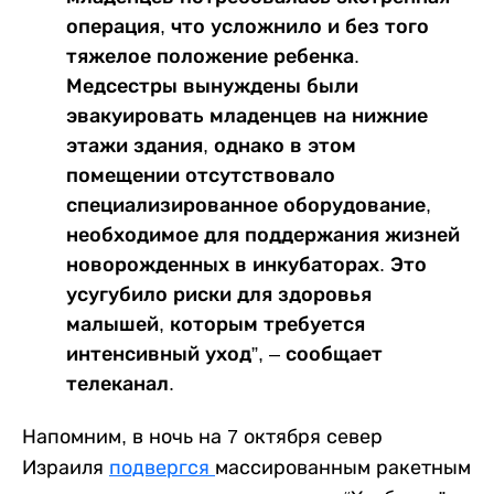
операция, что усложнило и без того
тяжелое положение ребенка.
Медсестры вынуждены были
эвакуировать младенцев на нижние
этажи здания, однако в этом
помещении отсутствовало
специализированное оборудование,
необходимое для поддержания жизней
новорожденных в инкубаторах. Это
усугубило риски для здоровья
малышей, которым требуется
интенсивный уход”, – сообщает
телеканал.
Напомним, в ночь на 7 октября север
Израиля
подвергся
массированным ракетным