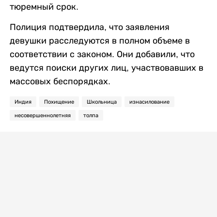
тюремный срок.
Полиция подтвердила, что заявления
девушки расследуются в полном объеме в
соответствии с законом. Они добавили, что
ведутся поиски других лиц, участвовавших в
массовых беспорядках.
Индия
Похищение
Школьница
изнасилование
несовершеннолетняя
толпа