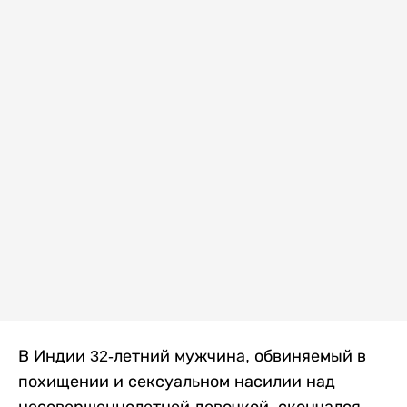
В Индии 32-летний мужчина, обвиняемый в
похищении и сексуальном насилии над