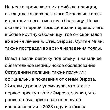
На место происшествия прибыла полиция,
вытащила тяжело раненого Эмроза из толпы
и доставила его в местную больницу. После
оказания первой помощи врачи перевели его
в более крупную больницу, где он скончался
во время лечения. Отец Эмроза, Султан Миян,
также пострадал во время нападения толпы.
Власти взяли девочку под опеку и начали ее
обязательное медицинское обследование.
Сотрудники полиции также получили
официальные показания от семьи Эмроза.
Жители деревни упомянули, что это не
первое преступление Эмроза, заявив, что
ранее он был арестован по делу об
изнасиловании в 2023 году и отбывал