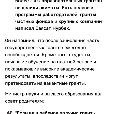
более 2000 образовательных грантов
выделили акиматы. Есть целевые
программы работодателей, гранты
частных фондов и крупных компаний", -
написал Саясат Нурбек.
Он напомнил, что после зачисления часть
государственных грантов ежегодно
освобождается. Кроме того, студенты,
начавшие обучение на платной основе и
показывающие высокие академические
результаты, впоследствии могут
претендовать на вакантные гранты.
Министр науки и высшего образования дал
совет родителям:
"Если ваш ребенок получил грант -