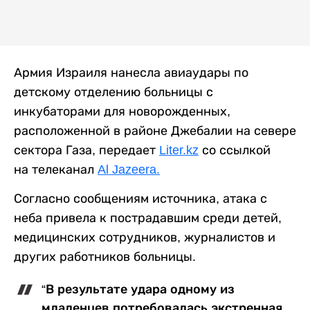
Армия Израиля нанесла авиаудары по
детскому отделению больницы с
инкубаторами для новорожденных,
расположенной в районе Джебалии на севере
сектора Газа, передает
Liter.kz
со ссылкой
на телеканал
Al Jazeera.
Согласно сообщениям источника, атака с
неба привела к пострадавшим среди детей,
медицинских сотрудников, журналистов и
других работников больницы.
“В результате удара одному из
младенцев потребовалась экстренная