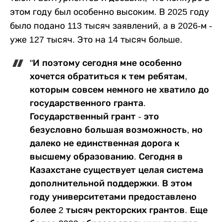
этом году был особенно высоким. В 2025 году
было подано 113 тысяч заявлений, а в 2026-м -
уже 127 тысяч. Это на 14 тысяч больше.
"И поэтому сегодня мне особенно
хочется обратиться к тем ребятам,
которым совсем немного не хватило до
государственного гранта.
Государственный грант - это
безусловно большая возможность, но
далеко не единственная дорога к
высшему образованию. Сегодня в
Казахстане существует целая система
дополнительной поддержки. В этом
году университетами предоставлено
более 2 тысяч ректорских грантов. Еще