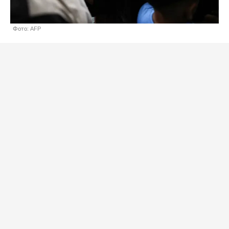
Фото: AFP