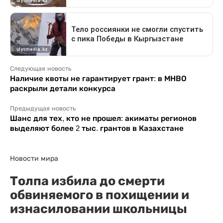
Следующая новость
Наличие квоты не гарантирует грант: в МНВО
раскрыли детали конкурса
Предыдущая новость
Шанс для тех, кто не прошел: акиматы регионов
выделяют более 2 тыс. грантов в Казахстане
Новости мира
Толпа избила до смерти
обвиняемого в похищении и
изнасиловании школьницы