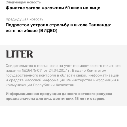
Следующая новость
Фанатке загара наложили 60 швов на лицо
Предыдущая новость
Подросток устроил стрельбу в школе Таиланда:
есть погибшие (ВИДЕО)
Свидетельство о постановке на учет периодического печатного
издания №16475-СИ от 24.04.2017 г. Выдано Комитетом
государственного контроля в области связи, информатизации
и средств массовой информации Министерства информации и
коммуникации Республики Казахстан.
Информационная продукция данного сетевого ресурса
предназначена для лиц, достигших 18 лет и старше.
© 2026 Liter.kz. Все права защищены.