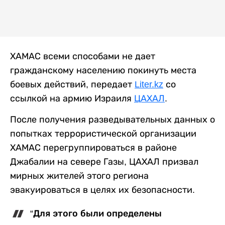
ХАМАС всеми способами не дает
гражданскому населению покинуть места
боевых действий, передает
Liter.kz
со
ссылкой на армию Израиля
ЦАХАЛ
.
После получения разведывательных данных о
попытках террористической организации
ХАМАС перегруппироваться в районе
Джабалии на севере Газы, ЦАХАЛ призвал
мирных жителей этого региона
эвакуироваться в целях их безопасности.
“Для этого были определены