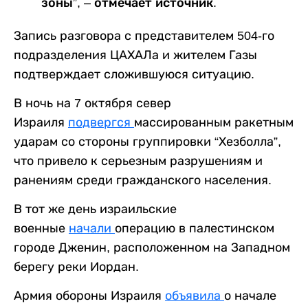
зоны”, – отмечает источник.
Запись разговора с представителем 504-го
подразделения ЦАХАЛа и жителем Газы
подтверждает сложившуюся ситуацию.
В ночь на 7 октября север
Израиля
подвергся
массированным ракетным
ударам со стороны группировки “Хезболла”,
что привело к серьезным разрушениям и
ранениям среди гражданского населения.
В тот же день израильские
военные
начали
операцию в палестинском
городе Дженин, расположенном на Западном
берегу реки Иордан.
Армия обороны Израиля
объявила
о начале