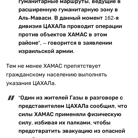
гуманитарные маршруты, ведущие в
расширенную гуманитарную зону в
Аль-Маваси. В данный момент 162-я
дивизия ЦАХАЛа проводит операции
против объектов ХАМАС в этом
районе”, – говорится в заявлении
израильской армии.
Тем не менее ХАМАС препятствует
гражданскому населению выполнять
указания ЦАХАЛа.
“Один из жителей Газы в разговоре с
представителем ЦАХАЛа сообщил, что
силы ХАМАС применяли физическую
силу, избивая их палками, чтобы
предотвратить эвакуацию из опасной