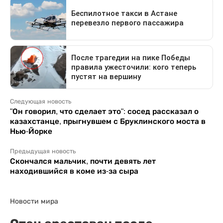
Следующая новость
"Он говорил, что сделает это": сосед рассказал о
казахстанце, прыгнувшем с Бруклинского моста в
Нью-Йорке
Предыдущая новость
Скончался мальчик, почти девять лет
находившийся в коме из-за сыра
Новости мира