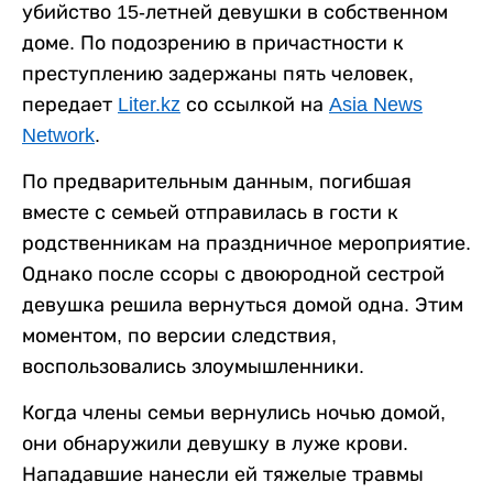
убийство 15-летней девушки в собственном
доме. По подозрению в причастности к
преступлению задержаны пять человек,
передает
Liter.kz
со ссылкой на
Asia News
Network
.
По предварительным данным, погибшая
вместе с семьей отправилась в гости к
родственникам на праздничное мероприятие.
Однако после ссоры с двоюродной сестрой
девушка решила вернуться домой одна. Этим
моментом, по версии следствия,
воспользовались злоумышленники.
Когда члены семьи вернулись ночью домой,
они обнаружили девушку в луже крови.
Нападавшие нанесли ей тяжелые травмы