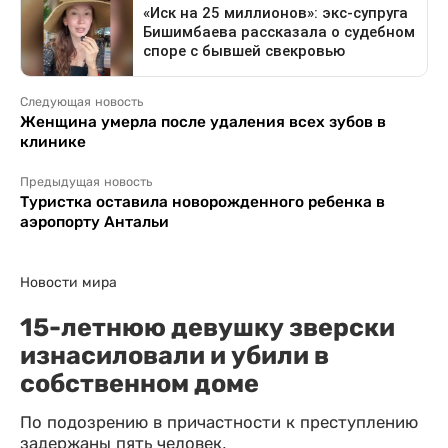
Следующая новость
Женщина умерла после удаления всех зубов в
клинике
Предыдущая новость
Туристка оставила новорожденного ребенка в
аэропорту Антальи
Новости мира
15-летнюю девушку зверски
изнасиловали и убили в
собственном доме
По подозрению в причастности к преступлению
задержаны пять человек.