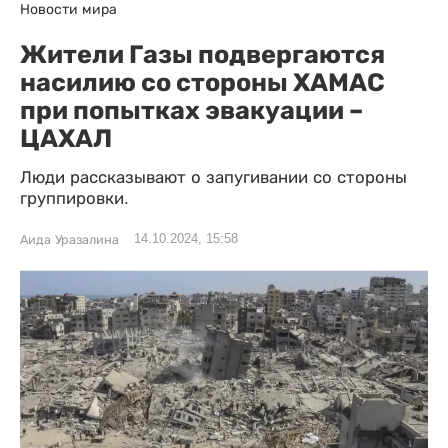
Новости мира
Жители Газы подвергаются
насилию со стороны ХАМАС
при попытках эвакуации –
ЦАХАЛ
Люди рассказывают о запугивании со стороны
группировки.
14.10.2024, 15:58
Аида Уразалина