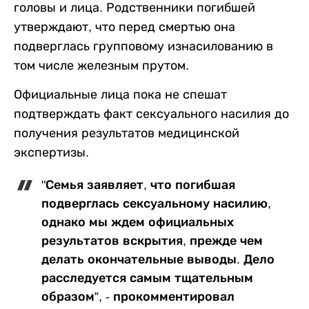
головы и лица. Родственники погибшей
утверждают, что перед смертью она
подверглась групповому изнасилованию в
том числе железным прутом.
Официальные лица пока не спешат
подтверждать факт сексуального насилия до
получения результатов медицинской
экспертизы.
"Семья заявляет, что погибшая
подверглась сексуальному насилию,
однако мы ждем официальных
результатов вскрытия, прежде чем
делать окончательные выводы. Дело
расследуется самым тщательным
образом”, - прокомментировал