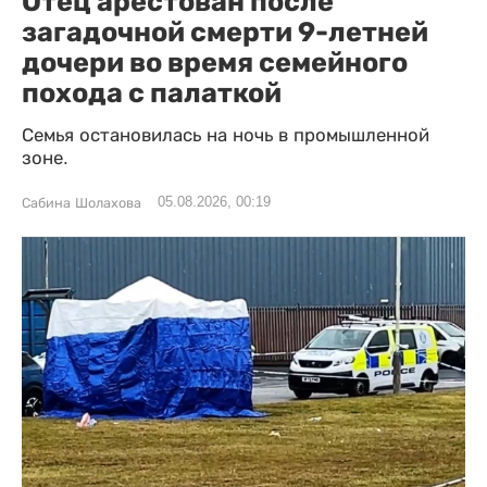
Отец арестован после
загадочной смерти 9-летней
дочери во время семейного
похода с палаткой
Семья остановилась на ночь в промышленной
зоне.
05.08.2026, 00:19
Сабина Шолахова