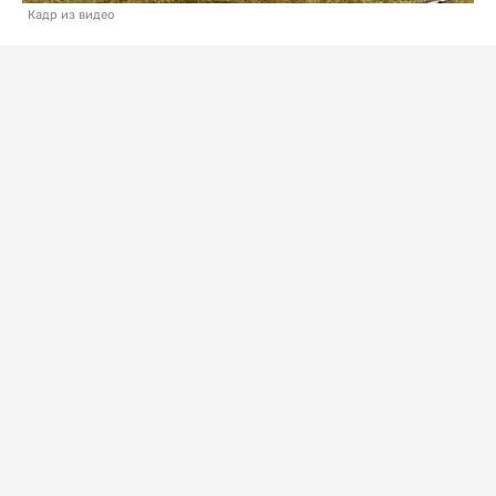
Кадр из видео