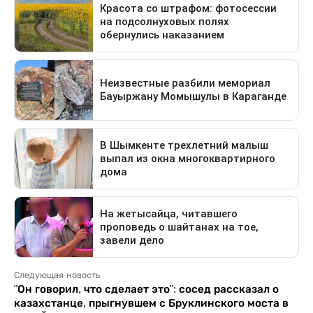
Следующая новость
"Он говорил, что сделает это": сосед рассказал о
казахстанце, прыгнувшем с Бруклинского моста в