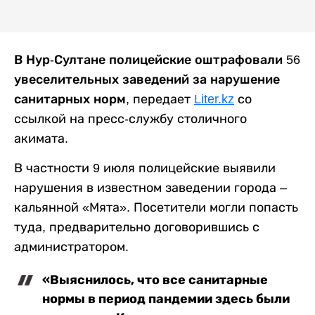
В Нур-Султане полицейские оштрафовали 56
увеселительных заведений за нарушение
санитарных норм
, передает
Liter.kz
со
ссылкой на пресс-службу столичного
акимата.
В частности 9 июля полицейские выявили
нарушения в известном заведении города –
кальянной «Мята». Посетители могли попасть
туда, предварительно договорившись с
администратором.
«Выяснилось, что все санитарные
нормы в период пандемии здесь были