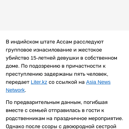
В индийском штате Ассам расследуют
групповое изнасилование и жестокое
убийство 15-летней девушки в собственном
доме. По подозрению в причастности к
преступлению задержаны пять человек,
передает
Liter.kz
со ссылкой на
Asia News
Network
.
По предварительным данным, погибшая
вместе с семьей отправилась в гости к
родственникам на праздничное мероприятие.
Однако после ссоры с двоюродной сестрой