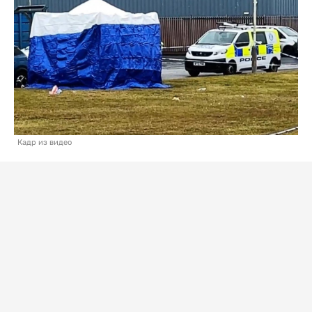
Кадр из видео