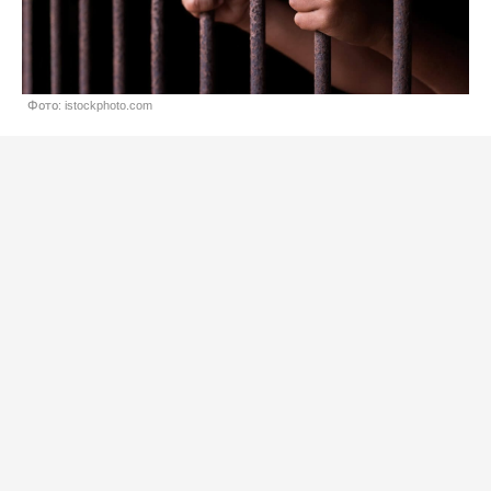
Фото: istockphoto.com