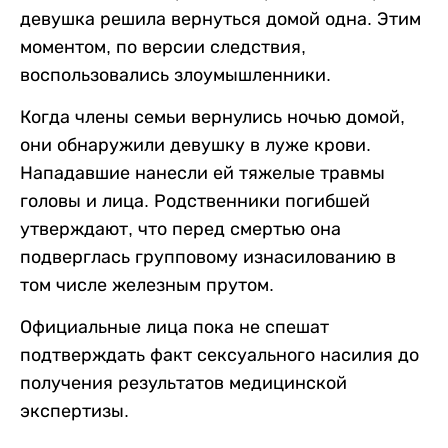
девушка решила вернуться домой одна. Этим
моментом, по версии следствия,
воспользовались злоумышленники.
Когда члены семьи вернулись ночью домой,
они обнаружили девушку в луже крови.
Нападавшие нанесли ей тяжелые травмы
головы и лица. Родственники погибшей
утверждают, что перед смертью она
подверглась групповому изнасилованию в
том числе железным прутом.
Официальные лица пока не спешат
подтверждать факт сексуального насилия до
получения результатов медицинской
экспертизы.