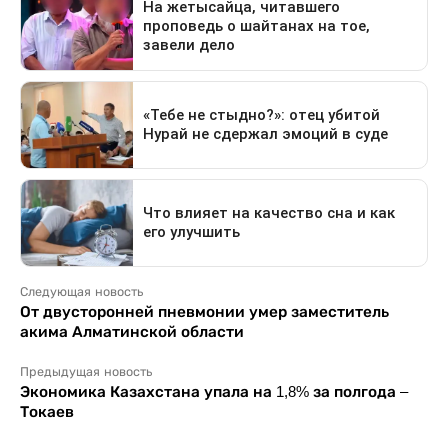
Следующая новость
От двусторонней пневмонии умер заместитель
акима Алматинской области
Предыдущая новость
Экономика Казахстана упала на 1,8% за полгода –
Токаев