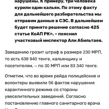
нарушены. К примеру, три человека
курили один кальян. По этому факту
для дальнейшего разбирательства мы
отправим данные в СЭС. В дальнейшем
будет принято решение согласно 425
статье КоАП РК», – пояснил
участковый инспектор Али Абильтаев.
Заведению грозит штраф в размере 230 МРП,
то есть 638 940 тенге, кальянщику и
посетителям, – по 30 МРП или 83 340 тенге.
Отметим, что во время рейда полицейские и
волонтеры выявили 56 фактов нарушения
карантинного режима со стороны
увеселительных заведений. Согласно
постановлению главного санитарного врача