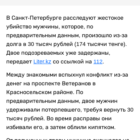
В Санкт-Петербурге расследуют жестокое
убийство мужчины, которое, по
предварительным данным, произошло из-за
долга в 30 тысяч рублей (174 тысячи тенге).
Двое подозреваемых уже задержаны,
передает
Liter.kz
со ссылкой на
112
.
Между знакомыми вспыхнул конфликт из-за
денег на проспекте Ветеранов в
Красносельском районе. По
предварительным данным, двое мужчин
удерживали потерпевшего, требуя вернуть 30
тысяч рублей. Во время расправы они
избивали его, а затем облили кипятком.