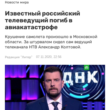
Новости мира
Известный российский
телеведущий погиб в
авиакатастрофе
Крушение самолета произошло в Московской
области. За штурвалом сидел сам ведущий
телеканала НТВ Александр Колтовой.
07.11.2020, 22:56
Редакция "Литер"