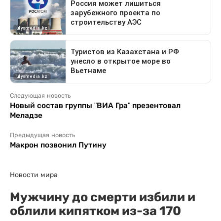
Следующая новость
Новый состав группы "ВИА Гра" презентовал
Меладзе
Предыдущая новость
Макрон позвонил Путину
Новости мира
Мужчину до смерти избили и
облили кипятком из-за 170