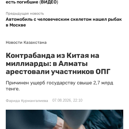
есть погибшие (ВИДЕО)
Предыдущая новость
Автомобиль с человеческим скелетом нашел рыбак
в Москве
Новости Казахстана
Контрабанда из Китая на
миллиарды: в Алматы
арестовали участников ОПГ
Причинен ущерб государству свыше 2,7 млрд
тенге.
07.08.2026, 22:10
Фарида Курмангалиева