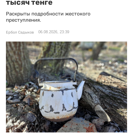
тысяч тенге
Раскрыты подробности жестокого
преступления.
06.08.2026, 23:39
Ербол Садыков