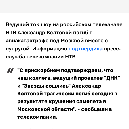
Ведущий ток-шоу на российском телеканале
НТВ Александр Колтовой погиб в
авиакатастрофе под Москвой вместе с
супругой. Информацию
подтвердила
пресс-
служба телекомпании НТВ.
"С прискорбием подтверждаем, что
наш коллега, ведущий проектов "ДНК"
и "Звезды сошлись" Александр
Колтовой трагически погиб сегодня в
результате крушения самолета в
Московской области", - сообщили в
телекомпании.