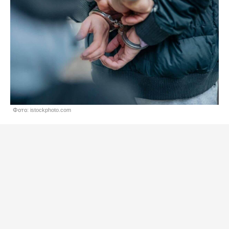
Фото: istockphoto.com