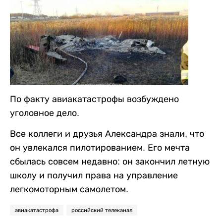
По факту авиакатастрофы возбуждено
уголовное дело.
Все коллеги и друзья Александра знали, что
он увлекался пилотированием. Его мечта
сбылась совсем недавно: он закончил летную
школу и получил права на управление
легкомоторным самолетом.
авиакатастрофа
российский телеканал