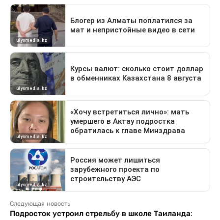
Следующая новость
Подросток устроил стрельбу в школе Таиланда: