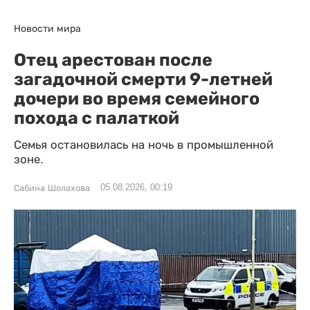
Новости мира
Отец арестован после
загадочной смерти 9-летней
дочери во время семейного
похода с палаткой
Семья остановилась на ночь в промышленной
зоне.
05.08.2026, 00:19
Сабина Шолахова