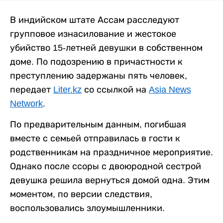
В индийском штате Ассам расследуют
групповое изнасилование и жестокое
убийство 15-летней девушки в собственном
доме. По подозрению в причастности к
преступлению задержаны пять человек,
передает
Liter.kz
со ссылкой на
Asia News
Network
.
По предварительным данным, погибшая
вместе с семьей отправилась в гости к
родственникам на праздничное мероприятие.
Однако после ссоры с двоюродной сестрой
девушка решила вернуться домой одна. Этим
моментом, по версии следствия,
воспользовались злоумышленники.