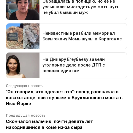
Следующая новость
"Он говорил, что сделает это": сосед рассказал о
казахстанце, прыгнувшем с Бруклинского моста в
Нью-Йорке
Предыдущая новость
Скончался мальчик, почти девять лет
находившийся в коме из-за сыра