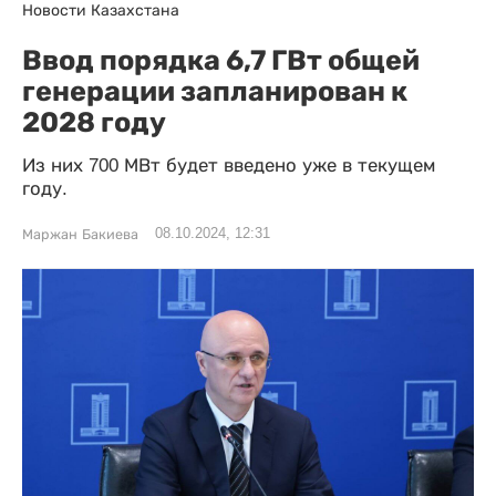
Новости Казахстана
Ввод порядка 6,7 ГВт общей
генерации запланирован к
2028 году
Из них 700 МВт будет введено уже в текущем
году.
08.10.2024, 12:31
Маржан Бакиева