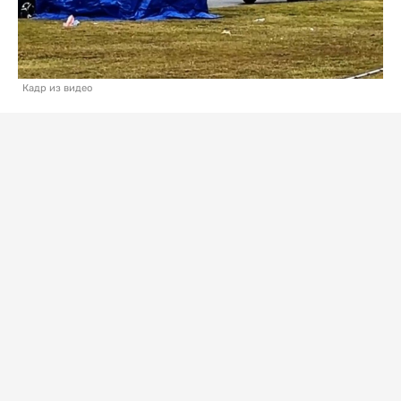
Кадр из видео