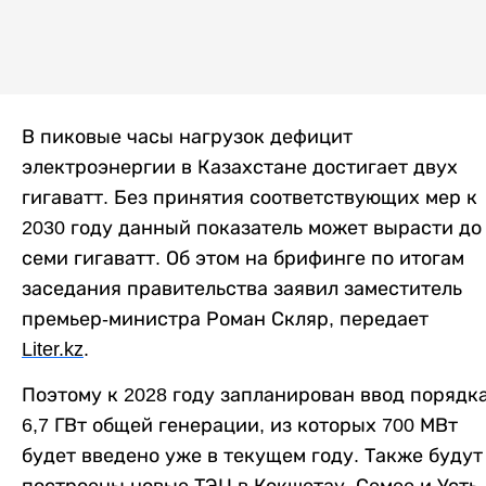
В пиковые часы нагрузок дефицит
электроэнергии в Казахстане достигает двух
гигаватт. Без принятия соответствующих мер к
2030 году данный показатель может вырасти до
семи гигаватт. Об этом на брифинге по итогам
заседания правительства заявил заместитель
премьер-министра Роман Скляр, передает
Liter
.
kz
.
Поэтому к 2028 году запланирован ввод порядк
6,7 ГВт общей генерации, из которых 700 МВт
будет введено уже в текущем году. Также будут