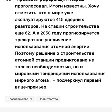
проголосовал. Итоги известны. Хочу
отметить, что в мире уже
эксплуатируются 415 ядерных
реакторов. На стадии строительства
еще 62. А к 2050 году прогнозируется
трехкратное увеличение
использования атомной энергии.
Поэтому решение о строительстве
атомной станции продиктовано не
только необходимостью, но и
мировыми тенденциями использования
мирного атома”, – подчеркнул первый
вице-премьер.
Правительство РК
Правитеьство