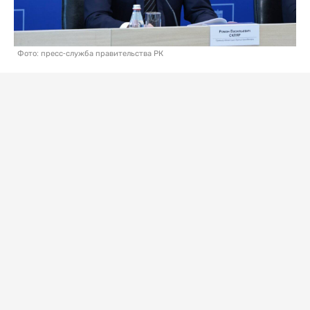
Фото: пресс-служба правительства РК