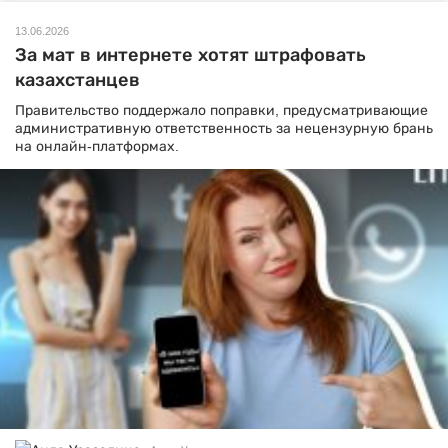
13.06.2026
За мат в интернете хотят штрафовать
казахстанцев
Правительство поддержало поправки, предусматривающие
административную ответственность за нецензурную брань
на онлайн-платформах.