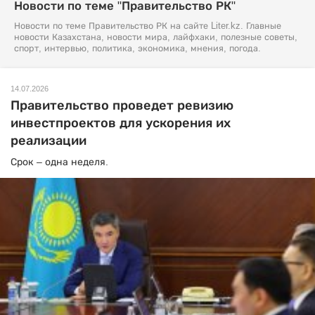
Новости по теме "Правительство РК"
Новости по теме Правительство РК на сайте Liter.kz. Главные
новости Казахстана, новости мира, лайфхаки, полезные советы,
спорт, интервью, политика, экономика, мнения, погода.
14.07.2026
Правительство проведет ревизию
инвестпроектов для ускорения их
реализации
Срок – одна неделя.