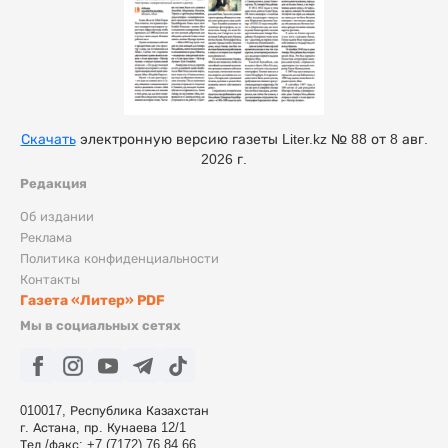
Скачать
электронную версию газеты Liter.kz № 88 от 8 авг.
2026 г.
Редакция
Об издании
Реклама
Политика конфиденциальности
Контакты
Газета «Литер» PDF
Мы в социальных сетях
010017, Республика Казахстан
г. Астана, пр. Кунаева 12/1
Тел./факс: +7 (7172) 76 84 66