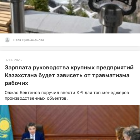
Нэля Сулейменова
02.06.2026
Зарплата руководства крупных предприятий
Казахстана будет зависеть от травматизма
рабочих
Олжас Бектенов поручил ввести KPI для топ-менеджеров
производственных объектов.