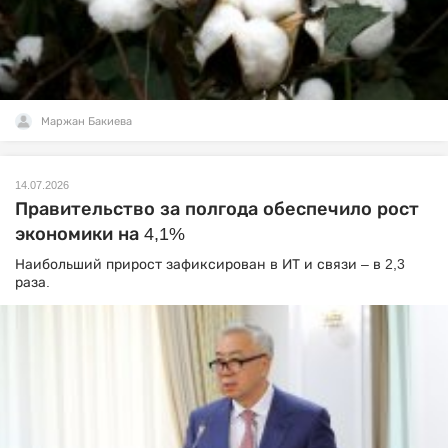
Маржан Бакиева
14.07.2026
Правительство за полгода обеспечило рост
экономики на 4,1%
Наибольший прирост зафиксирован в ИТ и связи – в 2,3
раза.