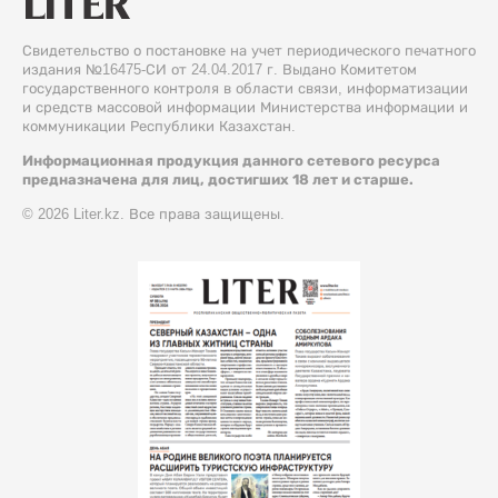
Свидетельство о постановке на учет периодического печатного
издания №16475-СИ от 24.04.2017 г. Выдано Комитетом
государственного контроля в области связи, информатизации
и средств массовой информации Министерства информации и
коммуникации Республики Казахстан.
Информационная продукция данного сетевого ресурса
предназначена для лиц, достигших 18 лет и старше.
© 2026 Liter.kz. Все права защищены.