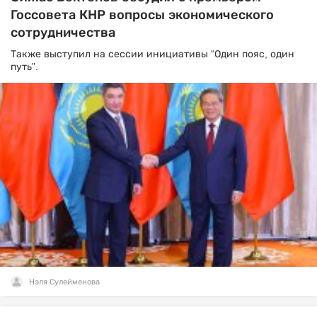
Госсовета КНР вопросы экономического
сотрудничества
Также выступил на сессии инициативы “Один пояс, один
путь”.
Нэля Сулейменова