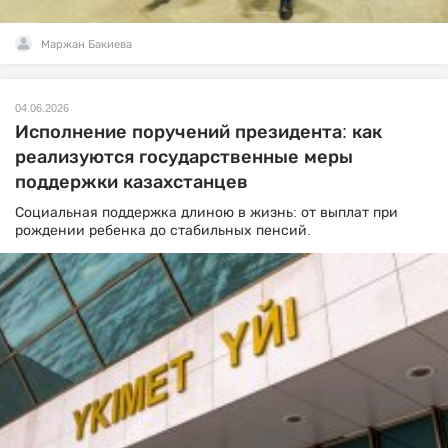
Маржан Бакиева
04.06.2026
Исполнение поручений президента: как
реализуются государственные меры
поддержки казахстанцев
Социальная поддержка длиною в жизнь: от выплат при
рождении ребенка до стабильных пенсий.