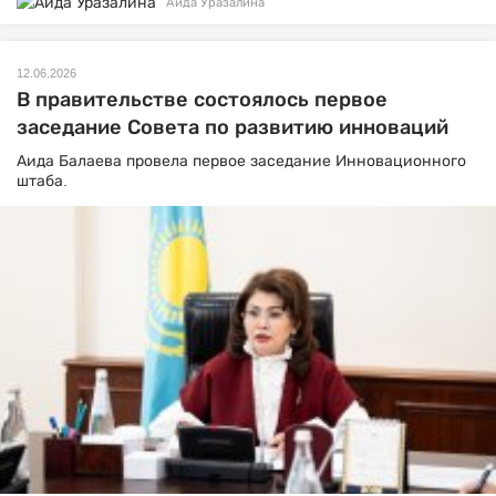
Аида Уразалина
12.06.2026
В правительстве состоялось первое
заседание Совета по развитию инноваций
Аида Балаева провела первое заседание Инновационного
штаба.