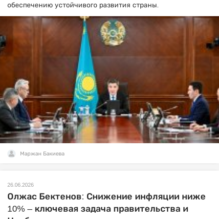
обеспечению устойчивого развития страны.
Маржан Бакиева
26.06.2026
Олжас Бектенов: Снижение инфляции ниже
10% – ключевая задача правительства и