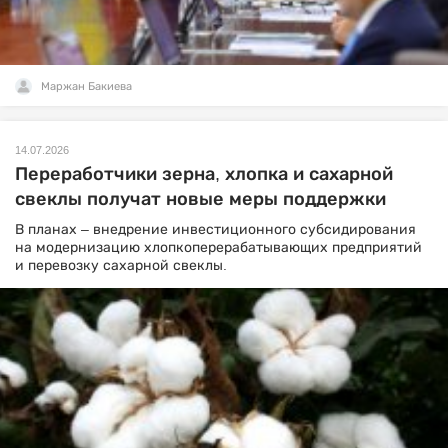
Маржан Бакиева
14.07.2026
Переработчики зерна, хлопка и сахарной
свеклы получат новые меры поддержки
В планах – внедрение инвестиционного субсидирования
на модернизацию хлопкоперерабатывающих предприятий
и перевозку сахарной свеклы.