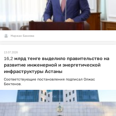
Маржан Бакиева
13.07.2026
16,2 млрд тенге выделило правительство на
развитие инженерной и энергетической
инфраструктуры Астаны
Соответствующие постановления подписал Олжас
Бектенов.