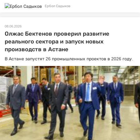
Ербол Садыков
08.06.2026
Олжас Бектенов проверил развитие
реального сектора и запуск новых
производств в Астане
В Астане запустят 26 промышленных проектов в 2026 году.