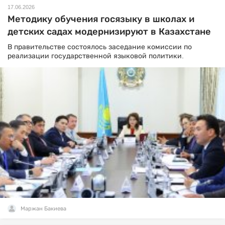
17.06.2026
Методику обучения госязыку в школах и
детских садах модернизируют в Казахстане
В правительстве состоялось заседание комиссии по
реализации государственной языковой политики.
Маржан Бакиева