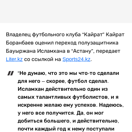
Владелец футбольного клуба “Кайрат” Кайрат
Боранбаев оценил переход полузащитника
Бауыржана Исламхана в “Астану”, передает
Liter.kz
со ссылкой на
Sports24.kz
.
“Не думаю, что это мы что-то сделали
для него – скорее, футбол сделал.
Исламхан действительно один из
самых талантливых футболистов, и я
искренне желаю ему успехов. Надеюсь,
у него все получится. Да, он мог
добиться большего, и действительно,
почти каждый год к нему поступали