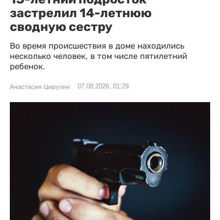
застрелил 14-летнюю
сводную сестру
Во время происшествия в доме находились
несколько человек, в том числе пятилетний
ребенок.
07.08.2026, 01:29
Анастасия Цирулик