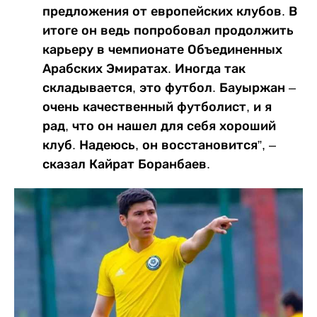
предложения от европейских клубов. В
итоге он ведь попробовал продолжить
карьеру в чемпионате Объединенных
Арабских Эмиратах. Иногда так
складывается, это футбол. Бауыржан –
очень качественный футболист, и я
рад, что он нашел для себя хороший
клуб. Надеюсь, он восстановится”, –
сказал Кайрат Боранбаев.