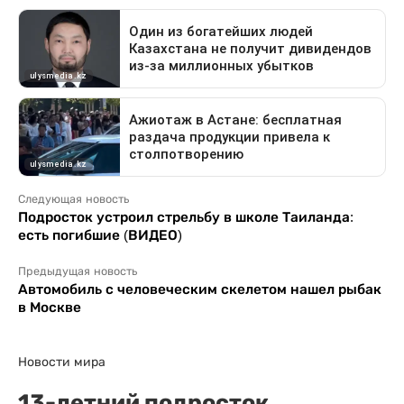
Следующая новость
Подросток устроил стрельбу в школе Таиланда:
есть погибшие (ВИДЕО)
Предыдущая новость
Автомобиль с человеческим скелетом нашел рыбак
в Москве
Новости мира
13-летний подросток