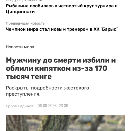
Следующая новость
Рыбакина пробилась в четвертый круг турнира в
Цинциннати
Предыдущая новость
Чемпион мира стал новым тренером в ХК "Барыс"
Новости мира
Мужчину до смерти избили и
облили кипятком из-за 170
тысяч тенге
Раскрыты подробности жестокого
преступления.
06.08.2026, 23:39
Ербол Садыков