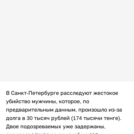
В Санкт-Петербурге расследуют жестокое
убийство мужчины, которое, по
предварительным данным, произошло из-за
долга в 30 тысяч рублей (174 тысячи тенге).
Двое подозреваемых уже задержаны,