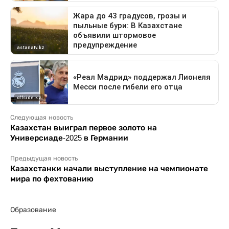
Следующая новость
Казахстан выиграл первое золото на
Универсиаде-2025 в Германии
Предыдущая новость
Казахстанки начали выступление на чемпионате
мира по фехтованию
Образование