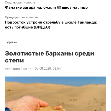
Следующая новость
Фанатке загара наложили 60 швов на лицо
Предыдущая новость
Подросток устроил стрельбу в школе Таиланда:
есть погибшие (ВИДЕО)
Туризм
Золотистые барханы среди
степи
08.08.2026, 01:54
Редакция Liter.kz