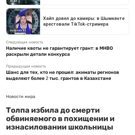
Следующая новость
Наличие квоты не гарантирует грант: в МНВО
раскрыли детали конкурса
Предыдущая новость
Шанс для тех, кто не прошел: акиматы регионов
выделяют более 2 тыс. грантов в Казахстане
Новости мира
Толпа избила до смерти
обвиняемого в похищении и
изнасиловании школьницы