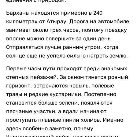
единения с природой.
Барханы находятся примерно в 240
километрах от Атырау. Дорога на автомобиле
занимает около трех часов, поэтому поездку
вполне можно совершить за один день.
Отправляться лучше ранним утром, когда
солнце еще не успело сильно нагреть землю.
Первые часы пути проходят среди знакомых
степных пейзажей. За окном тянется ровный
горизонт, встречаются ковыль, полевые
травы и редкие кустарники. Постепенно
становится больше зелени, появляются
песчаные участки, а вдали начинают
проступать плавные линии холмов. Именно
здесь особенно заметно, почему