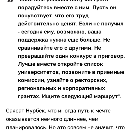
порадуйтесь вместе с ним. Пусть он
почувствует, что его труд
действительно ценят. Если не получил
- сегодня ему, возможно, ваша
поддержка нужна еще больше. Не
сравнивайте его с другими. Не
превращайте один конкурс в приговор.
Лучше вместе откройте список
университетов, позвоните в приемные
комиссии, узнайте о ректорских,
региональных и корпоративных
грантах. Ищите следующий маршрут".
Саясат Нурбек, что иногда путь к мечте
оказывается немного длиннее, чем
планировалось. Но это совсем не значит, что