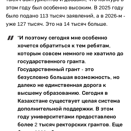
этом году был особенно высоким. В 2025 году
было подано 113 тысяч заявлений, а в 2026-м -
уже 127 тысяч. Это на 14 тысяч больше.
"И поэтому сегодня мне особенно
хочется обратиться к тем ребятам,
которым совсем немного не хватило до
государственного гранта.
Государственный грант - это
безусловно большая возможность, но
далеко не единственная дорога к
высшему образованию. Сегодня в
Казахстане существует целая система
дополнительной поддержки. В этом
году университетами предоставлено
более 2 тысяч ректорских грантов. Еще