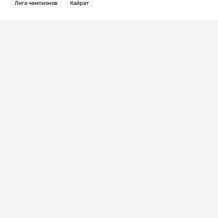
Лига чемпионов
Кайрат