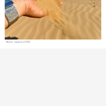
Фото: газета LITER