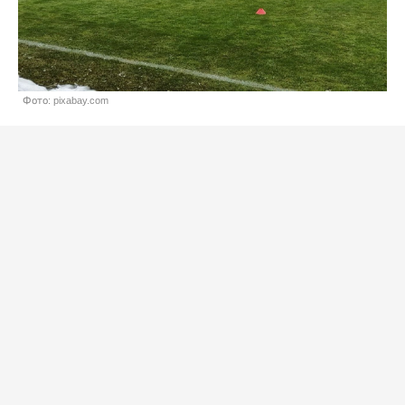
Фото: pixabay.com