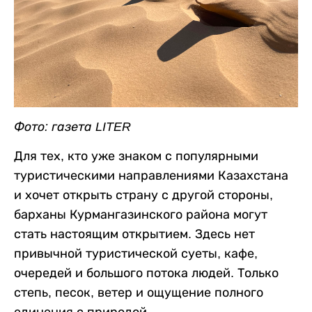
Фото: газета LITER
Для тех, кто уже знаком с популярными
туристическими направлениями Казахстана
и хочет открыть страну с другой стороны,
барханы Курмангазинского района могут
стать настоящим открытием. Здесь нет
привычной туристической суеты, кафе,
очередей и большого потока людей. Только
степь, песок, ветер и ощущение полного