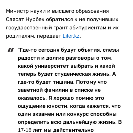
Министр науки и высшего образования
Саясат Нурбек обратился к не получивших
государственный грант абитуриентам и их
родителям, передает
Liter.kz
.
"Где-то сегодня будут объятия, слезы
радости и долгие разговоры о том,
какой университет выбрать и какой
теперь будет студенческая жизнь. А
где-то будет тишина. Потому что
заветной фамилии в списке не
оказалось. Я хорошо помню это
ощущение юности, когда кажется, что
один экзамен или конкурс способны
определить всю дальнейшую жизнь. В
17-18 лет мы действительно