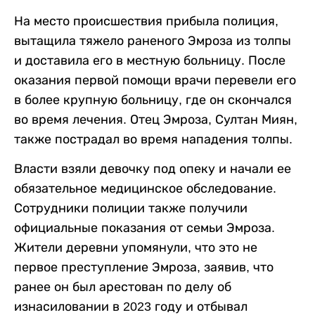
На место происшествия прибыла полиция,
вытащила тяжело раненого Эмроза из толпы
и доставила его в местную больницу. После
оказания первой помощи врачи перевели его
в более крупную больницу, где он скончался
во время лечения. Отец Эмроза, Султан Миян,
также пострадал во время нападения толпы.
Власти взяли девочку под опеку и начали ее
обязательное медицинское обследование.
Сотрудники полиции также получили
официальные показания от семьи Эмроза.
Жители деревни упомянули, что это не
первое преступление Эмроза, заявив, что
ранее он был арестован по делу об
изнасиловании в 2023 году и отбывал