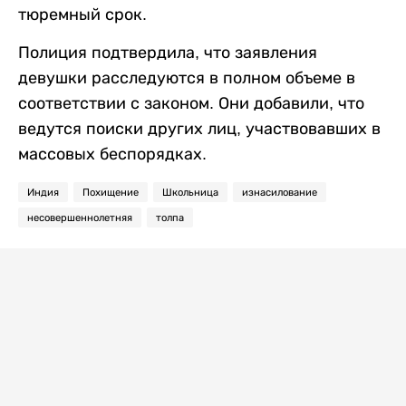
тюремный срок.
Полиция подтвердила, что заявления
девушки расследуются в полном объеме в
соответствии с законом. Они добавили, что
ведутся поиски других лиц, участвовавших в
массовых беспорядках.
Индия
Похищение
Школьница
изнасилование
несовершеннолетняя
толпа