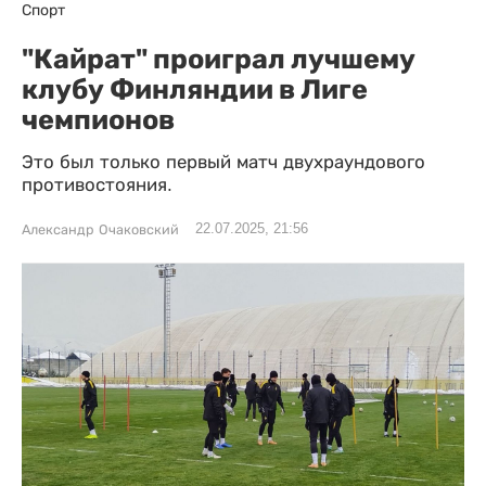
Спорт
"Кайрат" проиграл лучшему
клубу Финляндии в Лиге
чемпионов
Это был только первый матч двухраундового
противостояния.
22.07.2025, 21:56
Александр Очаковский