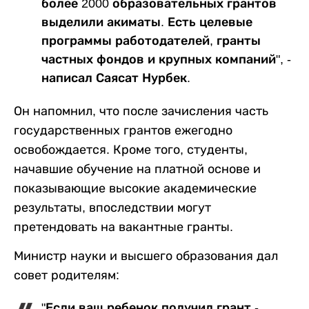
более 2000 образовательных грантов
выделили акиматы. Есть целевые
программы работодателей, гранты
частных фондов и крупных компаний", -
написал Саясат Нурбек.
Он напомнил, что после зачисления часть
государственных грантов ежегодно
освобождается. Кроме того, студенты,
начавшие обучение на платной основе и
показывающие высокие академические
результаты, впоследствии могут
претендовать на вакантные гранты.
Министр науки и высшего образования дал
совет родителям:
"Если ваш ребенок получил грант -