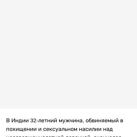
В Индии 32-летний мужчина, обвиняемый в
похищении и сексуальном насилии над