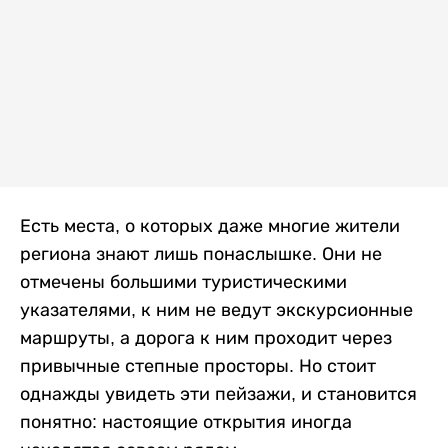
Есть места, о которых даже многие жители
региона знают лишь понаслышке. Они не
отмечены большими туристическими
указателями, к ним не ведут экскурсионные
маршруты, а дорога к ним проходит через
привычные степные просторы. Но стоит
однажды увидеть эти пейзажи, и становится
понятно: настоящие открытия иногда