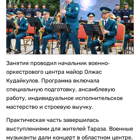
Занятия проводил начальник военно-
оркестрового центра майор Олжас
Кудайкулов. Программа включала
специальную подготовку, ансамблевую
работу, индивидуальное исполнительское
мастерство и строевую выучку.
Практическая часть завершилась
выступлениями для жителей Тараза. Военные
музыканты дали концерт в областном центре,