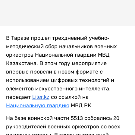
В Таразе прошел трехдневный учебно-
методический сбор начальников военных
оркестров Национальной гвардии МВД
Казахстана. В этом году мероприятие
впервые провели в новом формате с
использованием цифровых технологий и
элементов искусственного интеллекта,
передает
Liter.kz
со ссылкой на
Национальную гвардию
МВД РК.
На базе воинской части 5513 собрались 20
руководителей военных оркестров со всех