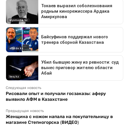
Следующая новость
Рисовали опыт и получали госзаказы: аферу
выявило АФМ в Казахстане
Предыдущая новость
Женщина с ножом напала на покупательницу в
магазине Степногорска (ВИДЕО)