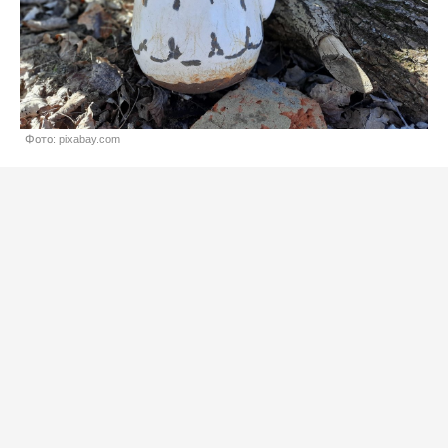
Фото: pixabay.com