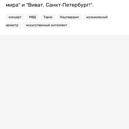
мира" и "Виват, Санкт-Петербург!".
концерт
МВД
Тараз
Нацгвардии
музыкальный
оркестр
искусственный интеллект