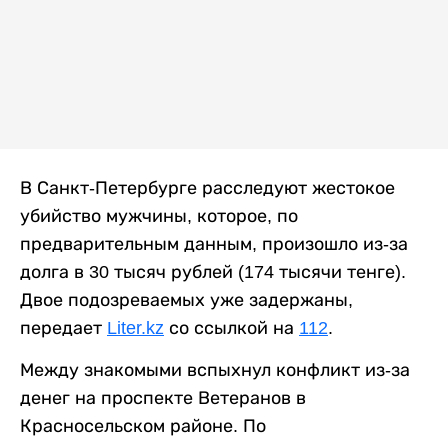
В Санкт-Петербурге расследуют жестокое
убийство мужчины, которое, по
предварительным данным, произошло из-за
долга в 30 тысяч рублей (174 тысячи тенге).
Двое подозреваемых уже задержаны,
передает
Liter.kz
со ссылкой на
112
.
Между знакомыми вспыхнул конфликт из-за
денег на проспекте Ветеранов в
Красносельском районе. По