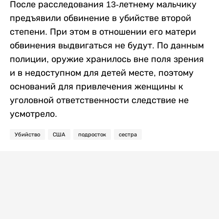
После расследования 13-летнему мальчику
предъявили обвинение в убийстве второй
степени. При этом в отношении его матери
обвинения выдвигаться не будут. По данным
полиции, оружие хранилось вне поля зрения
и в недоступном для детей месте, поэтому
оснований для привлечения женщины к
уголовной ответственности следствие не
усмотрело.
Убийство
США
подросток
сестра