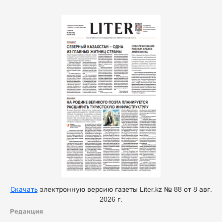
Скачать
электронную версию газеты Liter.kz № 88 от 8 авг.
2026 г.
Редакция