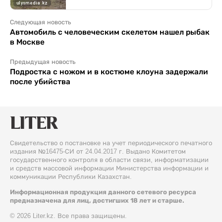
Следующая новость
Автомобиль с человеческим скелетом нашел рыбак
в Москве
Предыдущая новость
Подростка с ножом и в костюме клоуна задержали
после убийства
Свидетельство о постановке на учет периодического печатного
издания №16475-СИ от 24.04.2017 г. Выдано Комитетом
государственного контроля в области связи, информатизации
и средств массовой информации Министерства информации и
коммуникации Республики Казахстан.
Информационная продукция данного сетевого ресурса
предназначена для лиц, достигших 18 лет и старше.
© 2026 Liter.kz. Все права защищены.