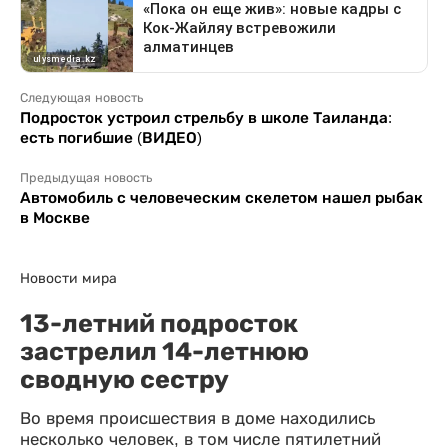
Следующая новость
Подросток устроил стрельбу в школе Таиланда:
есть погибшие (ВИДЕО)
Предыдущая новость
Автомобиль с человеческим скелетом нашел рыбак
в Москве
Новости мира
13-летний подросток
застрелил 14-летнюю
сводную сестру
Во время происшествия в доме находились
несколько человек, в том числе пятилетний