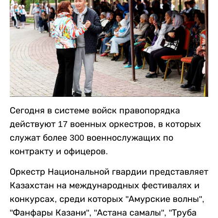
Сегодня в системе войск правопорядка
действуют 17 военных оркестров, в которых
служат более 300 военнослужащих по
контракту и офицеров.
Оркестр Национальной гвардии представляет
Казахстан на международных фестивалях и
конкурсах, среди которых "Амурские волны",
"Фанфары Казани", "Астана самалы", "Труба