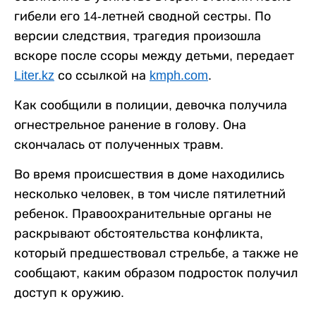
гибели его 14-летней сводной сестры. По
версии следствия, трагедия произошла
вскоре после ссоры между детьми, передает
Liter.kz
со ссылкой на
kmph.com
.
Как сообщили в полиции, девочка получила
огнестрельное ранение в голову. Она
скончалась от полученных травм.
Во время происшествия в доме находились
несколько человек, в том числе пятилетний
ребенок. Правоохранительные органы не
раскрывают обстоятельства конфликта,
который предшествовал стрельбе, а также не
сообщают, каким образом подросток получил
доступ к оружию.