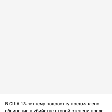
В США 13-летнему подростку предъявлено
обвинение в убийстве второй степени после