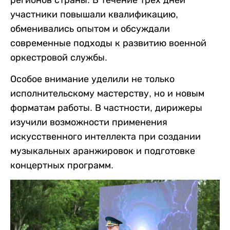
регионов страны. В течение трех дней
участники повышали квалификацию,
обменивались опытом и обсуждали
современные подходы к развитию военной
оркестровой службы.
Особое внимание уделили не только
исполнительскому мастерству, но и новым
форматам работы. В частности, дирижеры
изучили возможности применения
искусственного интеллекта при создании
музыкальных аранжировок и подготовке
концертных программ.