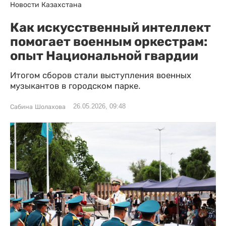
Новости Казахстана
Как искусственный интеллект
помогает военным оркестрам:
опыт Национальной гвардии
Итогом сборов стали выступления военных
музыкантов в городском парке.
26.05.2026, 09:48
Сабина Шолахова