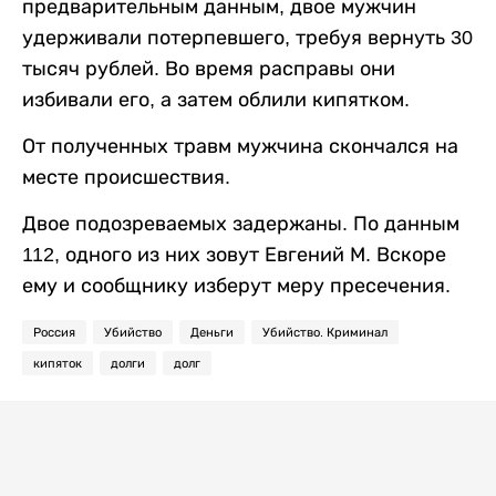
предварительным данным, двое мужчин
удерживали потерпевшего, требуя вернуть 30
тысяч рублей. Во время расправы они
избивали его, а затем облили кипятком.
От полученных травм мужчина скончался на
месте происшествия.
Двое подозреваемых задержаны. По данным
112, одного из них зовут Евгений М. Вскоре
ему и сообщнику изберут меру пресечения.
Россия
Убийство
Деньги
Убийство. Криминал
кипяток
долги
долг