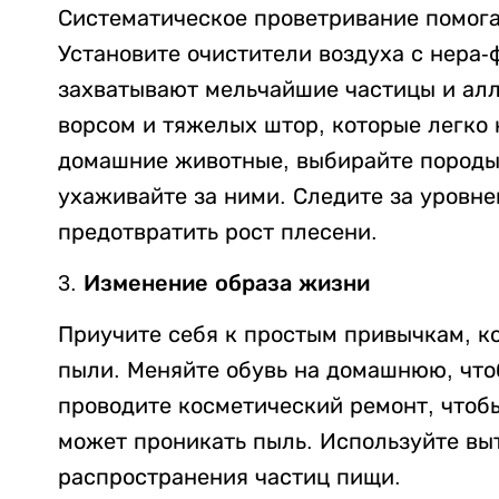
Систематическое проветривание помога
Установите очистители воздуха с нера
захватывают мельчайшие частицы и алл
ворсом и тяжелых штор, которые легко 
домашние животные, выбирайте породы 
ухаживайте за ними. Следите за уровне
предотвратить рост плесени.
3. Изменение образа жизни
Приучите себя к простым привычкам, к
пыли. Меняйте обувь на домашнюю, чтоб
проводите косметический ремонт, чтоб
может проникать пыль. Используйте вы
распространения частиц пищи.