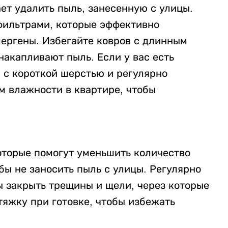
ет удалить пыль, занесенную с улицы.
-фильтрами, которые эффективно
ергены. Избегайте ковров с длинным
накапливают пыль. Если у вас есть
с короткой шерстью и регулярно
м влажности в квартире, чтобы
оторые помогут уменьшить количество
ы не заносить пыль с улицы. Регулярно
ы закрыть трещины и щели, через которые
тяжку при готовке, чтобы избежать