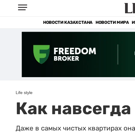
НОВОСТИ КАЗАХСТАНА
НОВОСТИ МИРА
И
Life style
Как навсегда
Даже в самых чистых квартирах она 