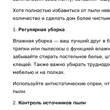
Хотя полностью избавиться от пыли не
количество и сделать дом более чисты
1. Регулярная уборка
Влажная уборка — ваш лучший друг в б
тряпки или пылесосы с функцией влажн
забывайте стирать постельное белье, ш
клещей. Также важно убирать труднодос
мебелью и на полках.
Используйте антистатические спреи, ч
пыли.
2. Контроль источников пыли