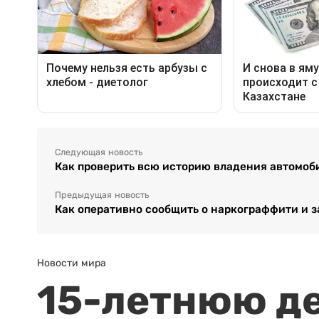
Следующая новость
Как проверить всю историю владения автомоб
Предыдущая новость
Как оперативно сообщить о наркограффити и з
Новости мира
15-летнюю д