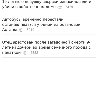
15-летнюю девушку зверски изнасиловали и
убили в собственном доме
7479
Автобусы временно перестали
останавливаться у одной из остановок
Астаны
3919
Отец арестован после загадочной смерти 9-
летней дочери во время семейного похода с
палаткой
2532