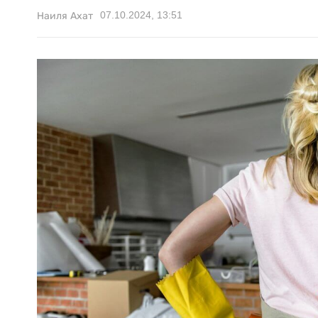
07.10.2024, 13:51
Наиля Ахат