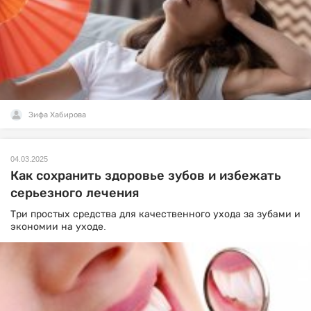
Зифа Хабирова
04.03.2025
Как сохранить здоровье зубов и избежать
серьезного лечения
Три простых средства для качественного ухода за зубами и
экономии на уходе.