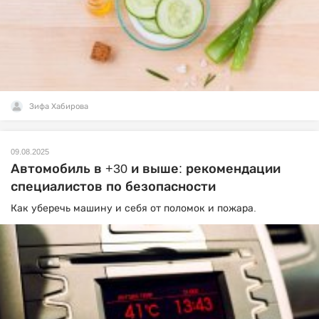
Зифа Хабирова
09.08.2025
Автомобиль в +30 и выше: рекомендации
специалистов по безопасности
Как уберечь машину и себя от поломок и пожара.