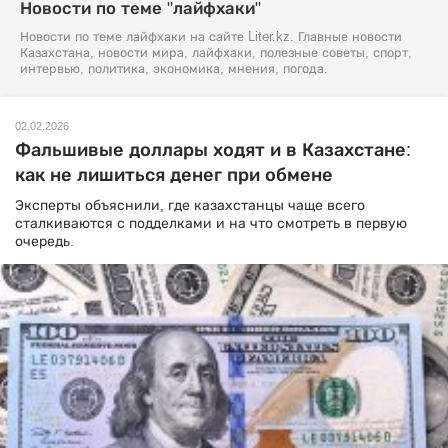
Новости по теме "лайфхаки"
Новости по теме лайфхаки на сайте Liter.kz. Главные новости
Казахстана, новости мира, лайфхаки, полезные советы, спорт,
интервью, политика, экономика, мнения, погода.
02.02.2026
Фальшивые доллары ходят и в Казахстане:
как не лишиться денег при обмене
Эксперты объяснили, где казахстанцы чаще всего
сталкиваются с подделками и на что смотреть в первую
очередь.