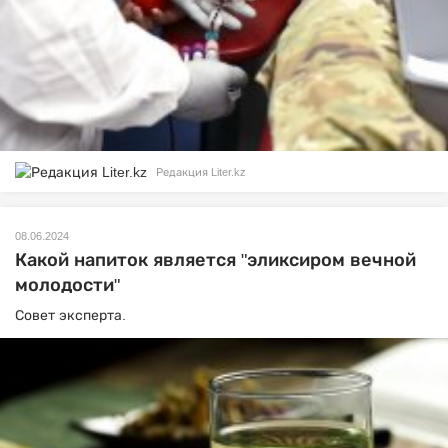
Редакция Liter.kz
08.06.2024
Какой напиток является "эликсиром вечной
молодости"
Совет эксперта.