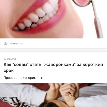
Наиля Ахат
23.01.2025
Как "совам" стать "жаворонками" за короткий
срок
Проведен эксперимент.