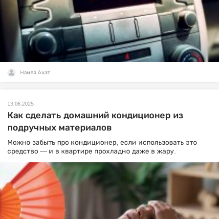
Наиля Ахат
13.06.2025
Как сделать домашний кондиционер из
подручных материалов
Можно забыть про кондиционер, если использовать это
средство — и в квартире прохладно даже в жару.