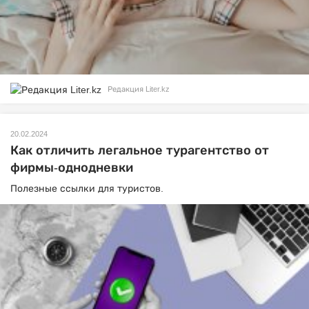
Редакция Liter.kz
20.02.2024
Как отличить легальное турагентство от
фирмы-однодневки
Полезные ссылки для туристов.