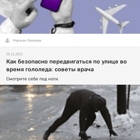
Маржан Бакиева
25.11.2021
Как безопасно передвигаться по улице во
время гололеда: советы врача
Смотрите себе под ноги.