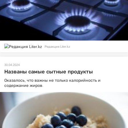
Редакция Liter.kz
30.04.2024
Названы самые сытные продукты
Оказалось, что важны не только калорийность и
содержание жиров.