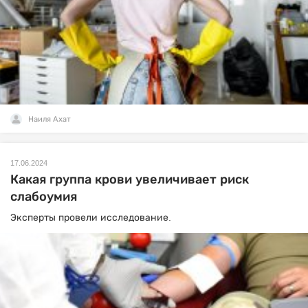
Наиля Ахат
17.06.2024
Какая группа крови увеличивает риск
слабоумия
Эксперты провели исследование.