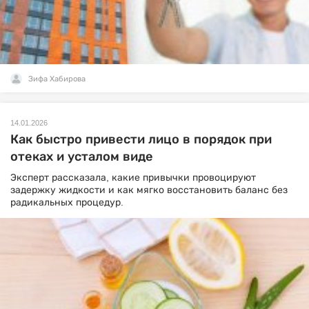
Зифа Хабирова
14.01.2026
Как быстро привести лицо в порядок при
отеках и усталом виде
Эксперт рассказала, какие привычки провоцируют
задержку жидкости и как мягко восстановить баланс без
радикальных процедур.