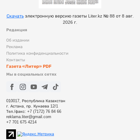
Скачать
электронную версию газеты Liter.kz № 88 от 8 авг.
2026 г.
Редакция
Об издании
Реклама
Политика конфиденциальности
Контакты
Газета «Литер» PDF
Мы в социальных сетях
010017, Республика Казахстан
г. Астана, пр. Кунаева 12/1
Тел./факс: +7 (7172) 76 84 66
reklama.liter@gmail.com
+7 701 675 4214