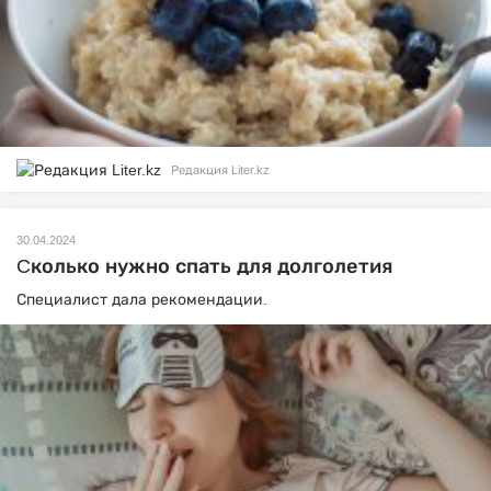
Редакция Liter.kz
30.04.2024
Cколько нужно спать для долголетия
Специалист дала рекомендации.