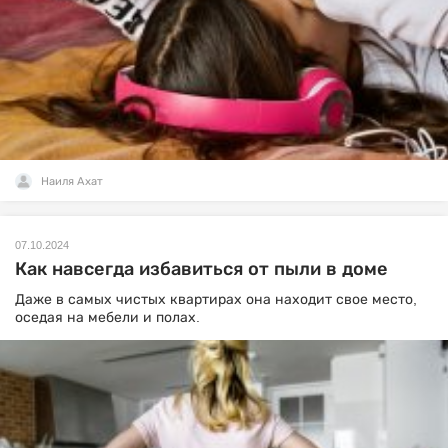
Наиля Ахат
07.10.2024
Как навсегда избавиться от пыли в доме
Даже в самых чистых квартирах она находит свое место,
оседая на мебели и полах.