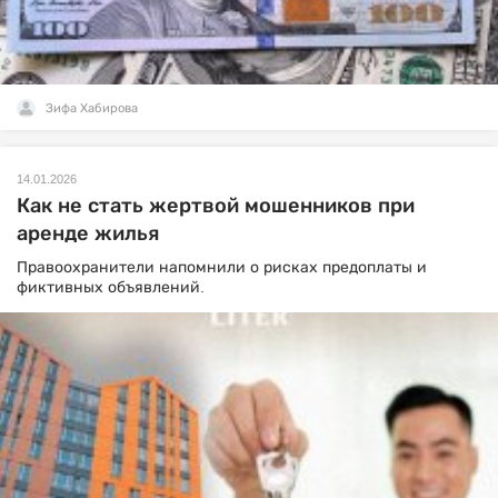
Зифа Хабирова
14.01.2026
Как не стать жертвой мошенников при
аренде жилья
Правоохранители напомнили о рисках предоплаты и
фиктивных объявлений.