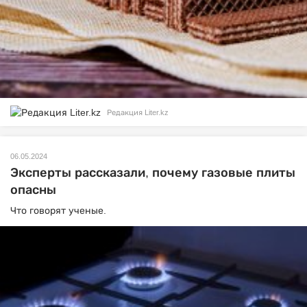
Редакция Liter.kz
06.05.2024
Эксперты рассказали, почему газовые плиты
опасны
Что говорят ученые.