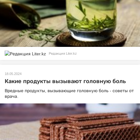
Редакция Liter.kz
18.05.2024
Какие продукты вызывают головную боль
Вредные продукты, вызывающие головную боль - советы от
врача.