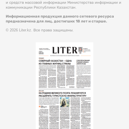
и средств массовой информации Министерства информации и
коммуникации Республики Казахстан.
Информационная продукция данного сетевого ресурса
предназначена для лиц, достигших 18 лет и старше.
© 2026 Liter.kz. Все права защищены.