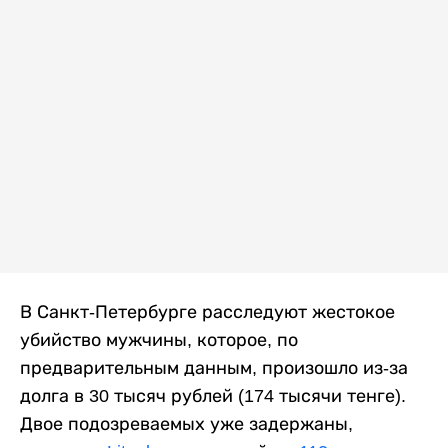
В Санкт-Петербурге расследуют жестокое
убийство мужчины, которое, по
предварительным данным, произошло из-за
долга в 30 тысяч рублей (174 тысячи тенге).
Двое подозреваемых уже задержаны,