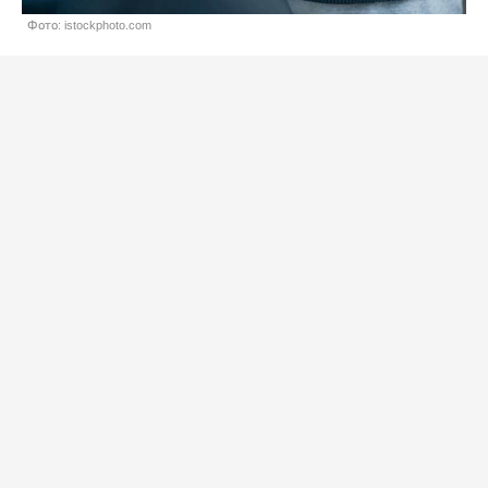
Фото: istockphoto.com