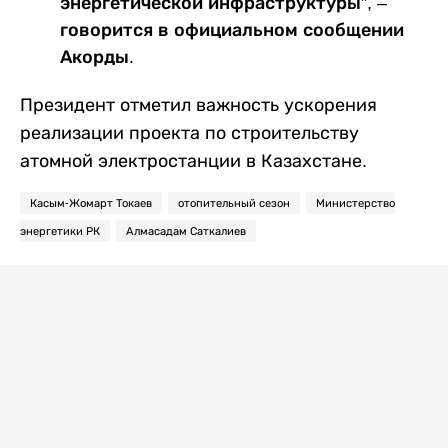
энергетической инфраструктуры”, –
говорится в официальном сообщении
Акорды.
Президент отметил важность ускорения
реализации проекта по строительству
атомной электростанции в Казахстане.
Касым-Жомарт Токаев
отопительный сезон
Министерство
энергетики РК
Алмасадам Саткалиев