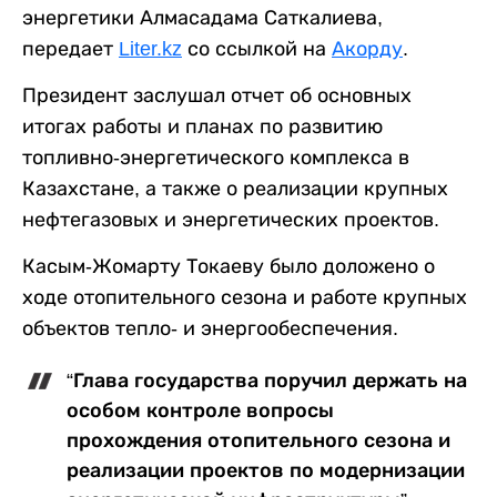
энергетики Алмасадама Саткалиева,
передает
Liter.kz
со ссылкой на
Акорду
.
Президент заслушал отчет об основных
итогах работы и планах по развитию
топливно-энергетического комплекса в
Казахстане, а также о реализации крупных
нефтегазовых и энергетических проектов.
Касым-Жомарту Токаеву было доложено о
ходе отопительного сезона и работе крупных
объектов тепло- и энергообеспечения.
“Глава государства поручил держать на
особом контроле вопросы
прохождения отопительного сезона и
реализации проектов по модернизации