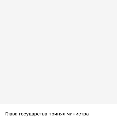
Глава государства принял министра