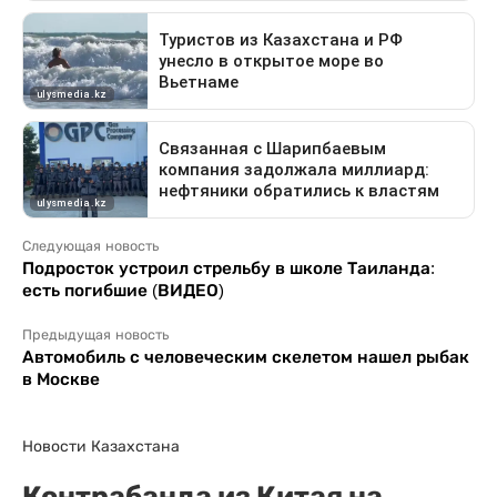
Следующая новость
Подросток устроил стрельбу в школе Таиланда:
есть погибшие (ВИДЕО)
Предыдущая новость
Автомобиль с человеческим скелетом нашел рыбак
в Москве
Новости Казахстана
Контрабанда из Китая на