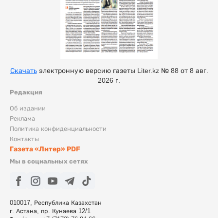
Скачать
электронную версию газеты Liter.kz № 88 от 8 авг.
2026 г.
Редакция
Об издании
Реклама
Политика конфиденциальности
Контакты
Газета «Литер» PDF
Мы в социальных сетях
010017, Республика Казахстан
г. Астана, пр. Кунаева 12/1