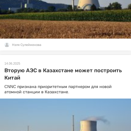
Нэля Сулейменова
14.06.2025
Вторую АЭС в Казахстане может построить
Китай
CNNC признана приоритетным партнером для новой
атомной станции в Казахстане.