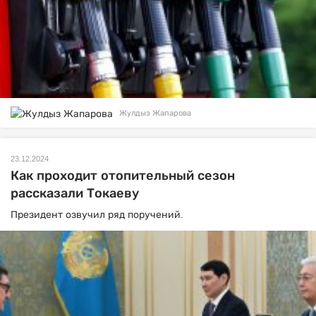
Жулдыз Жапарова
23.12.2024
Как проходит отопительный сезон
рассказали Токаеву
Президент озвучил ряд поручений.