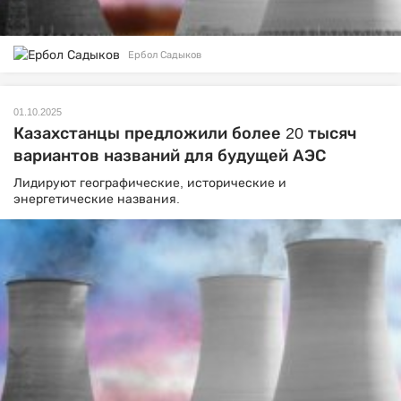
Ербол Садыков
01.10.2025
Казахстанцы предложили более 20 тысяч
вариантов названий для будущей АЭС
Лидируют географические, исторические и
энергетические названия.