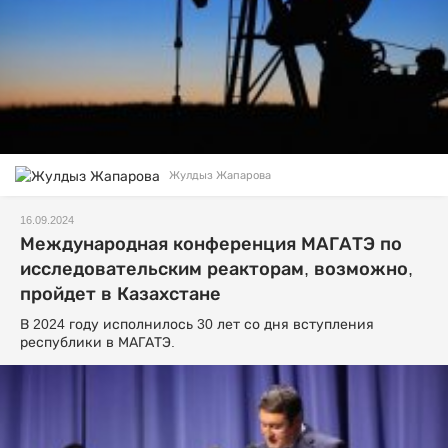
Жулдыз Жапарова
16.09.2024
Международная конференция МАГАТЭ по
исследовательским реакторам, возможно,
пройдет в Казахстане
В 2024 году исполнилось 30 лет со дня вступления
республики в МАГАТЭ.