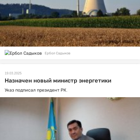
Ербол Садыков
19.03.2025
Назначен новый министр энергетики
Указ подписал президент РК.