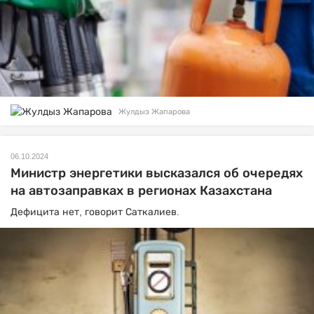
Жулдыз Жапарова
06.10.2024
Министр энергетики высказался об очередях
на автозаправках в регионах Казахстана
Дефицита нет, говорит Саткалиев.