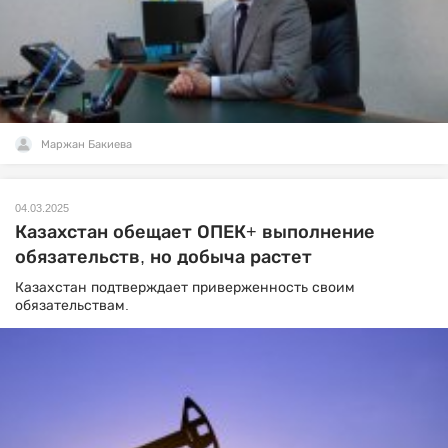
Маржан Бакиева
04.03.2025
Казахстан обещает ОПЕК+ выполнение
обязательств, но добыча растет
Казахстан подтверждает приверженность своим
обязательствам.