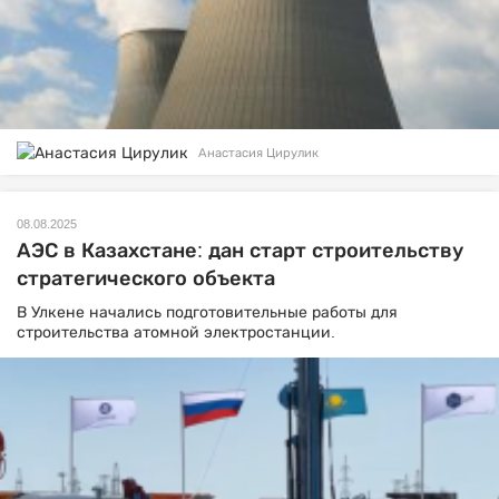
Анастасия Цирулик
08.08.2025
АЭС в Казахстане: дан старт строительству
стратегического объекта
В Улкене начались подготовительные работы для
строительства атомной электростанции.