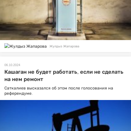
Жулдыз Жапарова
06.10.2024
Кашаган не будет работать, если не сделать
на нем ремонт
Саткалиев высказался об этом после голосования на
референдуме.