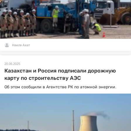
Наиля Ахат
20.06.2025
Казахстан и Россия подписали дорожную
карту по строительству АЭС
Об этом сообщили в Агентстве РК по атомной энергии.