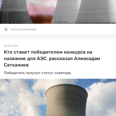
Нэля Сулейменова
08.09.2025
Кто станет победителем конкурса на
название для АЭС, рассказал Алмасадам
Саткалиев
Победитель получит статус соавтора.