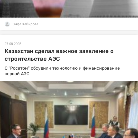
Зифа Хабирова
27.09.2025
Казахстан сделал важное заявление о
строительстве АЭС
С "Росатом" обсудили технологию и финансирование
первой АЭС.