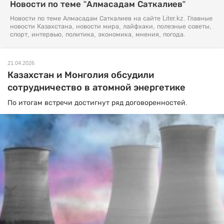
Новости по теме "Алмасадам Саткалиев"
Новости по теме Алмасадам Саткалиев на сайте Liter.kz. Главные
новости Казахстана, новости мира, лайфхаки, полезные советы,
спорт, интервью, политика, экономика, мнения, погода.
21.04.2026
Казахстан и Монголия обсудили
сотрудничество в атомной энергетике
По итогам встречи достигнут ряд договоренностей.