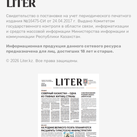
Свидетельство о постановке на учет периодического печатного
издания №16475-СИ от 24.04.2017 г. Выдано Комитетом
государственного контроля в области связи, информатизации
и средств массовой информации Министерства информации и
коммуникации Республики Казахстан.
Информационная продукция данного сетевого ресурса
предназначена для лиц, достигших 18 лет и старше.
© 2026 Liter.kz. Все права защищены.