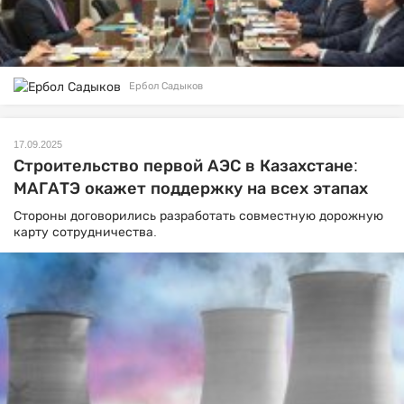
Ербол Садыков
17.09.2025
Строительство первой АЭС в Казахстане:
МАГАТЭ окажет поддержку на всех этапах
Стороны договорились разработать совместную дорожную
карту сотрудничества.