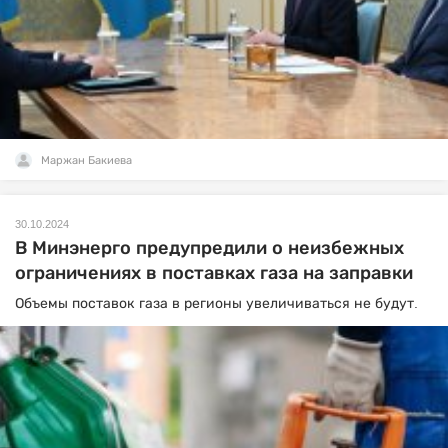
Маржан Бакиева
30.10.2024
В Минэнерго предупредили о неизбежных
ограничениях в поставках газа на заправки
Объемы поставок газа в регионы увеличиваться не будут.