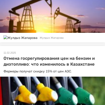
Жулдыз Жапарова
11.02.2025
Отмена госрегулирования цен на бензин и
дизтопливо: что изменилось в Казахстане
Фермеры получат скидку 15% от цен АЗС.