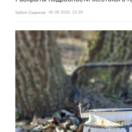
06.08.2026, 23:39
Ербол Садыков