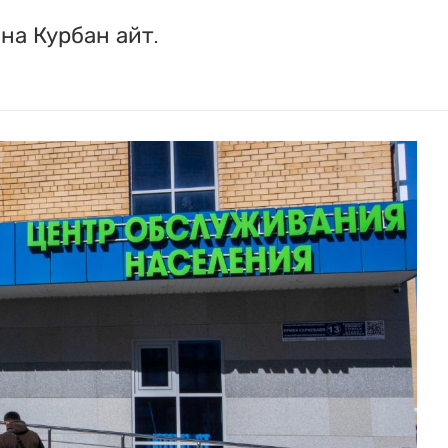
на Курбан айт.