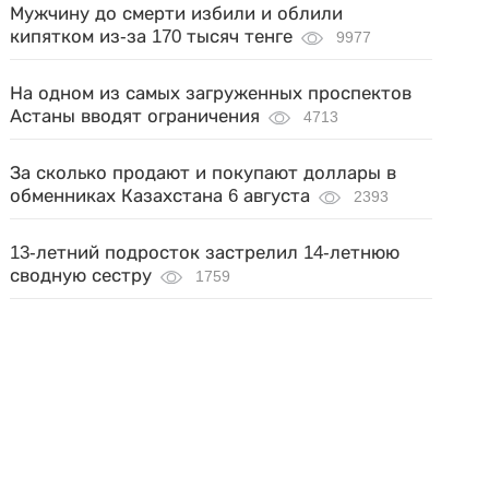
Мужчину до смерти избили и облили
кипятком из-за 170 тысяч тенге
9977
На одном из самых загруженных проспектов
Астаны вводят ограничения
4713
За сколько продают и покупают доллары в
обменниках Казахстана 6 августа
2393
13-летний подросток застрелил 14-летнюю
сводную сестру
1759