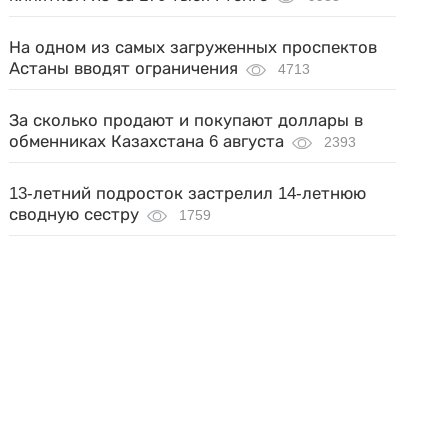
На одном из самых загруженных проспектов
Астаны вводят ограничения
4713
За сколько продают и покупают доллары в
обменниках Казахстана 6 августа
2393
13-летний подросток застрелил 14-летнюю
сводную сестру
1759