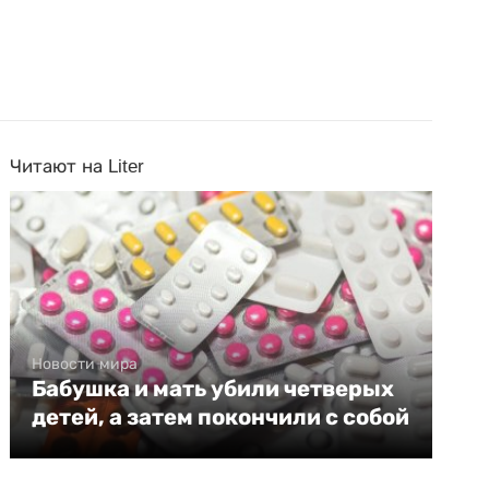
Читают на Liter
Новости мира
Бабушка и мать убили четверых
детей, а затем покончили с собой