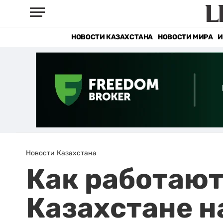
НОВОСТИ КАЗАХСТАНА
НОВОСТИ МИРА
И
Новости Казахстана
Как работаю
Казахстане н