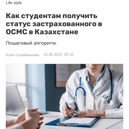
Life style
Как студентам получить
статус застрахованного в
ОСМС в Казахстане
Пошаговый алгоритм.
14.06.2025, 05:32
Нэля Сулейменова