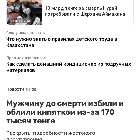
Следующая новость
Что нужно знать о правилах детского труда в
Казахстане
Предыдущая новость
Как сделать домашний кондиционер из подручных
материалов
Новости мира
Мужчину до смерти избили и
облили кипятком из-за 170
тысяч тенге
Раскрыты подробности жестокого
преступления.