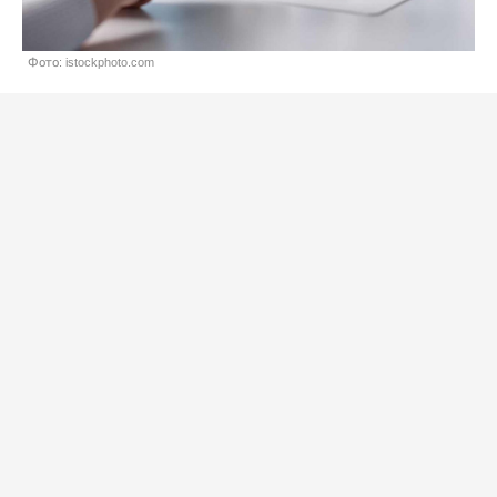
Фото: istockphoto.com