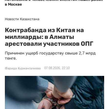
в Москве
Новости Казахстана
Контрабанда из Китая на
миллиарды: в Алматы
арестовали участников ОПГ
Причинен ущерб государству свыше 2,7 млрд
тенге.
07.08.2026, 22:10
Фарида Курмангалиева