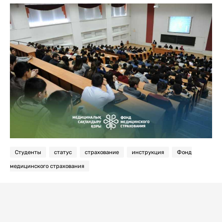
Студенты
статус
страхование
инструкция
Фонд
медицинского страхования