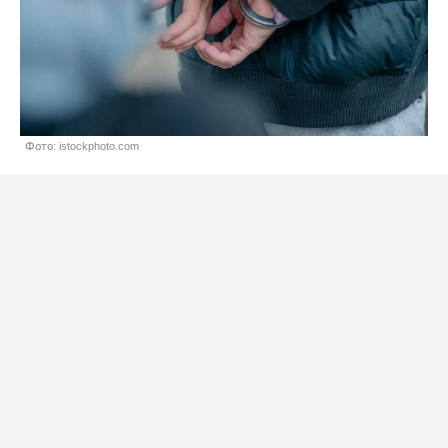
Фото: istockphoto.com