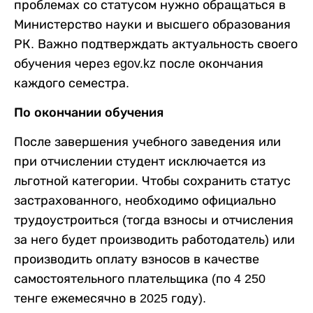
проблемах со статусом нужно обращаться в
Министерство науки и высшего образования
РК. Важно подтверждать актуальность своего
обучения через egov.kz после окончания
каждого семестра.
По окончании обучения
После завершения учебного заведения или
при отчислении студент исключается из
льготной категории. Чтобы сохранить статус
застрахованного, необходимо официально
трудоустроиться (тогда взносы и отчисления
за него будет производить работодатель) или
производить оплату взносов в качестве
самостоятельного плательщика (по 4 250
тенге ежемесячно в 2025 году).