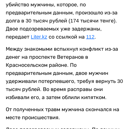
убийство мужчины, которое, по
предварительным данным, произошло из-за
долга в 30 тысяч рублей (174 тысячи тенге).
Двое подозреваемых уже задержаны,
передает
Liter.kz
со ссылкой на
112
.
Между знакомыми вспыхнул конфликт из-за
денег на проспекте Ветеранов в
Красносельском районе. По
предварительным данным, двое мужчин
удерживали потерпевшего, требуя вернуть 30
тысяч рублей. Во время расправы они
избивали его, а затем облили кипятком.
От полученных травм мужчина скончался на
месте происшествия.