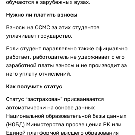
обучаются в зарубежных вузах.
Нужно ли платить взносы
Взносы на ОСМС за этих студентов
уплачивает государство.
Если студент параллельно также официально
работает, работодатель не удерживает с его
заработной платы взносы и не производит за
него уплату отчислений.
Как получить статус
Статус “застрахован” присваивается
автоматически на основе данных
Национальной образовательной базы данных
(НОБД) Министерства просвещения РК или
Единой платформой высшего образования