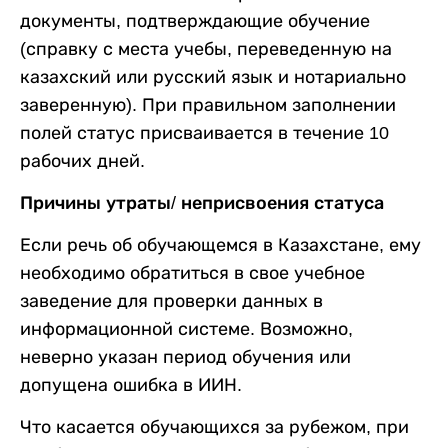
документы, подтверждающие обучение
(справку с места учебы, переведенную на
казахский или русский язык и нотариально
заверенную). При правильном заполнении
полей статус присваивается в течение 10
рабочих дней.
Причины утраты/ неприсвоения статуса
Если речь об обучающемся в Казахстане, ему
необходимо обратиться в свое учебное
заведение для проверки данных в
информационной системе. Возможно,
неверно указан период обучения или
допущена ошибка в ИИН.
Что касается обучающихся за рубежом, при