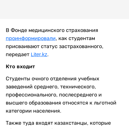
В Фонде медицинского страхования
проинформировали
, как студентам
присваивают статус застрахованного,
передает
Liter.kz
.
Кто входит
Студенты очного отделения учебных
заведений среднего, технического,
профессионального, послесреднего и
высшего образования относятся к льготной
категории населения.
Также туда входят казахстанцы, которые