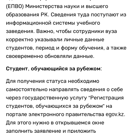
(ЕПВО) Министерства науки и высшего
образования РК. Сведения туда поступают из
информационной системы учебного
заведения. Важно, чтобы сотрудники вуза
корректно указывали личные данные
студентов, период и форму обучения, а также
своевременно обновляли данные.
Студент, обучающийся за рубежом:
Для получения статуса необходимо
самостоятельно направлять сведения о себе
через государственную услугу “Регистрация
студентов, обучающихся за рубежом” на
портале электронного правительства egov.kz.
Для этого нужно в открывшемся окне
заполнить заявление и приложить