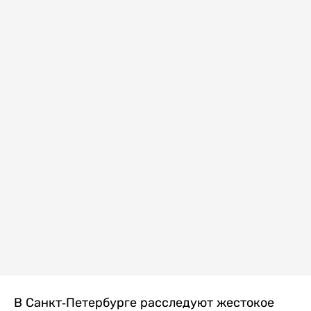
В Санкт-Петербурге расследуют жестокое