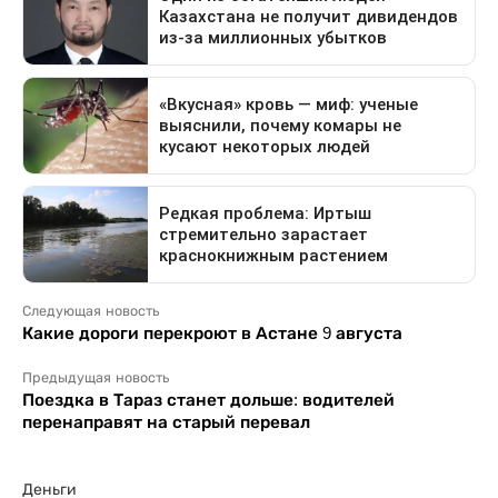
Следующая новость
Какие дороги перекроют в Астане 9 августа
Предыдущая новость
Поездка в Тараз станет дольше: водителей
перенаправят на старый перевал
Деньги