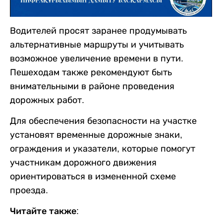
Водителей просят заранее продумывать
альтернативные маршруты и учитывать
возможное увеличение времени в пути.
Пешеходам также рекомендуют быть
внимательными в районе проведения
дорожных работ.
Для обеспечения безопасности на участке
установят временные дорожные знаки,
ограждения и указатели, которые помогут
участникам дорожного движения
ориентироваться в измененной схеме
проезда.
Читайте также: