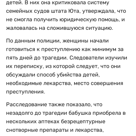
детей. В них она критиковала систему
семейных судов штата Юта, утверждала, что
не смогла получить юридическую помощь, и
жаловалась на сложившуюся ситуацию.
По данным полиции, женщины начали
готовиться к преступлению как минимум за
пять дней до трагедии. Следователи изучили
их переписку, из которой следует, что они
обсуждали способ убийства детей,
необходимые лекарства, место совершения
преступления.
Расследование также показало, что
незадолго до трагедии бабушка приобрела в
нескольких аптеках безрецептурные
снотворные препараты и лекарства,