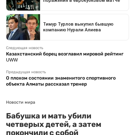
Следующая новость
Казахстанский борец возглавил мировой рейтинг
UWW
Предыдущая новость
О плохом состоянии знаменитого спортивного
объекта Алматы рассказал тренер
Новости мира
Бабушка и мать убили
четверых детей, а затем
покончили с собой