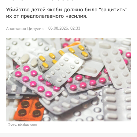
Убийство детей якобы должно было "защитить"
их от предполагаемого насилия.
06.08.2026, 02:33
Анастасия Цирулик
Фото: pixabay.com