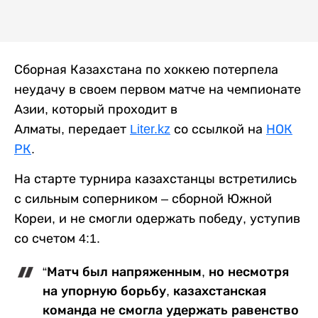
Сборная Казахстана по хоккею потерпела
неудачу в своем первом матче на чемпионате
Азии, который проходит в
Алматы, передает
Liter.kz
со ссылкой на
НОК
РК
.
На старте турнира казахстанцы встретились
с сильным соперником – сборной Южной
Кореи, и не смогли одержать победу, уступив
со счетом 4:1.
“Матч был напряженным, но несмотря
на упорную борьбу, казахстанская
команда не смогла удержать равенство