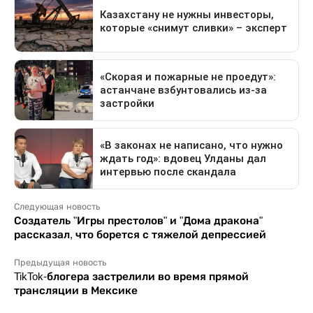
Следующая новость
Создатель "Игры престолов" и "Дома дракона"
рассказал, что борется с тяжелой депрессией
Предыдущая новость
TikTok-блогера застрелили во время прямой
трансляции в Мексике