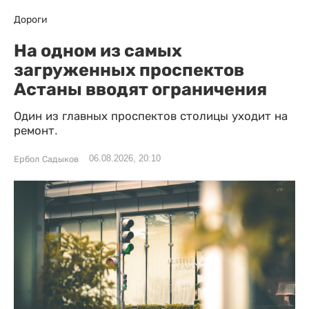
Дороги
На одном из самых
загруженных проспектов
Астаны вводят ограничения
Один из главных проспектов столицы уходит на
ремонт.
06.08.2026, 20:10
Ербол Садыков