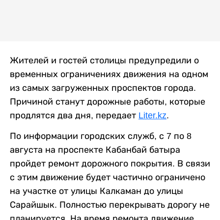
Жителей и гостей столицы предупредили о
временных ограничениях движения на одном
из самых загруженных проспектов города.
Причиной станут дорожные работы, которые
продлятся два дня, передает
Liter.kz
.
По информации городских служб, с 7 по 8
августа на проспекте Кабанбай батыра
пройдет ремонт дорожного покрытия. В связи
с этим движение будет частично ограничено
на участке от улицы Калкаман до улицы
Сарайшык. Полностью перекрывать дорогу не
планируется. На время ремонта движение