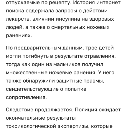
отпускаемые по рецепту. История интернет-
поиска содержала запросы о действии
лекарств, влиянии инсулина на здоровых
людей, а также о смертельных ножевых
ранениях.
По предварительным данным, трое детей
могли погибнуть в результате отравления,
тогда как один из мальчиков получил
множественные ножевые ранения. У него
также обнаружили защитные травмы,
свидетельствующие о попытке
сопротивления.
Следствие продолжается. Полиция ожидает
окончательные результаты
токсикологической экспертизы, которые