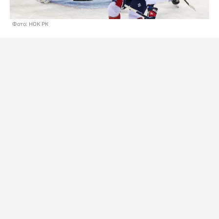
Фото: НОК РК