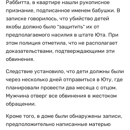
Раббитта, в квартире нашли рукописное
признание, подписанное именем бабушки. В
записке говорилось, что убийство детей
якобы должно было "защитить” их от
предполагаемого насилия в штате Юта. При
этом полиция отметила, что не располагает
доказательствами, подтверждающими эти
обвинения.
Следствие установило, что дети должны были
через несколько дней отправиться в Юту, где
планировали провести два месяца с отцом.
Мужчина отверг все обвинения в жестоком
обращении.
Кроме того, в доме были обнаружены записи,
предположительно написанные матерью