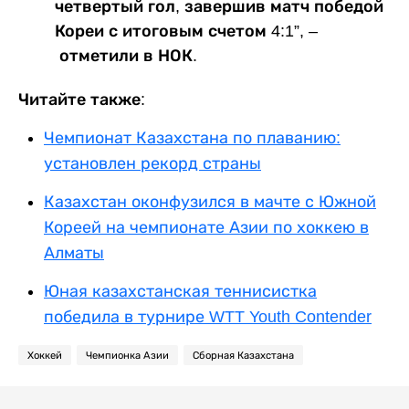
четвертый гол, завершив матч победой
Кореи с итоговым счетом 4:1”, –
отметили в НОК.
Читайте также:
Чемпионат Казахстана по плаванию:
установлен рекорд страны
Казахстан оконфузился в мачте с Южной
Кореей на чемпионате Азии по хоккею в
Алматы
Юная казахстанская теннисистка
победила в турнире WTT Youth Contender
Хоккей
Чемпионка Азии
Сборная Казахстана