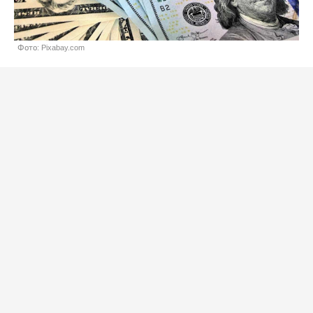
Фото: Pixabay.com