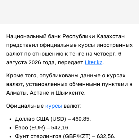
Национальный банк Республики Казахстан
представил официальные курсы иностранных
валют по отношению к тенге на четверг, 6
августа 2026 года, передает
Liter.kz
.
Кроме того, опубликованы данные о курсах
валют, установленных обменными пунктами в
Алматы, Астане и Шымкенте.
Официальные
курсы
валют:
Доллар США (USD) – 469,85.
Евро (EUR) – 542,16.
Фунт стерлингов (GBP/KZT) – 632,56.