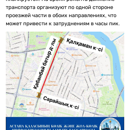
транспорта организуют по одной стороне
проезжей части в обоих направлениях, что
может привести к затруднениям в часы пик.