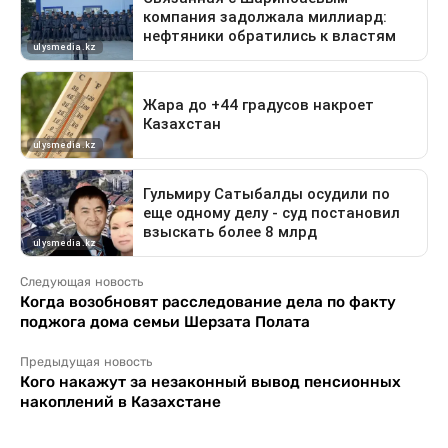
Следующая новость
Когда возобновят расследование дела по факту
поджога дома семьи Шерзата Полата
Предыдущая новость
Кого накажут за незаконный вывод пенсионных
накоплений в Казахстане