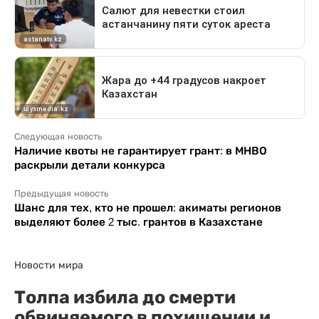
Следующая новость
Наличие квоты не гарантирует грант: в МНВО
раскрыли детали конкурса
Предыдущая новость
Шанс для тех, кто не прошел: акиматы регионов
выделяют более 2 тыс. грантов в Казахстане
Новости мира
Толпа избила до смерти
обвиняемого в похищении и