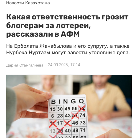
Новости Казахстана
Какая ответственность грозит
блогерам за лотереи,
рассказали в АФМ
На Ерболата Жанабылова и его супругу, а также
Нурбека Нуртазы могут завести уголовные дела.
24.09.2025, 17:14
Дария Стамгалиева