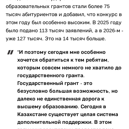
образовательных грантов стали более 75
тысяч абитуриентов и добавил, что конкурс в
этом году был особенно высоким. В 2025 году
было подано 113 тысяч заявлений, а в 2026-м -
уже 127 тысяч. Это на 14 тысяч больше.
"И поэтому сегодня мне особенно
хочется обратиться к тем ребятам,
которым совсем немного не хватило до
государственного гранта.
Государственный грант - это
безусловно большая возможность, но
далеко не единственная дорога к
высшему образованию. Сегодня в
Казахстане существует целая система
дополнительной поддержки. В этом