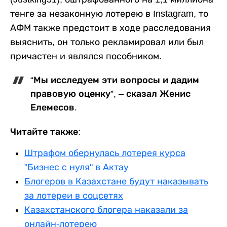
тенге за незаконную лотерею в Instagram, то
АФМ также предстоит в ходе расследования
выяснить, он только рекламировал или был
причастен и являлся пособником.
“Мы исследуем эти вопросы и дадим
правовую оценку”, – сказал Женис
Елемесов.
Читайте также:
Штрафом обернулась лотерея курса
"Бизнес с нуля" в Актау
Блогеров в Казахстане будут наказывать
за лотереи в соцсетях
Казахстанского блогера наказали за
онлайн-лотерею