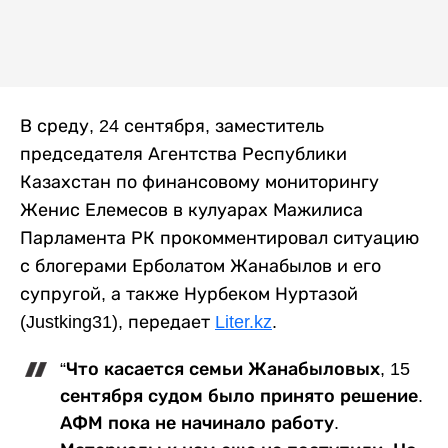
В среду, 24 сентября, заместитель
председателя Агентства Республики
Казахстан по финансовому мониторингу
Женис Елемесов в кулуарах Мажилиса
Парламента РК прокомментировал ситуацию
с блогерами Ерболатом Жанабылов и его
супругой, а также Нурбеком Нуртазой
(Justking31), передает
Liter.kz
.
“Что касается семьи Жанабыловых, 15
сентября судом было принято решение.
АФМ пока не начинало работу.