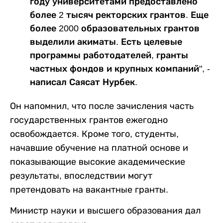
году университетами предоставлено
более 2 тысяч ректорских грантов. Еще
более 2000 образовательных грантов
выделили акиматы. Есть целевые
программы работодателей, гранты
частных фондов и крупных компаний", -
написал Саясат Нурбек.
Он напомнил, что после зачисления часть
государственных грантов ежегодно
освобождается. Кроме того, студенты,
начавшие обучение на платной основе и
показывающие высокие академические
результаты, впоследствии могут
претендовать на вакантные гранты.
Министр науки и высшего образования дал