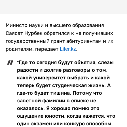
Министр науки и высшего образования
Саясат Нурбек обратился к не получивших
государственный грант абитуриентам и их
родителям, передает
Liter.kz
.
"Где-то сегодня будут объятия, слезы
радости и долгие разговоры о том,
какой университет выбрать и какой
теперь будет студенческая жизнь. А
где-то будет тишина. Потому что
заветной фамилии в списке не
оказалось. Я хорошо помню это
ощущение юности, когда кажется, что
один экзамен или конкурс способны