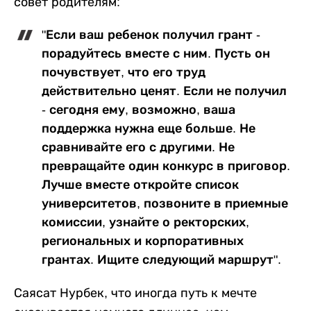
совет родителям:
"Если ваш ребенок получил грант -
порадуйтесь вместе с ним. Пусть он
почувствует, что его труд
действительно ценят. Если не получил
- сегодня ему, возможно, ваша
поддержка нужна еще больше. Не
сравнивайте его с другими. Не
превращайте один конкурс в приговор.
Лучше вместе откройте список
университетов, позвоните в приемные
комиссии, узнайте о ректорских,
региональных и корпоративных
грантах. Ищите следующий маршрут".
Саясат Нурбек, что иногда путь к мечте