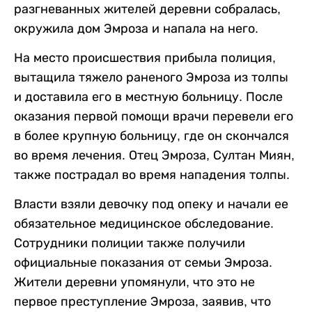
разгневанных жителей деревни собралась,
окружила дом Эмроза и напала на него.
На место происшествия прибыла полиция,
вытащила тяжело раненого Эмроза из толпы
и доставила его в местную больницу. После
оказания первой помощи врачи перевели его
в более крупную больницу, где он скончался
во время лечения. Отец Эмроза, Султан Миян,
также пострадал во время нападения толпы.
Власти взяли девочку под опеку и начали ее
обязательное медицинское обследование.
Сотрудники полиции также получили
официальные показания от семьи Эмроза.
Жители деревни упомянули, что это не
первое преступление Эмроза, заявив, что