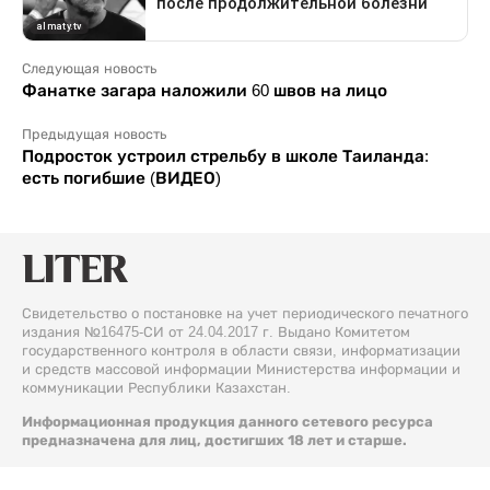
Следующая новость
Фанатке загара наложили 60 швов на лицо
Предыдущая новость
Подросток устроил стрельбу в школе Таиланда:
есть погибшие (ВИДЕО)
Свидетельство о постановке на учет периодического печатного
издания №16475-СИ от 24.04.2017 г. Выдано Комитетом
государственного контроля в области связи, информатизации
и средств массовой информации Министерства информации и
коммуникации Республики Казахстан.
Информационная продукция данного сетевого ресурса
предназначена для лиц, достигших 18 лет и старше.
© 2026 Liter.kz. Все права защищены.