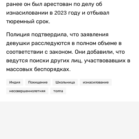
ранее он был арестован по делу об
изнасиловании в 2023 году и отбывал
тюремный срок.
Полиция подтвердила, что заявления
девушки расследуются в полном объеме в
соответствии с законом. Они добавили, что
ведутся поиски других лиц, участвовавших в
массовых беспорядках.
Индия
Похищение
Школьница
изнасилование
несовершеннолетняя
толпа