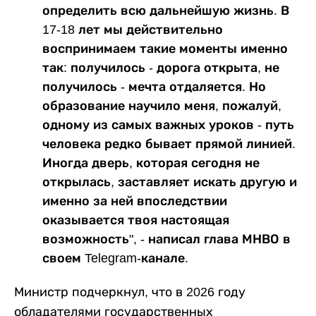
определить всю дальнейшую жизнь. В
17-18 лет мы действительно
воспринимаем такие моменты именно
так: получилось - дорога открыта, не
получилось - мечта отдаляется. Но
образование научило меня, пожалуй,
одному из самых важных уроков - путь
человека редко бывает прямой линией.
Иногда дверь, которая сегодня не
открылась, заставляет искать другую и
именно за ней впоследствии
оказывается твоя настоящая
возможность", - написал глава МНВО в
своем Telegram-канале.
Министр подчеркнул, что в 2026 году
обладателями государственных