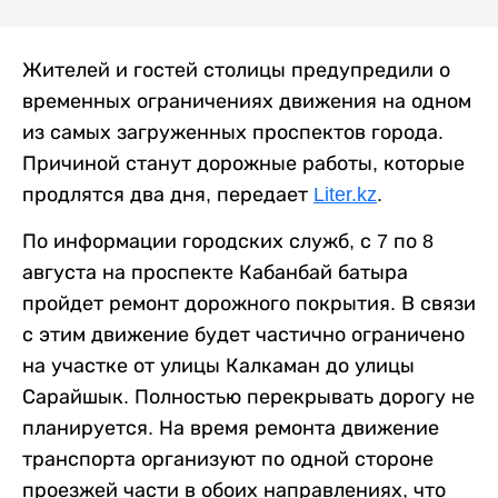
Жителей и гостей столицы предупредили о
временных ограничениях движения на одном
из самых загруженных проспектов города.
Причиной станут дорожные работы, которые
продлятся два дня, передает
Liter.kz
.
По информации городских служб, с 7 по 8
августа на проспекте Кабанбай батыра
пройдет ремонт дорожного покрытия. В связи
с этим движение будет частично ограничено
на участке от улицы Калкаман до улицы
Сарайшык. Полностью перекрывать дорогу не
планируется. На время ремонта движение
транспорта организуют по одной стороне
проезжей части в обоих направлениях, что