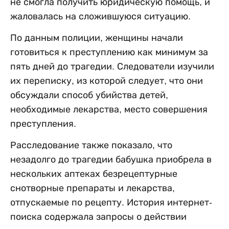
не смогла получить юридическую помощь, и
жаловалась на сложившуюся ситуацию.
По данным полиции, женщины начали
готовиться к преступлению как минимум за
пять дней до трагедии. Следователи изучили
их переписку, из которой следует, что они
обсуждали способ убийства детей,
необходимые лекарства, место совершения
преступления.
Расследование также показало, что
незадолго до трагедии бабушка приобрела в
нескольких аптеках безрецептурные
снотворные препараты и лекарства,
отпускаемые по рецепту. История интернет-
поиска содержала запросы о действии