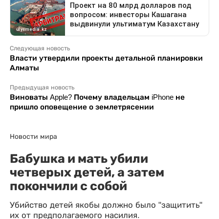
Следующая новость
Власти утвердили проекты детальной планировки
Алматы
Предыдущая новость
Виноваты Apple? Почему владельцам iPhone не
пришло оповещение о землетрясении
Новости мира
Бабушка и мать убили
четверых детей, а затем
покончили с собой
Убийство детей якобы должно было "защитить"
их от предполагаемого насилия.