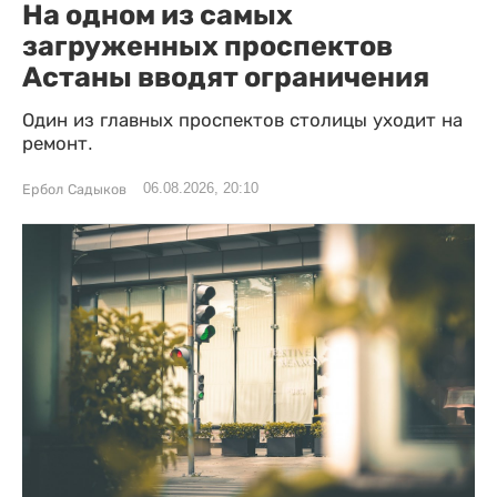
На одном из самых
загруженных проспектов
Астаны вводят ограничения
Один из главных проспектов столицы уходит на
ремонт.
06.08.2026, 20:10
Ербол Садыков