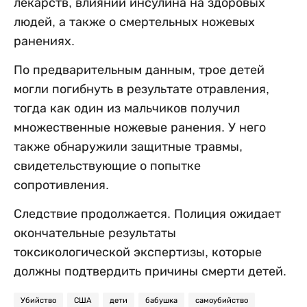
лекарств, влиянии инсулина на здоровых
людей, а также о смертельных ножевых
ранениях.
По предварительным данным, трое детей
могли погибнуть в результате отравления,
тогда как один из мальчиков получил
множественные ножевые ранения. У него
также обнаружили защитные травмы,
свидетельствующие о попытке
сопротивления.
Следствие продолжается. Полиция ожидает
окончательные результаты
токсикологической экспертизы, которые
должны подтвердить причины смерти детей.
Убийство
США
дети
бабушка
самоубийство