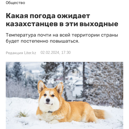
Общество
Какая погода ожидает
казахстанцев в эти выходные
Температура почти на всей территории страны
будет постепенно повышаться.
02.02.2024, 17:30
Редакция Liter.kz