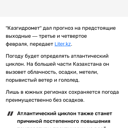
"Казгидромет" дал прогноз на предстоящие
выходные — третье и четвертое
февраля, передает
Liter.kz
.
Погоду будет определять атлантический
циклон. На большей части Казахстана он
вызовет облачность, осадки, метели,
порывистый ветер и гололед.
Лишь в южных регионах сохраняется погода
преимущественно без осадков.
Атлантический циклон также станет
причиной постепенного повышения