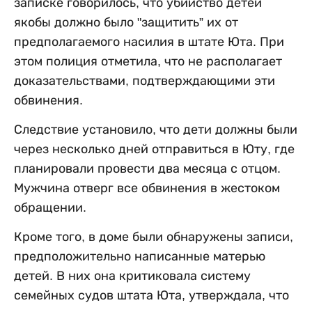
записке говорилось, что убийство детей
якобы должно было "защитить” их от
предполагаемого насилия в штате Юта. При
этом полиция отметила, что не располагает
доказательствами, подтверждающими эти
обвинения.
Следствие установило, что дети должны были
через несколько дней отправиться в Юту, где
планировали провести два месяца с отцом.
Мужчина отверг все обвинения в жестоком
обращении.
Кроме того, в доме были обнаружены записи,
предположительно написанные матерью
детей. В них она критиковала систему
семейных судов штата Юта, утверждала, что