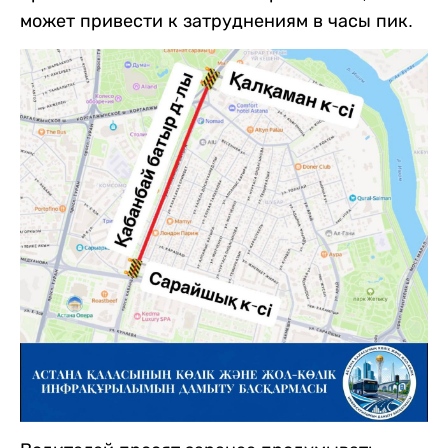
может привести к затруднениям в часы пик.