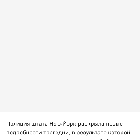
Полиция штата Нью-Йорк раскрыла новые
подробности трагедии, в результате которой