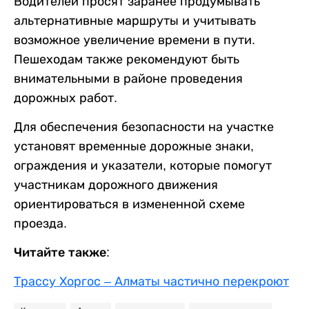
Водителей просят заранее продумывать
альтернативные маршруты и учитывать
возможное увеличение времени в пути.
Пешеходам также рекомендуют быть
внимательными в районе проведения
дорожных работ.
Для обеспечения безопасности на участке
установят временные дорожные знаки,
ограждения и указатели, которые помогут
участникам дорожного движения
ориентироваться в измененной схеме
проезда.
Читайте также:
Трассу Хоргос – Алматы частично перекроют