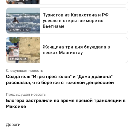
Следующая новость
Создатель "Игры престолов" и "Дома дракона"
рассказал, что борется с тяжелой депрессией
Предыдущая новость
Блогера застрелили во время прямой трансляции в
Мексике
Дороги