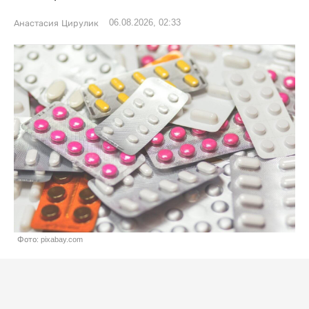
06.08.2026, 02:33
Анастасия Цирулик
Фото: pixabay.com