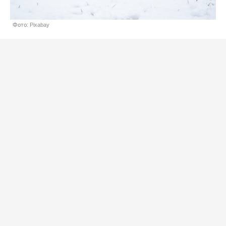
Фото: Pixabay