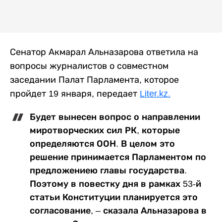
Сенатор Акмарал Альназарова ответила на
вопросы журналистов о совместном
заседании Палат Парламента, которое
пройдет 19 января, передает
Liter.kz.
Будет вынесен вопрос о направлении
миротворческих сил РК, которые
определяются ООН. В целом это
решение принимается Парламентом по
предложениею главы государства.
Поэтому в повестку дня в рамках 53-й
статьи Конституции планируется это
согласование, – сказала Альназарова в