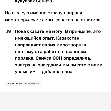
кулуарах Сената.
Но в какую именно страну направят
миротворческие силы, сенатор не ответила.
Пока сказать не могу. В принципе, это
имеющийся опыт, Казахстан
направляет своих миротворцев,
поэтому эта работа в плановом
порядке. Сейчса ООН определила,
завтра на заседании мы вместе с вами
услышим, – добавила она.
Заседание парламента