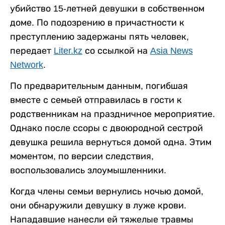
убийство 15-летней девушки в собственном
доме. По подозрению в причастности к
преступлению задержаны пять человек,
передает
Liter.kz
со ссылкой на
Asia News
Network
.
По предварительным данным, погибшая
вместе с семьей отправилась в гости к
родственникам на праздничное мероприятие.
Однако после ссоры с двоюродной сестрой
девушка решила вернуться домой одна. Этим
моментом, по версии следствия,
воспользовались злоумышленники.
Когда члены семьи вернулись ночью домой,
они обнаружили девушку в луже крови.
Нападавшие нанесли ей тяжелые травмы