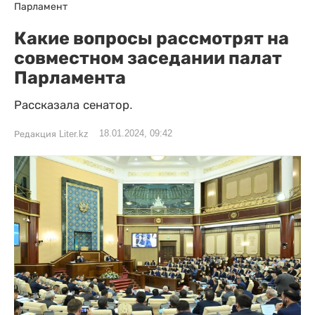
Парламент
Какие вопросы рассмотрят на
совместном заседании палат
Парламента
Рассказала сенатор.
18.01.2024, 09:42
Редакция Liter.kz