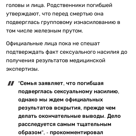
головы и лица. Родственники погибшей
утверждают, что перед смертью она
подверглась групповому изнасилованию в
том числе железным прутом.
Официальные лица пока не спешат
подтверждать факт сексуального насилия до
получения результатов медицинской
экспертизы.
"Семья заявляет, что погибшая
подверглась сексуальному насилию,
однако мы ждем официальных
результатов вскрытия, прежде чем
делать окончательные выводы. Дело
расследуется самым тщательным
образом”, - прокомментировал