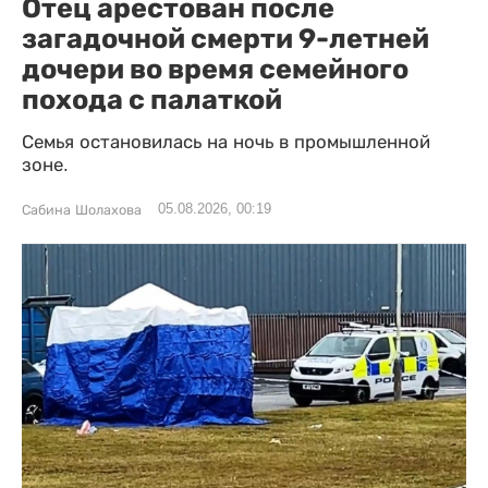
Отец арестован после
загадочной смерти 9-летней
дочери во время семейного
похода с палаткой
Семья остановилась на ночь в промышленной
зоне.
05.08.2026, 00:19
Сабина Шолахова