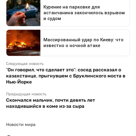
Следующая новость
"Он говорил, что сделает это": сосед рассказал о
казахстанце, прыгнувшем с Бруклинского моста в
Нью-Йорке
Предыдущая новость
Скончался мальчик, почти девять лет
находившийся в коме из-за сыра
Новости мира