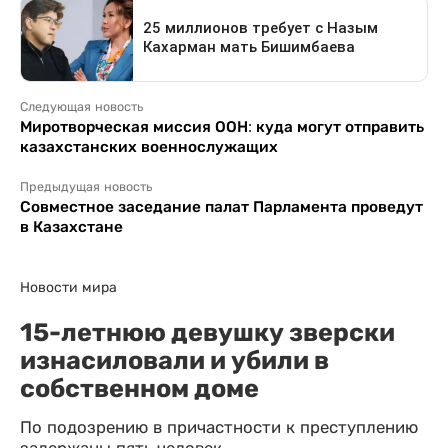
Следующая новость
Миротворческая миссия ООН: куда могут отправить
казахстанских военнослужащих
Предыдущая новость
Совместное заседание палат Парламента проведут
в Казахстане
Новости мира
15-летнюю девушку зверски
изнасиловали и убили в
собственном доме
По подозрению в причастности к преступлению