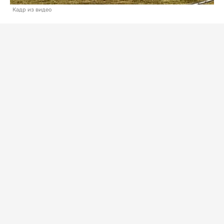
Кадр из видео