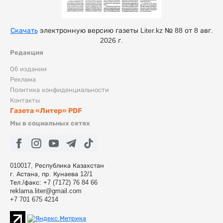
Скачать
электронную версию газеты Liter.kz № 88 от 8 авг.
2026 г.
Редакция
Об издании
Реклама
Политика конфиденциальности
Контакты
Газета «Литер» PDF
Мы в социальных сетях
010017, Республика Казахстан
г. Астана, пр. Кунаева 12/1
Тел./факс: +7 (7172) 76 84 66
reklama.liter@gmail.com
+7 701 675 4214