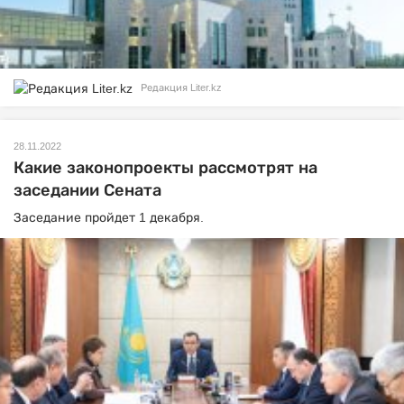
Редакция Liter.kz
28.11.2022
Какие законопроекты рассмотрят на
заседании Сената
Заседание пройдет 1 декабря.