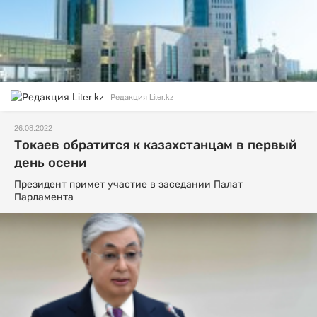
Редакция Liter.kz
26.08.2022
Токаев обратится к казахстанцам в первый
день осени
Президент примет участие в заседании Палат
Парламента.