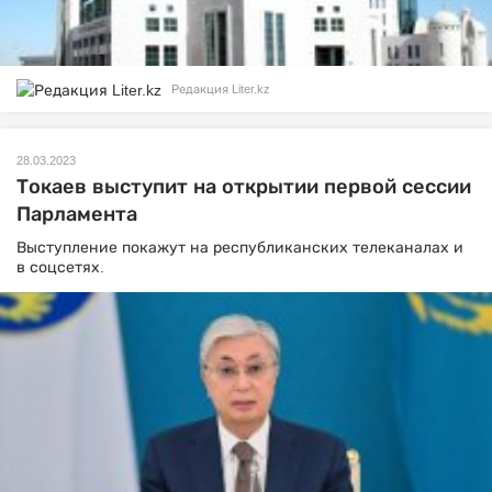
Редакция Liter.kz
28.03.2023
Токаев выступит на открытии первой сессии
Парламента
Выступление покажут на республиканских телеканалах и
в соцсетях.