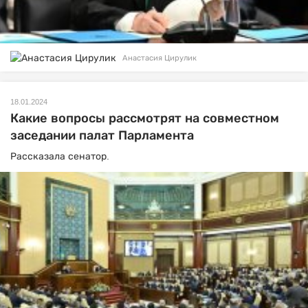
Анастасия Цирулик
18.01.2024
Какие вопросы рассмотрят на совместном
заседании палат Парламента
Рассказала сенатор.