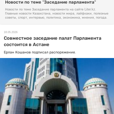
Новости по теме "Заседание парламента"
Новости по теме Заседание парламента на сайте Liter.kz.
Главные новости Казахстана, новости мира, лайфхаки, полезные
советы, спорт, интервью, политика, экономика, мнения, погода.
18.05.2026
Совместное заседание палат Парламента
состоится в Астане
Ерлан Кошанов подписал распоряжение.