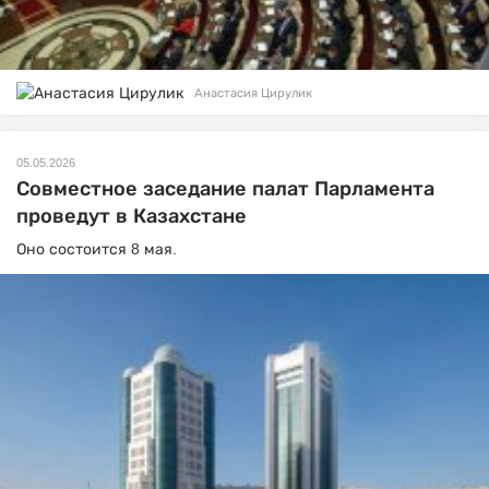
Анастасия Цирулик
05.05.2026
Совместное заседание палат Парламента
проведут в Казахстане
Оно состоится 8 мая.