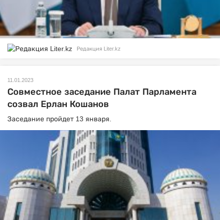
Редакция Liter.kz
11.01.2023
Совместное заседание Палат Парламента
созвал Ерлан Кошанов
Заседание пройдет 13 января.