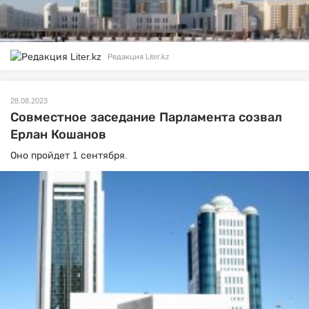
Редакция Liter.kz
28.08.2023
Совместное заседание Парламента созвал
Ерлан Кошанов
Оно пройдет 1 сентября.