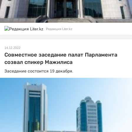
Редакция Liter.kz
14.12.2022
Совместное заседание палат Парламента
созвал спикер Мажилиса
Заседание состоится 19 декабря.