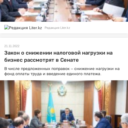
Редакция Liter.kz
21.11.2022
Закон о снижении налоговой нагрузки на
бизнес рассмотрят в Сенате
В числе предложенных поправок – снижение нагрузки на
фонд оплаты труда и введение единого платежа.