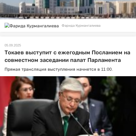
Фарида Курмангалиева
05.09.2025
Токаев выступит с ежегодным Посланием на
совместном заседании палат Парламента
Прямая трансляция выступления начнется в 11:00.