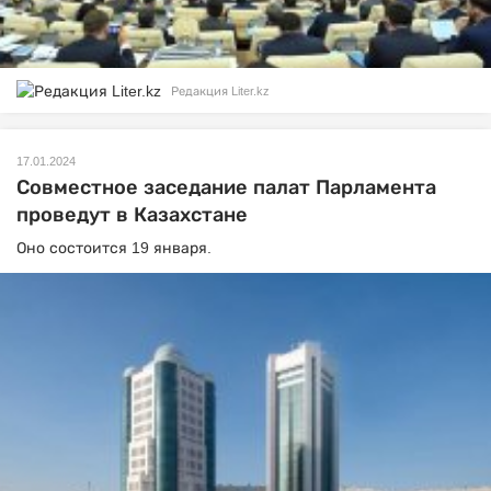
Редакция Liter.kz
17.01.2024
Совместное заседание палат Парламента
проведут в Казахстане
Оно состоится 19 января.