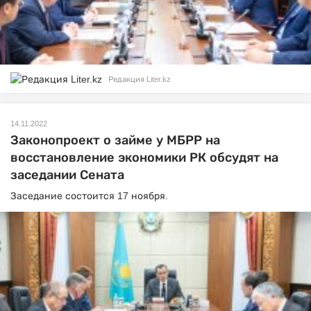
Редакция Liter.kz
14.11.2022
Законопроект о займе у МБРР на
восстановление экономики РК обсудят на
заседании Сената
Заседание состоится 17 ноября.