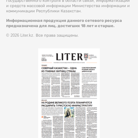
государственного контроля в области связи, информатизации
и средств массовой информации Министерства информации и
коммуникации Республики Казахстан.
Информационная продукция данного сетевого ресурса
предназначена для лиц, достигших 18 лет и старше.
© 2026 Liter.kz. Все права защищены.