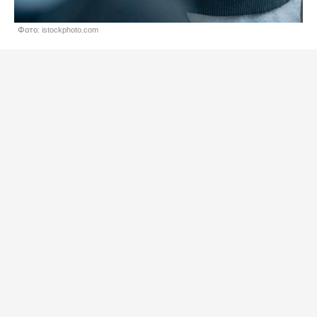
Фото: istockphoto.com