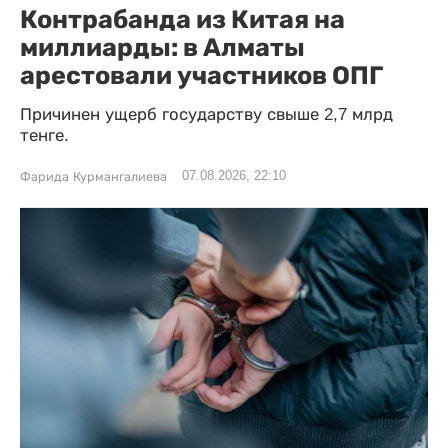
Контрабанда из Китая на
миллиарды: в Алматы
арестовали участников ОПГ
Причинен ущерб государству свыше 2,7 млрд
тенге.
07.08.2026, 22:10
Фарида Курмангалиева