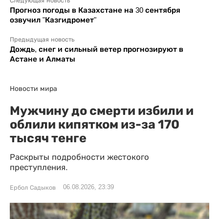
Следующая новость
Прогноз погоды в Казахстане на 30 сентября
озвучил "Казгидромет"
Предыдущая новость
Дождь, снег и сильный ветер прогнозируют в
Астане и Алматы
Новости мира
Мужчину до смерти избили и
облили кипятком из-за 170
тысяч тенге
Раскрыты подробности жестокого
преступления.
06.08.2026, 23:39
Ербол Садыков