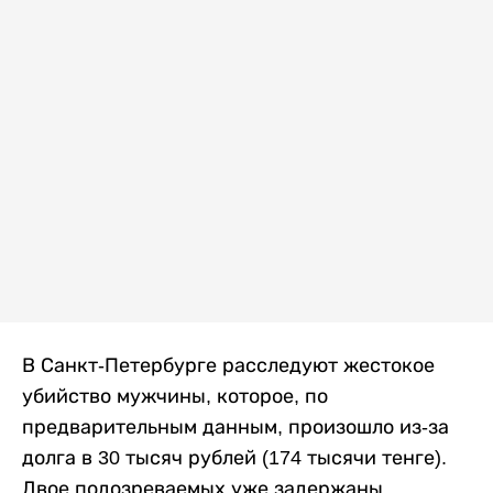
В Санкт-Петербурге расследуют жестокое
убийство мужчины, которое, по
предварительным данным, произошло из-за
долга в 30 тысяч рублей (174 тысячи тенге).
Двое подозреваемых уже задержаны,