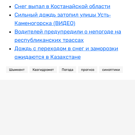
Снег выпал в Костанайской области
Сильный дождь затопил улицы Усть-
Каменогорска (ВИДЕО)
Водителей предупредили о непогоде на
республиканских трассах
Дождь с переходом в снег и заморозки
ожидаются в Казахстане
Шымкент
Казгидромет
Погода
прогноз
синоптики