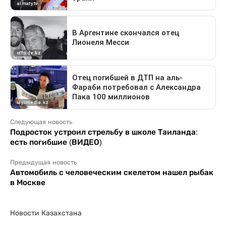
Следующая новость
Подросток устроил стрельбу в школе Таиланда:
есть погибшие (ВИДЕО)
Предыдущая новость
Автомобиль с человеческим скелетом нашел рыбак
в Москве
Новости Казахстана