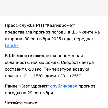
Пресс-служба РГП “Казгидромет”
представила прогноз погоды в Шымкенте на
вторник, 30 сентября 2025 года, передает
Liter.kz
.
В
Шымкенте
ожидается переменная
облачность, ночью дождь. Скорость ветра
составит 8-13 м/с. Температура воздуха
ночью +13…+15°C, днем +23…+25°C.
Ранее “Казгидромет”
опубликовал
прогноз
погоды на 29 сентября.
Читайте также: