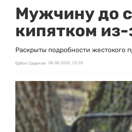
Мужчину до с
кипятком из-
Раскрыты подробности жестокого п
06.08.2026, 23:39
Ербол Садыков