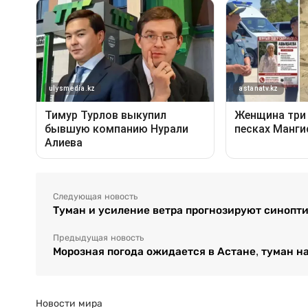
Следующая новость
Туман и усиление ветра прогнозируют синопти
Предыдущая новость
Морозная погода ожидается в Астане, туман н
Новости мира