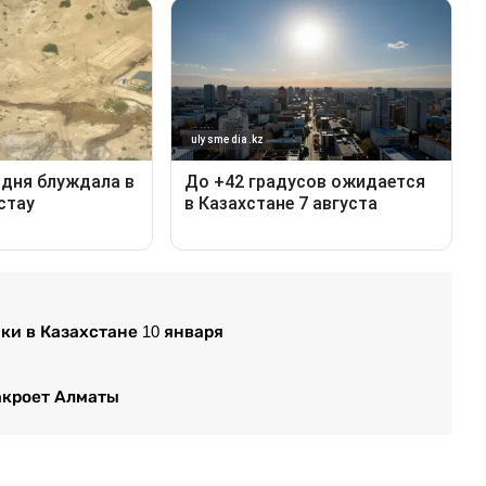
ки в Казахстане 10 января
акроет Алматы