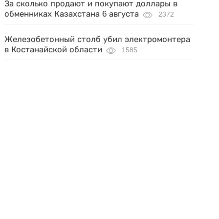
За сколько продают и покупают доллары в
обменниках Казахстана 6 августа
2372
Железобетонный столб убил электромонтера
в Костанайской области
1585