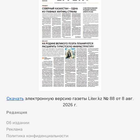
Скачать
электронную версию газеты Liter.kz № 88 от 8 авг.
2026 г.
Редакция
Об издании
Реклама
Политика конфиденциальности