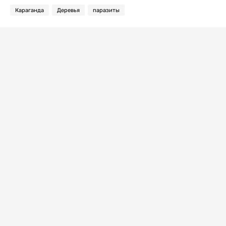
Караганда
Деревья
паразиты