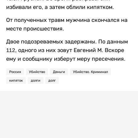
избивали его, а затем облили кипятком.
От полученных травм мужчина скончался на
месте происшествия.
Двое подозреваемых задержаны. По данным
112, одного из них зовут Евгений М. Вскоре
ему и сообщнику изберут меру пресечения.
Россия
Убийство
Деньги
Убийство. Криминал
кипяток
долги
долг