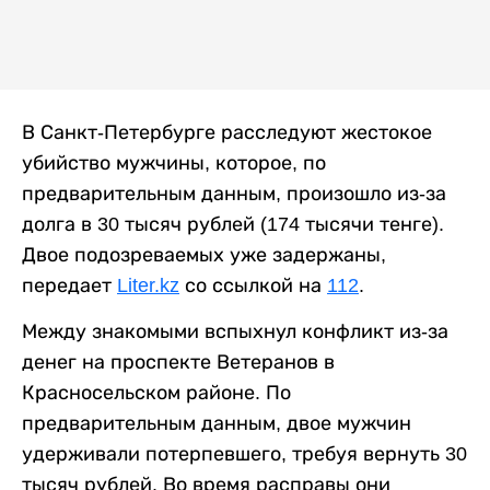
В Санкт-Петербурге расследуют жестокое
убийство мужчины, которое, по
предварительным данным, произошло из-за
долга в 30 тысяч рублей (174 тысячи тенге).
Двое подозреваемых уже задержаны,
передает
Liter.kz
со ссылкой на
112
.
Между знакомыми вспыхнул конфликт из-за
денег на проспекте Ветеранов в
Красносельском районе. По
предварительным данным, двое мужчин
удерживали потерпевшего, требуя вернуть 30
тысяч рублей. Во время расправы они