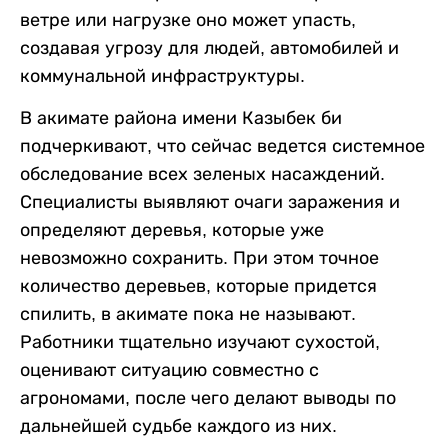
ветре или нагрузке оно может упасть,
создавая угрозу для людей, автомобилей и
коммунальной инфраструктуры.
В акимате района имени Казыбек би
подчеркивают, что сейчас ведется системное
обследование всех зеленых насаждений.
Специалисты выявляют очаги заражения и
определяют деревья, которые уже
невозможно сохранить. При этом точное
количество деревьев, которые придется
спилить, в акимате пока не называют.
Работники тщательно изучают сухостой,
оценивают ситуацию совместно с
агрономами, после чего делают выводы по
дальнейшей судьбе каждого из них.