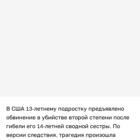
В США 13-летнему подростку предъявлено
обвинение в убийстве второй степени после
гибели его 14-летней сводной сестры. По
версии следствия, трагедия произошла