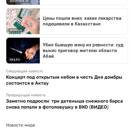
Следующая новость
Концерт под открытым небом в честь Дня домбры
состоится в Актау
Предыдущая новость
Заметно подросли: три детеныша снежного барса
снова попали в фотоловушку в ВКО (ВИДЕО)
Новости мира