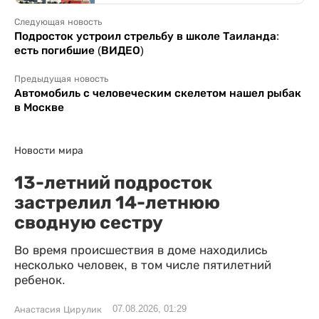
Следующая новость
Подросток устроил стрельбу в школе Таиланда:
есть погибшие (ВИДЕО)
Предыдущая новость
Автомобиль с человеческим скелетом нашел рыбак
в Москве
Новости мира
13-летний подросток
застрелил 14-летнюю
сводную сестру
Во время происшествия в доме находились
несколько человек, в том числе пятилетний
ребенок.
07.08.2026, 01:29
Анастасия Цирулик