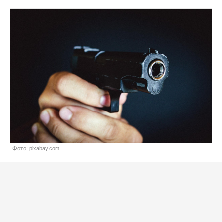
Фото: pixabay.com