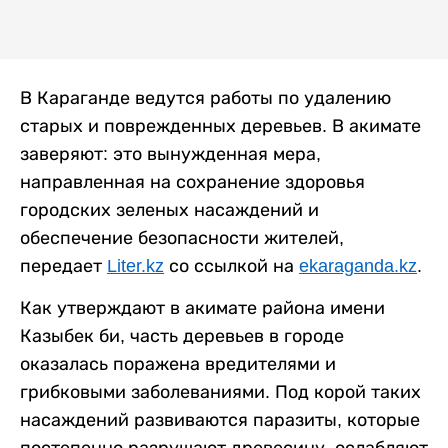
В Караганде ведутся работы по удалению
старых и поврежденных деревьев. В акимате
заверяют: это вынужденная мера,
направленная на сохранение здоровья
городских зеленых насаждений и
обеспечение безопасности жителей,
передает
Liter.kz
со ссылкой на
ekaraganda.kz
.
Как утверждают в акимате района имени
Казыбек би, часть деревьев в городе
оказалась поражена вредителями и
грибковыми заболеваниями. Под корой таких
насаждений развиваются паразиты, которые