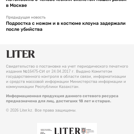
в Москве
Предыдущая новость
Подростка с ножом и в костюме клоуна задержали
после убийства
Свидетельство о постановке на учет периодического печатного
издания №16475-СИ от 24.04.2017 г. Выдано Комитетом
государственного контроля в области связи, информатизации
и средств массовой информации Министерства информации и
коммуникации Республики Казахстан.
Информационная продукция данного сетевого ресурса
предназначена для лиц, достигших 18 лет и старше.
© 2026 Liter.kz. Все права защищены.