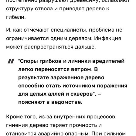
постепенно разрушают древесину, ослабляют
структуру ствола и приводят дерево к
гибели.
И, как отмечают специалисты, проблема не
ограничивается одним деревом. Инфекция
может распространяться дальше.
"Споры грибков и личинки вредителей
легко переносятся ветром. В
результате зараженное дерево
способно стать источником поражения
для целых аллей и скверов”, –
поясняют в ведомстве.
Кроме того, из-за внутренних процессов
гниения дерево теряет прочность и
становится аварийно опасным. При сильном