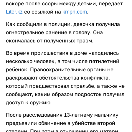
вскоре после ссоры между детьми, передает
Liter.kz
со ссылкой на
kmph.com
.
Как сообщили в полиции, девочка получила
огнестрельное ранение в голову. Она
скончалась от полученных травм.
Во время происшествия в доме находились
несколько человек, в том числе пятилетний
ребенок. Правоохранительные органы не
раскрывают обстоятельства конфликта,
который предшествовал стрельбе, а также не
сообщают, каким образом подросток получил
доступ к оружию.
После расследования 13-летнему мальчику
предъявили обвинение в убийстве второй
степени. При этом в отношении его матери