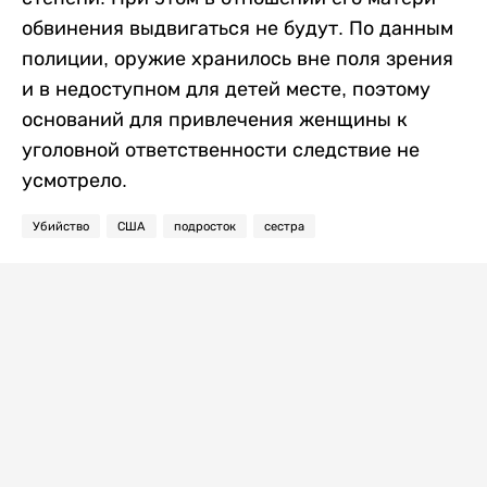
обвинения выдвигаться не будут. По данным
полиции, оружие хранилось вне поля зрения
и в недоступном для детей месте, поэтому
оснований для привлечения женщины к
уголовной ответственности следствие не
усмотрело.
Убийство
США
подросток
сестра