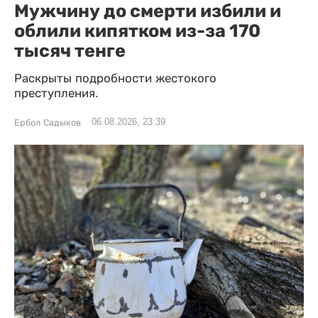
Мужчину до смерти избили и
облили кипятком из-за 170
тысяч тенге
Раскрыты подробности жестокого
преступления.
06.08.2026, 23:39
Ербол Садыков