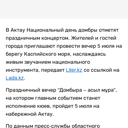
В Актау Национальный день домбры отметят
праздничным концертом. Жителей и гостей
города приглашают провести вечер 5 июля на
берегу Каспийского моря, наслаждаясь
живым звучанием национального
инструмента, передает
Liter.kz
со ссылкой на
Lada.kz
.
Праздничный вечер "Домбыра – асыл мұра”,
на котором главным событием станет
исполнение кюев, пройдет 5 июля на
набережной Актау.
По данным пресс-службы областного