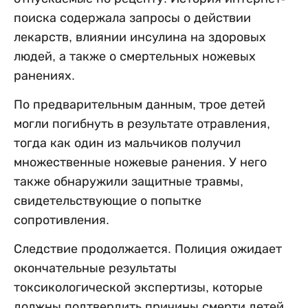
поиска содержала запросы о действии
лекарств, влиянии инсулина на здоровых
людей, а также о смертельных ножевых
ранениях.
По предварительным данным, трое детей
могли погибнуть в результате отравления,
тогда как один из мальчиков получил
множественные ножевые ранения. У него
также обнаружили защитные травмы,
свидетельствующие о попытке
сопротивления.
Следствие продолжается. Полиция ожидает
окончательные результаты
токсикологической экспертизы, которые
должны подтвердить причины смерти детей.