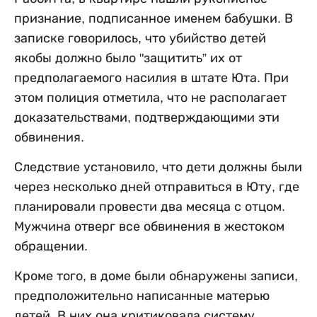
признание, подписанное именем бабушки. В
записке говорилось, что убийство детей
якобы должно было "защитить” их от
предполагаемого насилия в штате Юта. При
этом полиция отметила, что не располагает
доказательствами, подтверждающими эти
обвинения.
Следствие установило, что дети должны были
через несколько дней отправиться в Юту, где
планировали провести два месяца с отцом.
Мужчина отверг все обвинения в жестоком
обращении.
Кроме того, в доме были обнаружены записи,
предположительно написанные матерью
детей. В них она критиковала систему