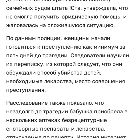
семейных судов штата Юта, утверждала, что
не смогла получить юридическую помощь, и
жаловалась на сложившуюся ситуацию.
По данным полиции, женщины начали
готовиться к преступлению как минимум за
пять дней до трагедии. Следователи изучили
их переписку, из которой следует, что они
обсуждали способ убийства детей,
необходимые лекарства, место совершения
преступления.
Расследование также показало, что
незадолго до трагедии бабушка приобрела в
нескольких аптеках безрецептурные
снотворные препараты и лекарства,
отпускаемые по рецепту. История интернет-