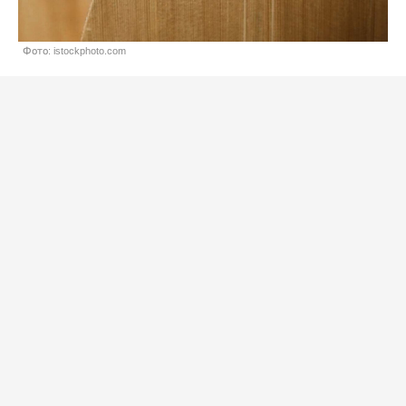
Фото: istockphoto.com