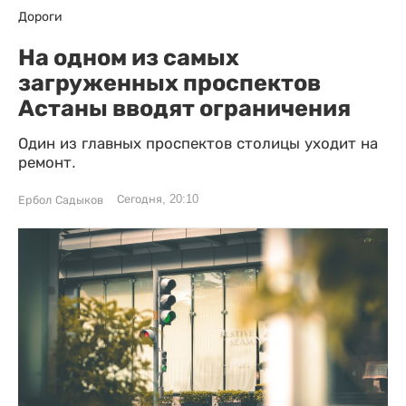
Дороги
На одном из самых
загруженных проспектов
Астаны вводят ограничения
Один из главных проспектов столицы уходит на
ремонт.
Сегодня, 20:10
Ербол Садыков