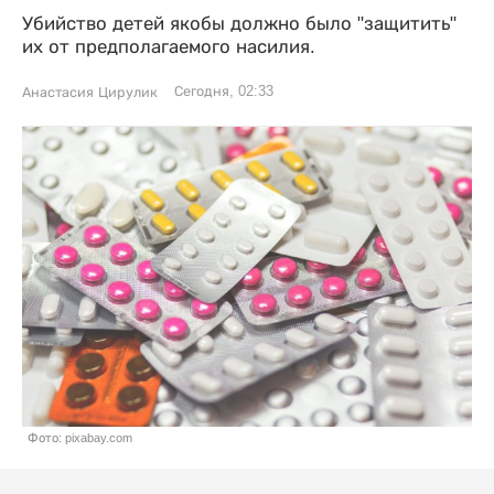
Убийство детей якобы должно было "защитить"
их от предполагаемого насилия.
Сегодня, 02:33
Анастасия Цирулик
Фото: pixabay.com