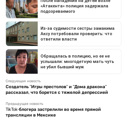
Следующая новость
Создатель "Игры престолов" и "Дома дракона"
рассказал, что борется с тяжелой депрессией
Предыдущая новость
TikTok-блогера застрелили во время прямой
трансляции в Мексике