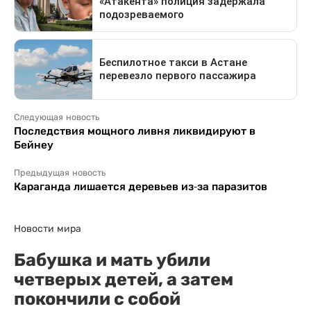
Следующая новость
Последствия мощного ливня ликвидируют в
Бейнеу
Предыдущая новость
Караганда лишается деревьев из-за паразитов
Новости мира
Бабушка и мать убили
четверых детей, а затем
покончили с собой