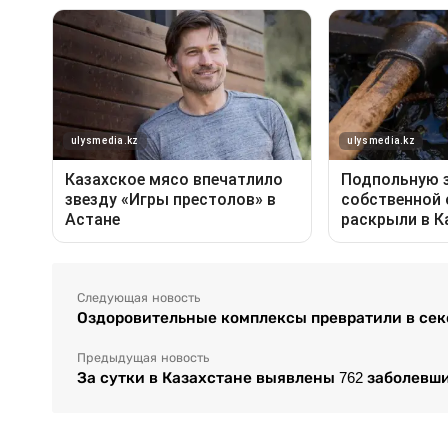
Следующая новость
Оздоровительные комплексы превратили в сек
Предыдущая новость
За сутки в Казахстане выявлены 762 заболевш