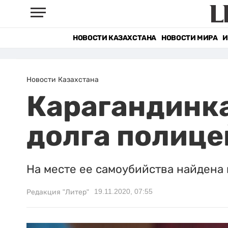
НОВОСТИ КАЗАХСТАНА
НОВОСТИ МИРА
И
Новости Казахстана
Карагандинка
долга полиц
На месте ее самоубийства найдена 
19.11.2020, 07:55
Редакция "Литер"