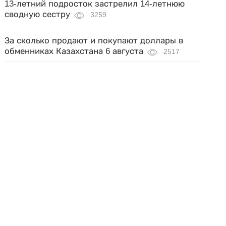
13-летний подросток застрелил 14-летнюю
сводную сестру
3259
За сколько продают и покупают доллары в
обменниках Казахстана 6 августа
2517