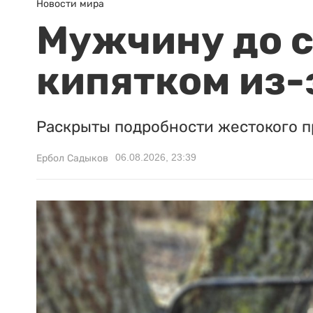
Новости мира
Мужчину до с
кипятком из-
Раскрыты подробности жестокого п
06.08.2026, 23:39
Ербол Садыков