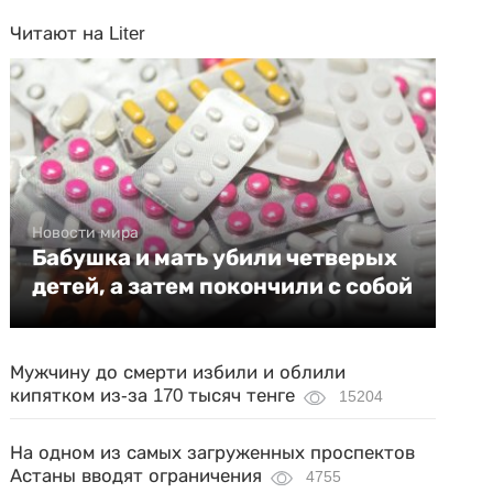
Читают на Liter
Новости мира
Бабушка и мать убили четверых
детей, а затем покончили с собой
Мужчину до смерти избили и облили
кипятком из-за 170 тысяч тенге
15204
На одном из самых загруженных проспектов
Астаны вводят ограничения
4755