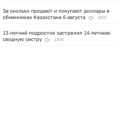
За сколько продают и покупают доллары в
обменниках Казахстана 6 августа
2431
13-летний подросток застрелил 14-летнюю
сводную сестру
1950