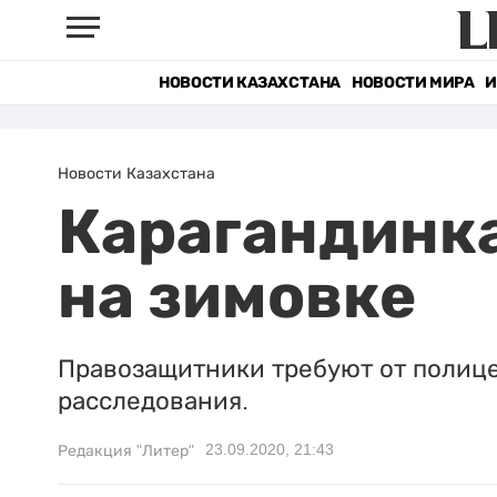
НОВОСТИ КАЗАХСТАНА
НОВОСТИ МИРА
И
Новости Казахстана
Карагандинка
на зимовке
Правозащитники требуют от полице
расследования.
23.09.2020, 21:43
Редакция "Литер"