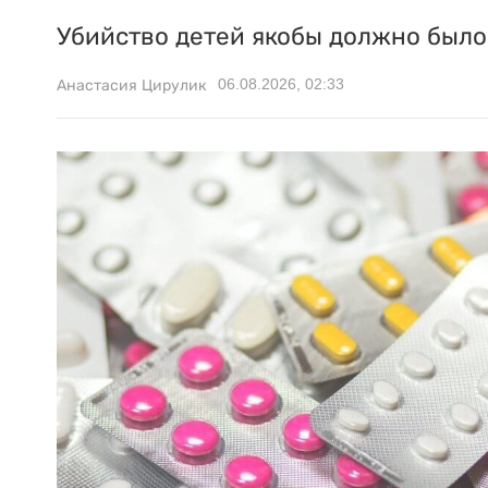
Убийство детей якобы должно было 
06.08.2026, 02:33
Анастасия Цирулик