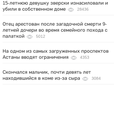
15-летнюю девушку зверски изнасиловали и
убили в собственном доме
28436
Отец арестован после загадочной смерти 9-
летней дочери во время семейного похода с
палаткой
5012
На одном из самых загруженных проспектов
Астаны вводят ограничения
4353
Скончался мальчик, почти девять лет
находившийся в коме из-за сыра
3084