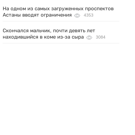
На одном из самых загруженных проспектов
Астаны вводят ограничения
4353
Скончался мальчик, почти девять лет
находившийся в коме из-за сыра
3084