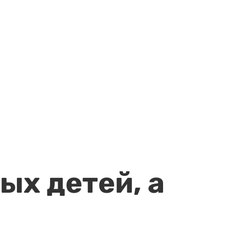
ых детей, а