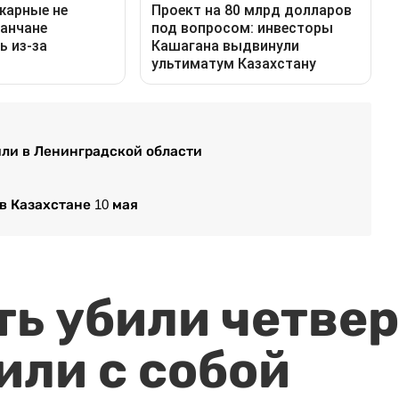
или в Ленинградской области
 Казахстане 10 мая
ть убили четвер
или с собой