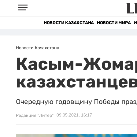
НОВОСТИ КАЗАХСТАНА
НОВОСТИ МИРА
И
Новости Казахстана
Касым-Жомар
казахстанцев
Очередную годовщину Победы празд
09.05.2021, 16:17
Редакция "Литер"