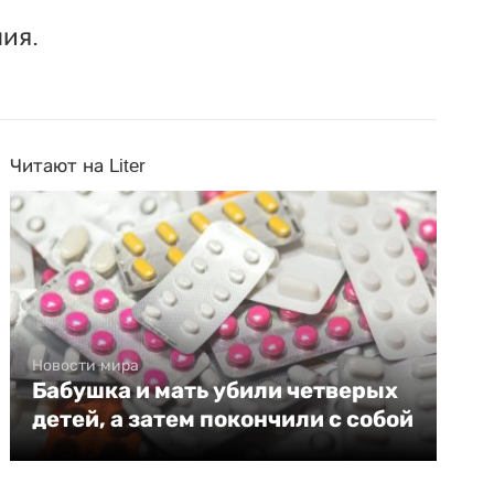
ия.
Читают на Liter
Новости мира
Бабушка и мать убили четверых
детей, а затем покончили с собой