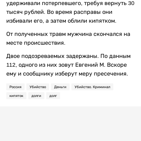
удерживали потерпевшего, требуя вернуть 30
тысяч рублей. Во время расправы они
избивали его, а затем облили кипятком.
От полученных травм мужчина скончался на
месте происшествия.
Двое подозреваемых задержаны. По данным
112, одного из них зовут Евгений М. Вскоре
ему и сообщнику изберут меру пресечения.
Россия
Убийство
Деньги
Убийство. Криминал
кипяток
долги
долг