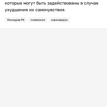
которые могут быть задействованы в случае
ухудшения их самочувствия.
Минздрав РК
пневмония
коронавирус