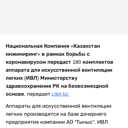
Национальная Компания «Казахстан
инжиниринг» в рамках борьбы с
коронавирусом передаст 180 комплектов
аппарата для искусственной вентиляции
легких (ИВЛ) Министерству
здравоохранения РК на безвозмездной
основе,
передает
Liter.kz.
Аппараты для искусственной вентиляции
легких производятся на базе дочернего
предприятия компании АО "Тыныс". ИВЛ