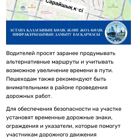
Водителей просят заранее продумывать
альтернативные маршруты и учитывать
возможное увеличение времени в пути.
Пешеходам также рекомендуют быть
внимательными в районе проведения
дорожных работ.
Для обеспечения безопасности на участке
установят временные дорожные знаки,
ограждения и указатели, которые помогут
участникам дорожного движения