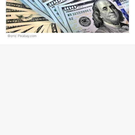
Фото: Pixabay.com