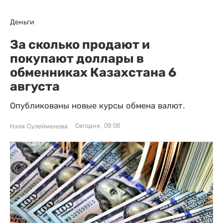
Деньги
За сколько продают и
покупают доллары в
обменниках Казахстана 6
августа
Опубликованы новые курсы обмена валют.
Сегодня, 09:08
Нэля Сулейменова