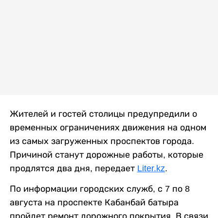
Жителей и гостей столицы предупредили о
временных ограничениях движения на одном
из самых загруженных проспектов города.
Причиной станут дорожные работы, которые
продлятся два дня, передает
Liter.kz
.
По информации городских служб, с 7 по 8
августа на проспекте Кабанбай батыра
пройдет ремонт дорожного покрытия. В связи