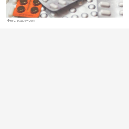
Фото: pixabay.com