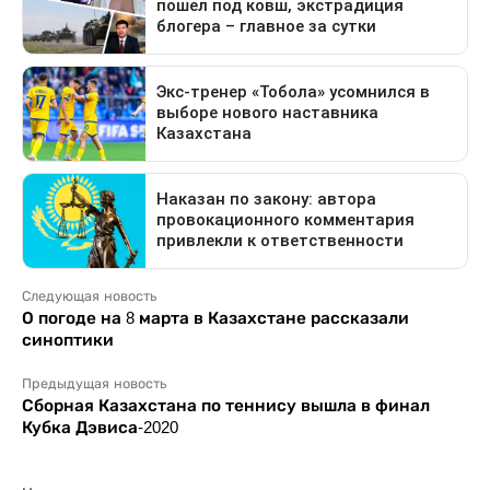
Следующая новость
О погоде на 8 марта в Казахстане рассказали
синоптики
Предыдущая новость
Сборная Казахстана по теннису вышла в финал
Кубка Дэвиса-2020