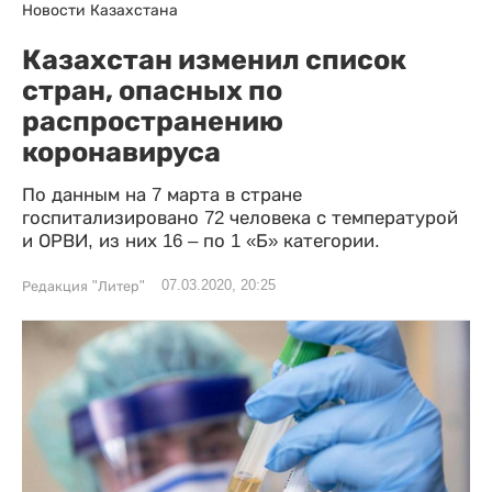
Новости Казахстана
Казахстан изменил список
стран, опасных по
распространению
коронавируса
По данным на 7 марта в стране
госпитализировано 72 человека с температурой
и ОРВИ, из них 16 – по 1 «Б» категории.
07.03.2020, 20:25
Редакция "Литер"