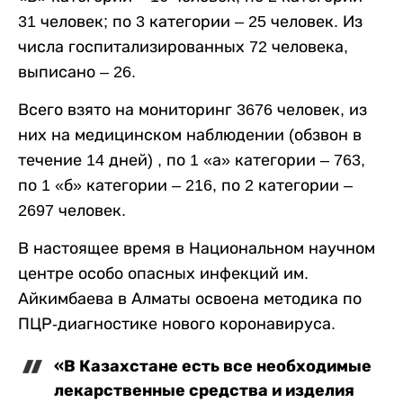
31 человек; по 3 категории – 25 человек. Из
числа госпитализированных 72 человека,
выписано – 26.
Всего взято на мониторинг 3676 человек, из
них на медицинском наблюдении (обзвон в
течение 14 дней) , по 1 «а» категории – 763,
по 1 «б» категории – 216, по 2 категории –
2697 человек.
В настоящее время в Национальном научном
центре особо опасных инфекций им.
Айкимбаева в Алматы освоена методика по
ПЦР-диагностике нового коронавируса.
«В Казахстане есть все необходимые
лекарственные средства и изделия