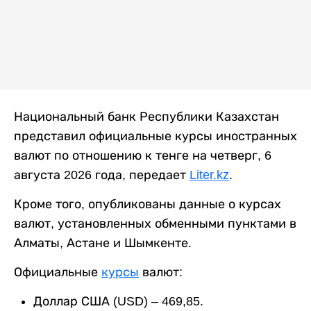
Национальный банк Республики Казахстан
представил официальные курсы иностранных
валют по отношению к тенге на четверг, 6
августа 2026 года, передает
Liter.kz
.
Кроме того, опубликованы данные о курсах
валют, установленных обменными пунктами в
Алматы, Астане и Шымкенте.
Официальные
курсы
валют:
Доллар США (USD) – 469,85.