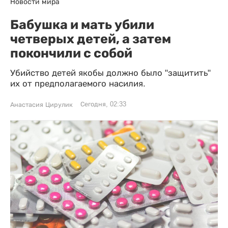
Новости мира
Бабушка и мать убили
четверых детей, а затем
покончили с собой
Убийство детей якобы должно было "защитить"
их от предполагаемого насилия.
Сегодня, 02:33
Анастасия Цирулик