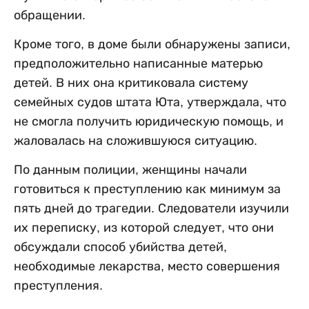
обращении.
Кроме того, в доме были обнаружены записи,
предположительно написанные матерью
детей. В них она критиковала систему
семейных судов штата Юта, утверждала, что
не смогла получить юридическую помощь, и
жаловалась на сложившуюся ситуацию.
По данным полиции, женщины начали
готовиться к преступлению как минимум за
пять дней до трагедии. Следователи изучили
их переписку, из которой следует, что они
обсуждали способ убийства детей,
необходимые лекарства, место совершения
преступления.