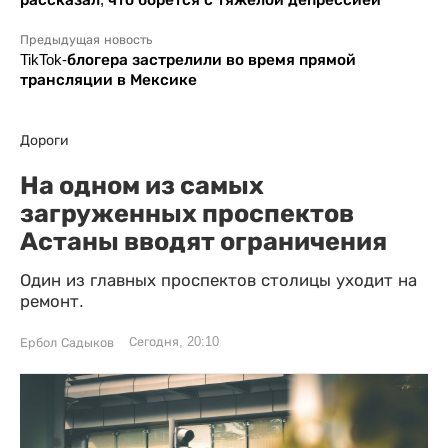
Предыдущая новость
TikTok-блогера застрелили во время прямой
трансляции в Мексике
Дороги
На одном из самых
загруженных проспектов
Астаны вводят ограничения
Один из главных проспектов столицы уходит на
ремонт.
Сегодня, 20:10
Ербол Садыков