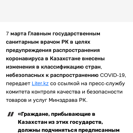
7 марта Главным государственным
санитарным врачом РК в целях
предупреждения распространения
коронавируса в Казахстане внесены
изменения в классификацию стран,
небезопасных к распространению COVID-19
,
передает
Liter.kz
со ссылкой на пресс-службу
комитета контроля качества и безопасности
товаров и услуг Минздрава РК.
«Граждане, прибывающие в
Казахстан из этих государств,
должны подчиняться предписанным