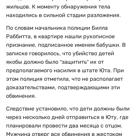
жильцов. К моменту обнаружения тела
находились в сильной стадии разложения.
По словам начальника полиции Билла
Раббитта, в квартире нашли рукописное
признание, подписанное именем бабушки. В
записке говорилось, что убийство детей
якобы должно было "защитить” их от
предполагаемого насилия в штате Юта. При
этом полиция отметила, что не располагает
доказательствами, подтверждающими эти
обвинения.
Следствие установило, что дети должны были
через несколько дней отправиться в Юту, где
планировали провести два месяца с отцом.
Мужчина отверг все обвинения в жестоком