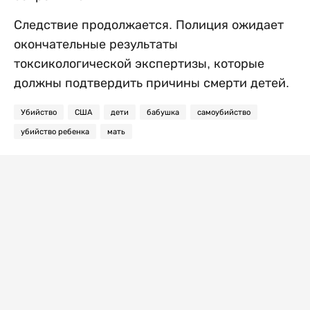
Следствие продолжается. Полиция ожидает
окончательные результаты
токсикологической экспертизы, которые
должны подтвердить причины смерти детей.
Убийство
США
дети
бабушка
самоубийство
убийство ребенка
мать