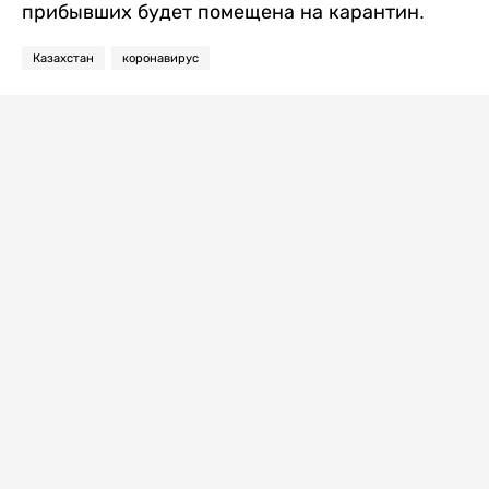
прибывших будет помещена на карантин.
Казахстан
коронавирус