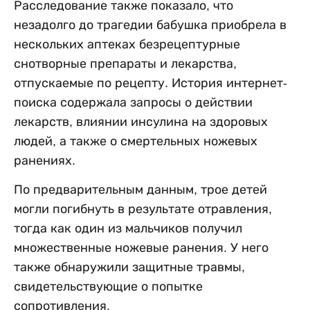
Расследование также показало, что
незадолго до трагедии бабушка приобрела в
нескольких аптеках безрецептурные
снотворные препараты и лекарства,
отпускаемые по рецепту. История интернет-
поиска содержала запросы о действии
лекарств, влиянии инсулина на здоровых
людей, а также о смертельных ножевых
ранениях.
По предварительным данным, трое детей
могли погибнуть в результате отравления,
тогда как один из мальчиков получил
множественные ножевые ранения. У него
также обнаружили защитные травмы,
свидетельствующие о попытке
сопротивления.