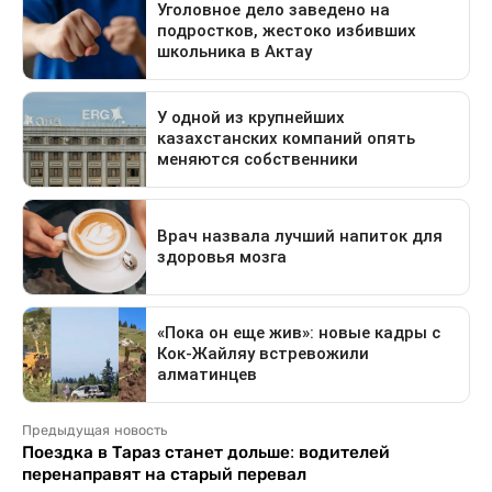
Предыдущая новость
Поездка в Тараз станет дольше: водителей
перенаправят на старый перевал