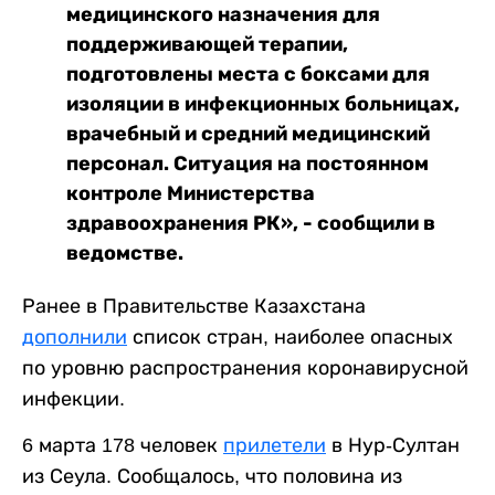
медицинского назначения для
поддерживающей терапии,
подготовлены места с боксами для
изоляции в инфекционных больницах,
врачебный и средний медицинский
персонал. Ситуация на постоянном
контроле Министерства
здравоохранения РК», - сообщили в
ведомстве.
Ранее в Правительстве Казахстана
дополнили
список стран, наиболее опасных
по уровню распространения коронавирусной
инфекции.
6 марта 178 человек
прилетели
в Нур-Султан
из Сеула. Сообщалось, что половина из