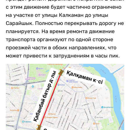
с этим движение будет частично ограничено
на участке от улицы Калкаман до улицы
Сарайшык. Полностью перекрывать дорогу не
планируется. На время ремонта движение
транспорта организуют по одной стороне
проезжей части в обоих направлениях, что
может привести к затруднениям в часы пик.