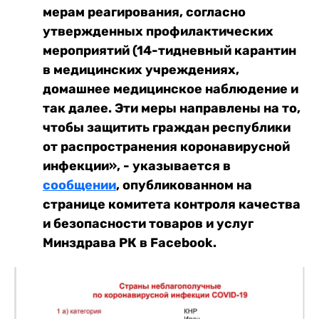
мерам реагирования, согласно
утвержденных профилактических
мероприятий (14-тидневный карантин
в медицинских учреждениях,
домашнее медицинское наблюдение и
так далее. Эти меры направлены на то,
чтобы защитить граждан республики
от распространения коронавирусной
инфекции», - указывается в
сообщении
, опубликованном на
странице комитета контроля качества
и безопасности товаров и услуг
Минздрава РК в Facebook.